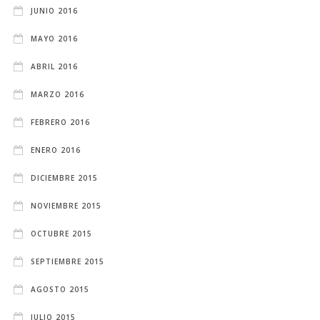
JUNIO 2016
MAYO 2016
ABRIL 2016
MARZO 2016
FEBRERO 2016
ENERO 2016
DICIEMBRE 2015
NOVIEMBRE 2015
OCTUBRE 2015
SEPTIEMBRE 2015
AGOSTO 2015
JULIO 2015