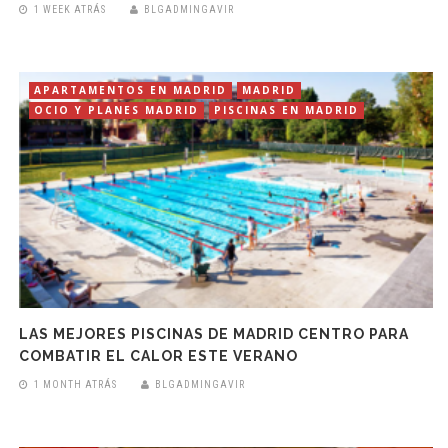
1 WEEK ATRÁS
BLGADMINGAVIR
APARTAMENTOS EN MADRID
MADRID
OCIO Y PLANES MADRID
PISCINAS EN MADRID
LAS MEJORES PISCINAS DE MADRID CENTRO PARA
COMBATIR EL CALOR ESTE VERANO
1 MONTH ATRÁS
BLGADMINGAVIR