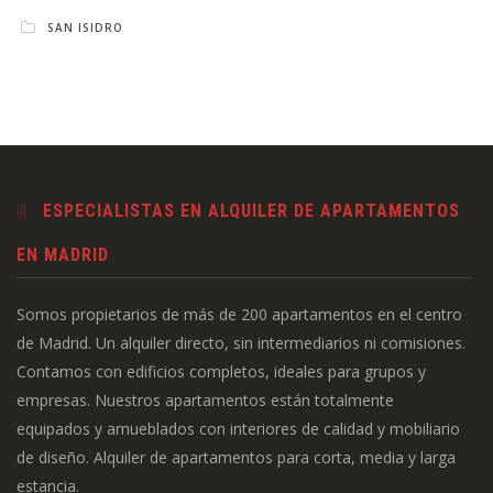
SAN ISIDRO
ESPECIALISTAS EN ALQUILER DE APARTAMENTOS
EN MADRID
Somos propietarios de más de 200 apartamentos en el centro
de Madrid. Un alquiler directo, sin intermediarios ni comisiones.
Contamos con edificios completos, ideales para grupos y
empresas. Nuestros apartamentos están totalmente
equipados y amueblados con interiores de calidad y mobiliario
de diseño. Alquiler de apartamentos para corta, media y larga
estancia.