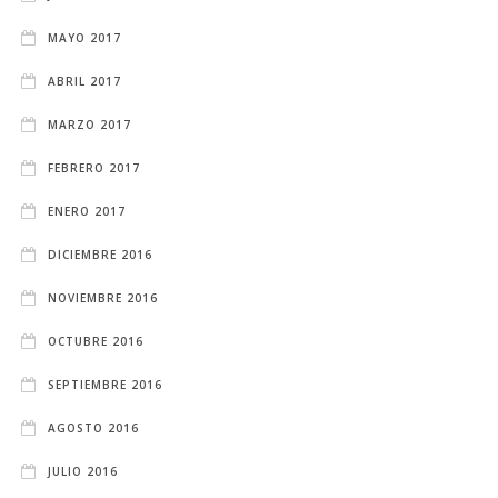
MAYO 2017
ABRIL 2017
MARZO 2017
FEBRERO 2017
ENERO 2017
DICIEMBRE 2016
NOVIEMBRE 2016
OCTUBRE 2016
SEPTIEMBRE 2016
AGOSTO 2016
JULIO 2016