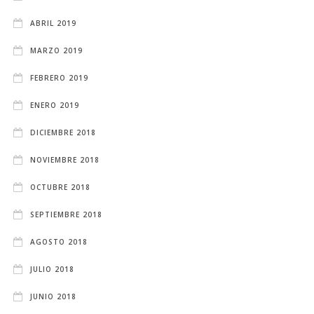
ABRIL 2019
MARZO 2019
FEBRERO 2019
ENERO 2019
DICIEMBRE 2018
NOVIEMBRE 2018
OCTUBRE 2018
SEPTIEMBRE 2018
AGOSTO 2018
JULIO 2018
JUNIO 2018