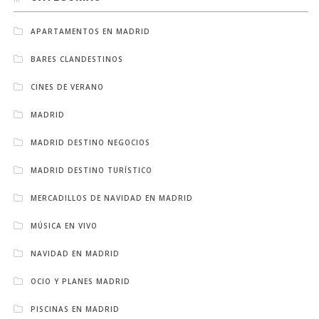
APARTAMENTOS EN MADRID
BARES CLANDESTINOS
CINES DE VERANO
MADRID
MADRID DESTINO NEGOCIOS
MADRID DESTINO TURÍSTICO
MERCADILLOS DE NAVIDAD EN MADRID
MÚSICA EN VIVO
NAVIDAD EN MADRID
OCIO Y PLANES MADRID
PISCINAS EN MADRID