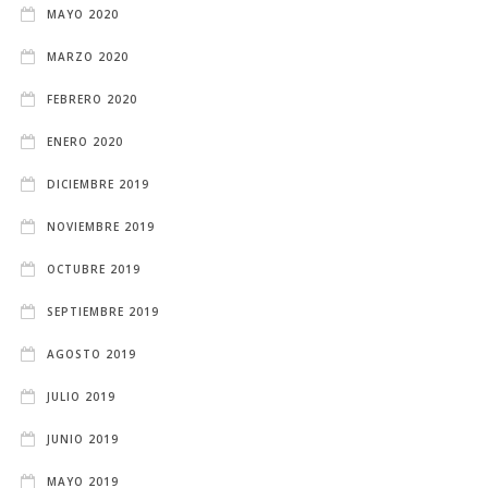
MAYO 2020
MARZO 2020
FEBRERO 2020
ENERO 2020
DICIEMBRE 2019
NOVIEMBRE 2019
OCTUBRE 2019
SEPTIEMBRE 2019
AGOSTO 2019
JULIO 2019
JUNIO 2019
MAYO 2019