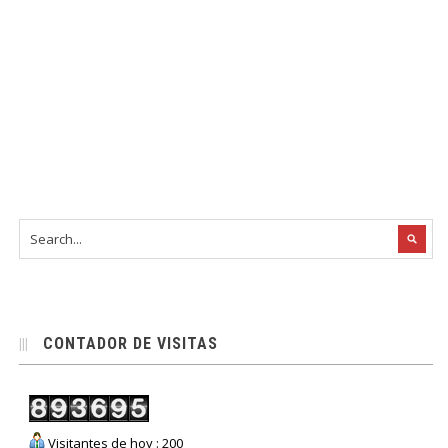
CONTADOR DE VISITAS
Visitantes de hoy : 200