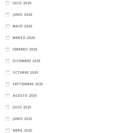
JULIO 2026
JUNIO 2026
MAYO 2026
MARZO 2026
FEBRERO 2026
DICIEMBRE 2025
OCTUBRE 2025
SEPTIEMBRE 2025
AGOSTO 2025
JULIO 2025
JUNIO 2025
ABRIL 2025