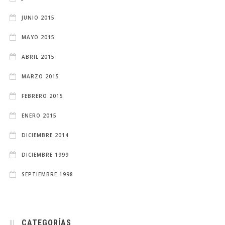
JUNIO 2015
MAYO 2015
ABRIL 2015
MARZO 2015
FEBRERO 2015
ENERO 2015
DICIEMBRE 2014
DICIEMBRE 1999
SEPTIEMBRE 1998
CATEGORÍAS