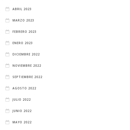
ABRIL 2023
MARZO 2023
FEBRERO 2023
ENERO 2023
DICIEMBRE 2022
NOVIEMBRE 2022
SEPTIEMBRE 2022
AGOSTO 2022
JULIO 2022
JUNIO 2022
MAYO 2022