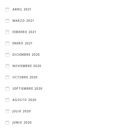
ABRIL 2021
MARZO 2021
FEBRERO 2021
ENERO 2021
DICIEMBRE 2020
NOVIEMBRE 2020
OCTUBRE 2020
SEPTIEMBRE 2020
AGOSTO 2020
JULIO 2020
JUNIO 2020