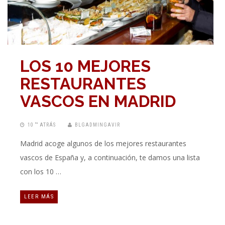
LOS 10 MEJORES
RESTAURANTES
VASCOS EN MADRID
10 “” ATRÁS
BLGADMINGAVIR
Madrid acoge algunos de los mejores restaurantes
vascos de España y, a continuación, te damos una lista
con los 10 …
LEER MÁS