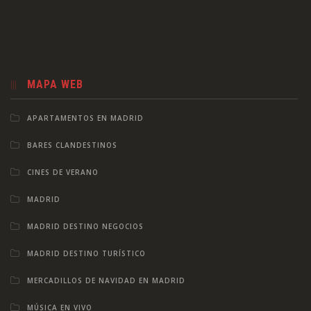
MAPA WEB
APARTAMENTOS EN MADRID
BARES CLANDESTINOS
CINES DE VERANO
MADRID
MADRID DESTINO NEGOCIOS
MADRID DESTINO TURÍSTICO
MERCADILLOS DE NAVIDAD EN MADRID
MÚSICA EN VIVO