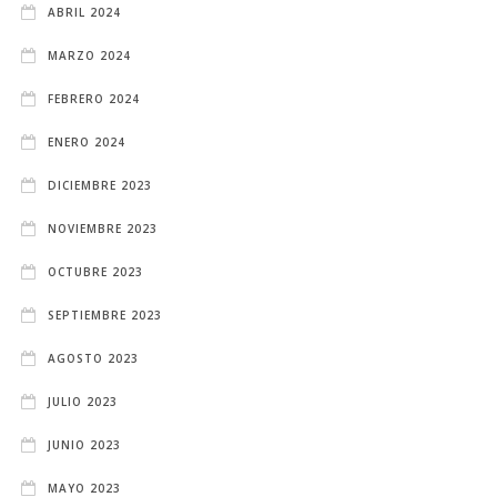
ABRIL 2024
MARZO 2024
FEBRERO 2024
ENERO 2024
DICIEMBRE 2023
NOVIEMBRE 2023
OCTUBRE 2023
SEPTIEMBRE 2023
AGOSTO 2023
JULIO 2023
JUNIO 2023
MAYO 2023