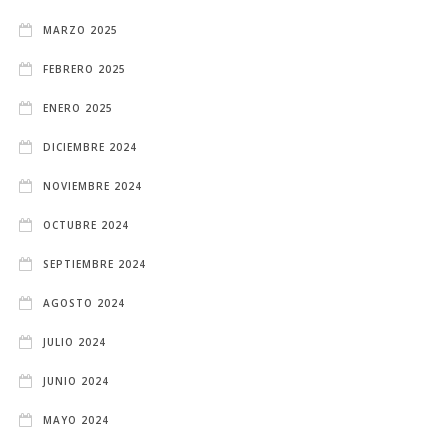
MARZO 2025
FEBRERO 2025
ENERO 2025
DICIEMBRE 2024
NOVIEMBRE 2024
OCTUBRE 2024
SEPTIEMBRE 2024
AGOSTO 2024
JULIO 2024
JUNIO 2024
MAYO 2024