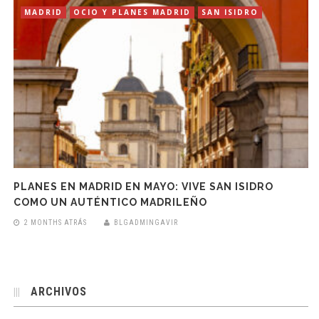
MADRID
OCIO Y PLANES MADRID
SAN ISIDRO
PLANES EN MADRID EN MAYO: VIVE SAN ISIDRO
COMO UN AUTÉNTICO MADRILEÑO
2 MONTHS ATRÁS
BLGADMINGAVIR
ARCHIVOS