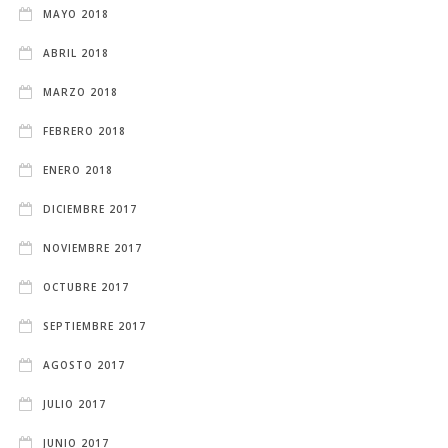
MAYO 2018
ABRIL 2018
MARZO 2018
FEBRERO 2018
ENERO 2018
DICIEMBRE 2017
NOVIEMBRE 2017
OCTUBRE 2017
SEPTIEMBRE 2017
AGOSTO 2017
JULIO 2017
JUNIO 2017