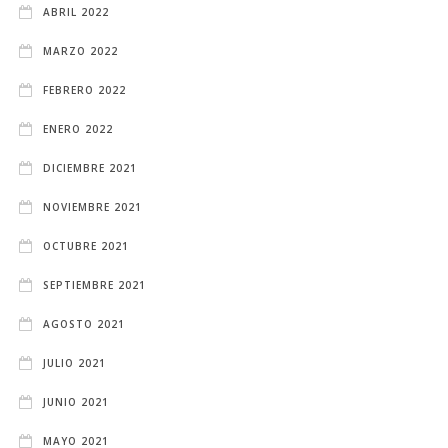
ABRIL 2022
MARZO 2022
FEBRERO 2022
ENERO 2022
DICIEMBRE 2021
NOVIEMBRE 2021
OCTUBRE 2021
SEPTIEMBRE 2021
AGOSTO 2021
JULIO 2021
JUNIO 2021
MAYO 2021