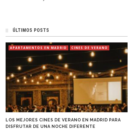
ÚLTIMOS POSTS
APARTAMENTOS EN MADRID
CINES DE VERANO
LOS MEJORES CINES DE VERANO EN MADRID PARA
DISFRUTAR DE UNA NOCHE DIFERENTE