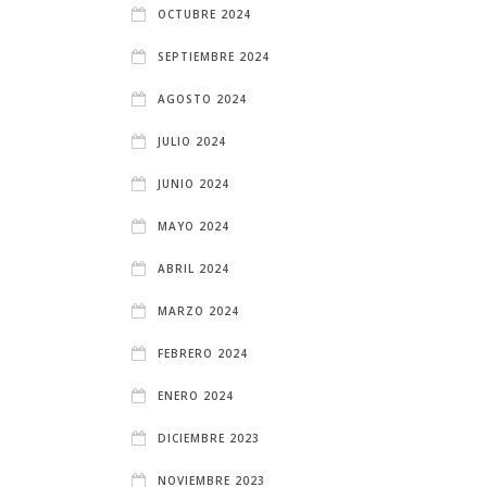
OCTUBRE 2024
SEPTIEMBRE 2024
AGOSTO 2024
JULIO 2024
JUNIO 2024
MAYO 2024
ABRIL 2024
MARZO 2024
FEBRERO 2024
ENERO 2024
DICIEMBRE 2023
NOVIEMBRE 2023