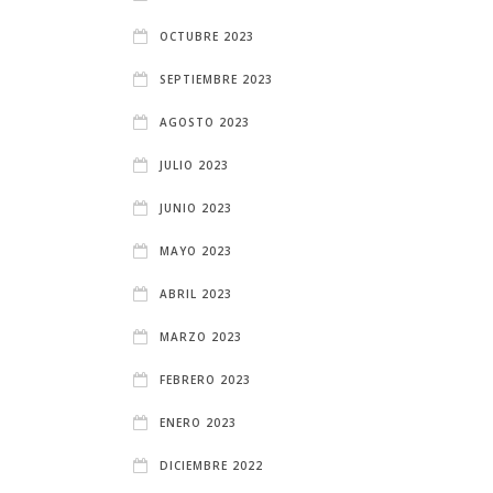
OCTUBRE 2023
SEPTIEMBRE 2023
AGOSTO 2023
JULIO 2023
JUNIO 2023
MAYO 2023
ABRIL 2023
MARZO 2023
FEBRERO 2023
ENERO 2023
DICIEMBRE 2022