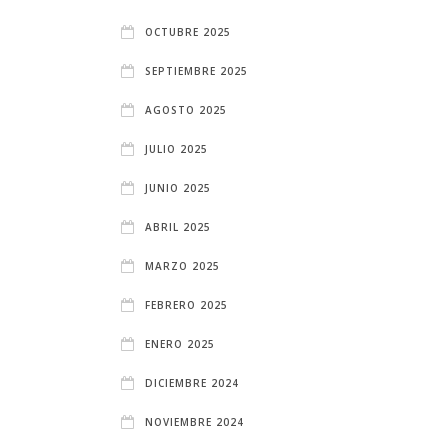
OCTUBRE 2025
SEPTIEMBRE 2025
AGOSTO 2025
JULIO 2025
JUNIO 2025
ABRIL 2025
MARZO 2025
FEBRERO 2025
ENERO 2025
DICIEMBRE 2024
NOVIEMBRE 2024