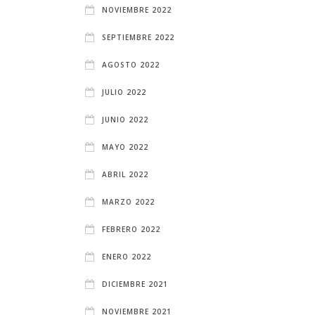
NOVIEMBRE 2022
SEPTIEMBRE 2022
AGOSTO 2022
JULIO 2022
JUNIO 2022
MAYO 2022
ABRIL 2022
MARZO 2022
FEBRERO 2022
ENERO 2022
DICIEMBRE 2021
NOVIEMBRE 2021