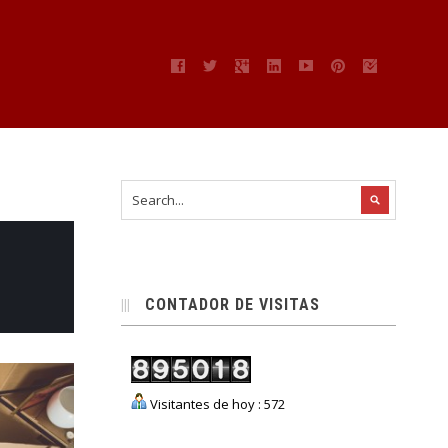
CONTADOR DE VISITAS
Visitantes de hoy : 572