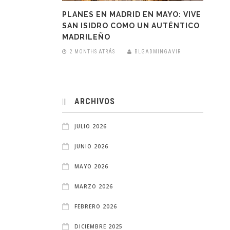
PLANES EN MADRID EN MAYO: VIVE
SAN ISIDRO COMO UN AUTÉNTICO
MADRILEÑO
2 MONTHS ATRÁS
BLGADMINGAVIR
ARCHIVOS
JULIO 2026
JUNIO 2026
MAYO 2026
MARZO 2026
FEBRERO 2026
DICIEMBRE 2025