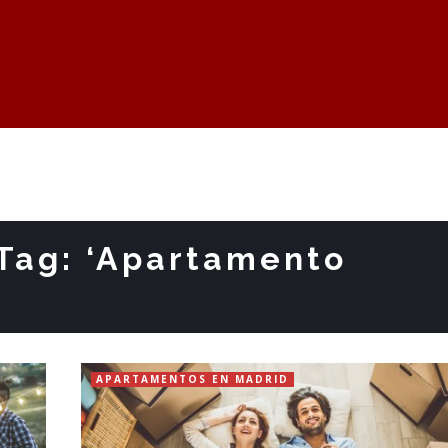
 Tag: ‘Apartamento
’
APARTAMENTOS EN MADRID