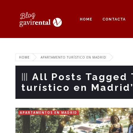
HOME
CONTACTA
HOME
APARTAMENTO TURÍSTICO EN MADRID
All Posts Tagged
turístico en Madrid
APARTAMENTOS EN MADRID