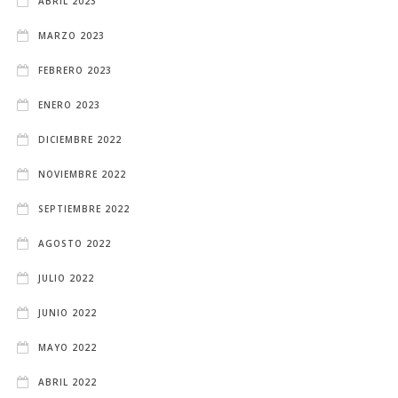
ABRIL 2023
MARZO 2023
FEBRERO 2023
ENERO 2023
DICIEMBRE 2022
NOVIEMBRE 2022
SEPTIEMBRE 2022
AGOSTO 2022
JULIO 2022
JUNIO 2022
MAYO 2022
ABRIL 2022