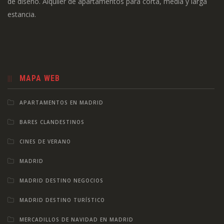
de diseño. Alquiler de apartamentos para corta, media y larga
estancia.
MAPA WEB
APARTAMENTOS EN MADRID
BARES CLANDESTINOS
CINES DE VERANO
MADRID
MADRID DESTINO NEGOCIOS
MADRID DESTINO TURÍSTICO
MERCADILLOS DE NAVIDAD EN MADRID