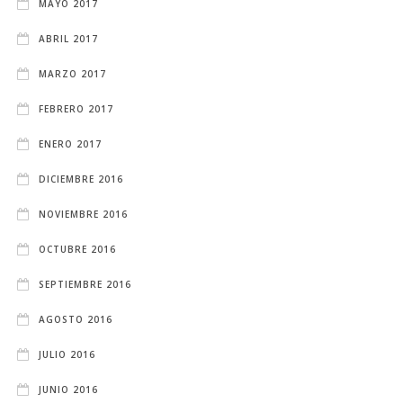
MAYO 2017
ABRIL 2017
MARZO 2017
FEBRERO 2017
ENERO 2017
DICIEMBRE 2016
NOVIEMBRE 2016
OCTUBRE 2016
SEPTIEMBRE 2016
AGOSTO 2016
JULIO 2016
JUNIO 2016