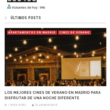
Visitantes de hoy : 946
ÚLTIMOS POSTS
APARTAMENTOS EN MADRID
CINES DE VERANO
LOS MEJORES CINES DE VERANO EN MADRID PARA
DISFRUTAR DE UNA NOCHE DIFERENTE
1 WEEK ATRÁS
BLGADMINGAVIR