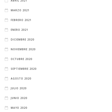
ABRIL 2021
MARZO 2021
FEBRERO 2021
ENERO 2021
DICIEMBRE 2020
NOVIEMBRE 2020
OCTUBRE 2020
SEPTIEMBRE 2020
AGOSTO 2020
JULIO 2020
JUNIO 2020
MAYO 2020