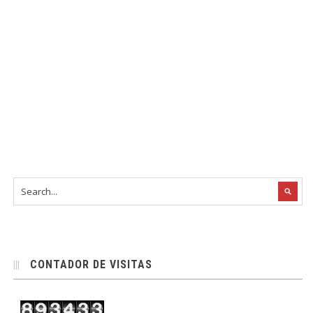
CONTADOR DE VISITAS