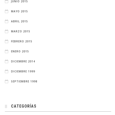
JUNIO 2015
MAYO 2015
ABRIL 2015
MARZO 2015
FEBRERO 2015
ENERO 2015
DICIEMBRE 2014
DICIEMBRE 1999
SEPTIEMBRE 1998
CATEGORÍAS