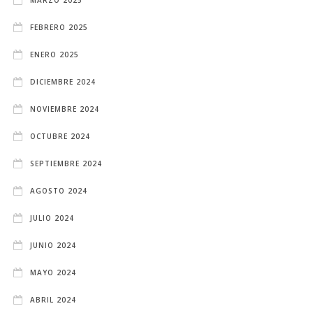
FEBRERO 2025
ENERO 2025
DICIEMBRE 2024
NOVIEMBRE 2024
OCTUBRE 2024
SEPTIEMBRE 2024
AGOSTO 2024
JULIO 2024
JUNIO 2024
MAYO 2024
ABRIL 2024