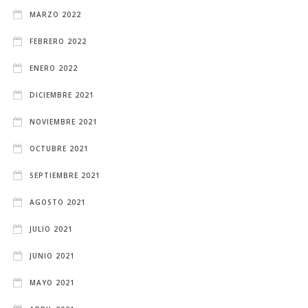
MARZO 2022
FEBRERO 2022
ENERO 2022
DICIEMBRE 2021
NOVIEMBRE 2021
OCTUBRE 2021
SEPTIEMBRE 2021
AGOSTO 2021
JULIO 2021
JUNIO 2021
MAYO 2021