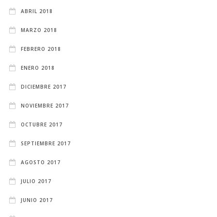
ABRIL 2018
MARZO 2018
FEBRERO 2018
ENERO 2018
DICIEMBRE 2017
NOVIEMBRE 2017
OCTUBRE 2017
SEPTIEMBRE 2017
AGOSTO 2017
JULIO 2017
JUNIO 2017