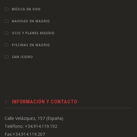
MÚSICA EN VIVO
NAVIDAD EN MADRID
OCIO Y PLANES MADRID
PISCINAS EN MADRID
SAN ISIDRO
INFORMACIÓN Y CONTACTO
Calle Velázquez, 157 (España)
Teléfono: +34.914.119.192
Fax:+34.914.119.207