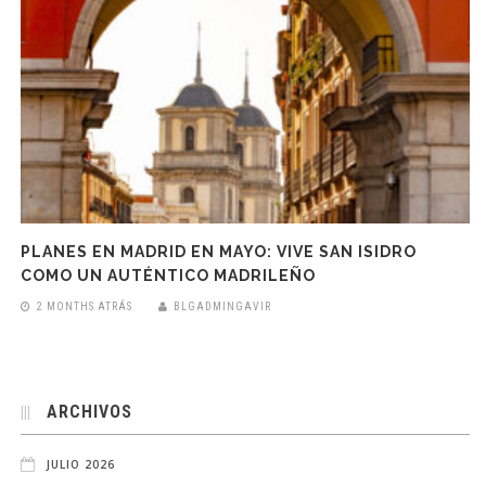
PLANES EN MADRID EN MAYO: VIVE SAN ISIDRO
COMO UN AUTÉNTICO MADRILEÑO
2 MONTHS ATRÁS
BLGADMINGAVIR
ARCHIVOS
JULIO 2026