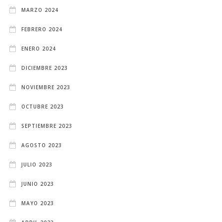
MARZO 2024
FEBRERO 2024
ENERO 2024
DICIEMBRE 2023
NOVIEMBRE 2023
OCTUBRE 2023
SEPTIEMBRE 2023
AGOSTO 2023
JULIO 2023
JUNIO 2023
MAYO 2023