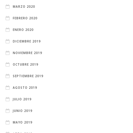
MARZO 2020
FEBRERO 2020
ENERO 2020
DICIEMBRE 2019
NOVIEMBRE 2019
OCTUBRE 2019
SEPTIEMBRE 2019
AGOSTO 2019
JULIO 2019
JUNIO 2019
MAYO 2019