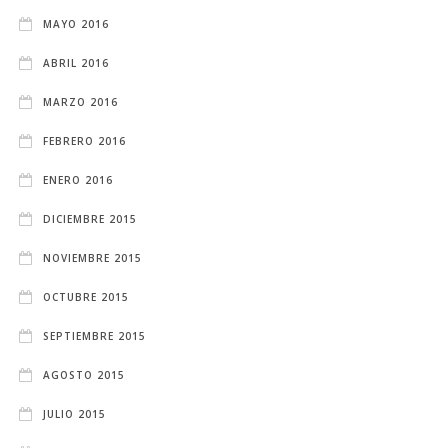
MAYO 2016
ABRIL 2016
MARZO 2016
FEBRERO 2016
ENERO 2016
DICIEMBRE 2015
NOVIEMBRE 2015
OCTUBRE 2015
SEPTIEMBRE 2015
AGOSTO 2015
JULIO 2015