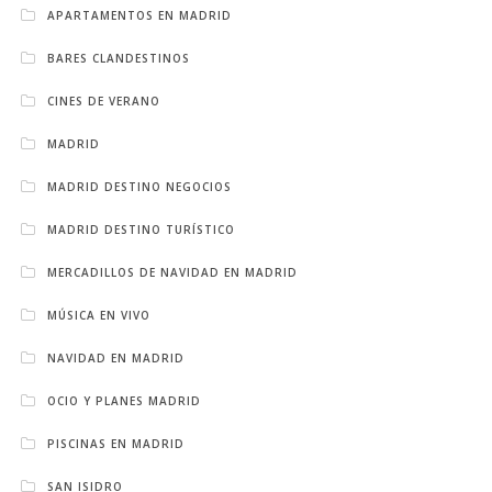
APARTAMENTOS EN MADRID
BARES CLANDESTINOS
CINES DE VERANO
MADRID
MADRID DESTINO NEGOCIOS
MADRID DESTINO TURÍSTICO
MERCADILLOS DE NAVIDAD EN MADRID
MÚSICA EN VIVO
NAVIDAD EN MADRID
OCIO Y PLANES MADRID
PISCINAS EN MADRID
SAN ISIDRO