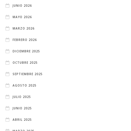
JUNIO 2026
MAYO 2026
MARZO 2026
FEBRERO 2026
DICIEMBRE 2025
OCTUBRE 2025
SEPTIEMBRE 2025
AGOSTO 2025
JULIO 2025
JUNIO 2025
ABRIL 2025
MARZO 2025