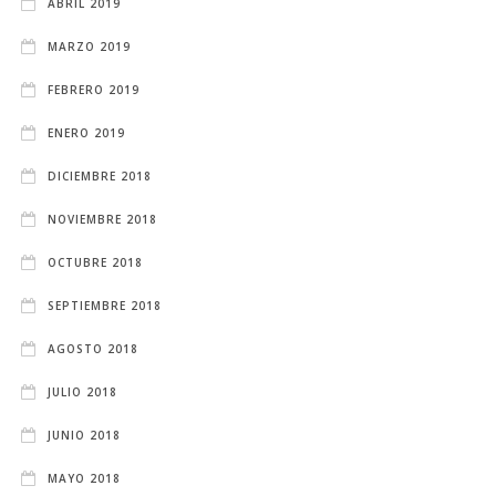
ABRIL 2019
MARZO 2019
FEBRERO 2019
ENERO 2019
DICIEMBRE 2018
NOVIEMBRE 2018
OCTUBRE 2018
SEPTIEMBRE 2018
AGOSTO 2018
JULIO 2018
JUNIO 2018
MAYO 2018