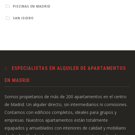
PISCINAS EN MADRID
SAN ISIDRO
ESPECIALISTAS EN ALQUILER DE APARTAMENTOS
EN MADRID
Somos propietarios de más de 200 apartamentos en el centro
de Madrid. Un alquiler directo, sin intermediarios ni comisiones.
Contamos con edificios completos, ideales para grupos y
empresas. Nuestros apartamentos están totalmente
equipados y amueblados con interiores de calidad y mobiliario