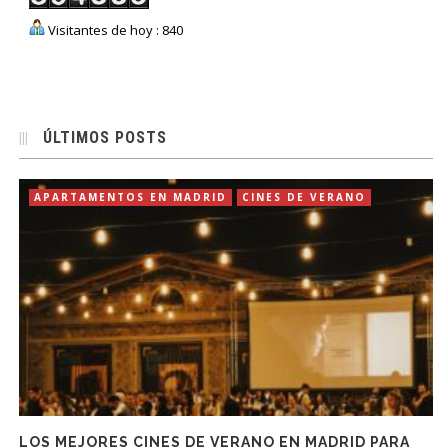
Visitantes de hoy : 840
ÚLTIMOS POSTS
APARTAMENTOS EN MADRID
CINES DE VERANO
LOS MEJORES CINES DE VERANO EN MADRID PARA