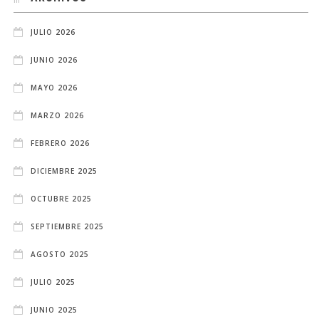
JULIO 2026
JUNIO 2026
MAYO 2026
MARZO 2026
FEBRERO 2026
DICIEMBRE 2025
OCTUBRE 2025
SEPTIEMBRE 2025
AGOSTO 2025
JULIO 2025
JUNIO 2025