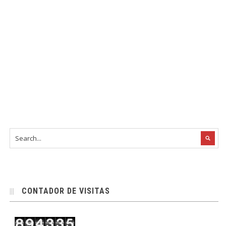
CONTADOR DE VISITAS