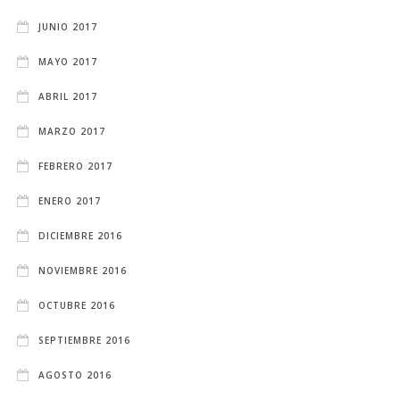
JUNIO 2017
MAYO 2017
ABRIL 2017
MARZO 2017
FEBRERO 2017
ENERO 2017
DICIEMBRE 2016
NOVIEMBRE 2016
OCTUBRE 2016
SEPTIEMBRE 2016
AGOSTO 2016