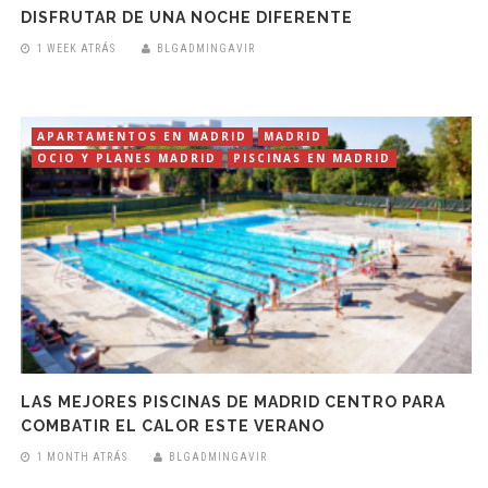
DISFRUTAR DE UNA NOCHE DIFERENTE
1 WEEK ATRÁS
BLGADMINGAVIR
APARTAMENTOS EN MADRID
MADRID
OCIO Y PLANES MADRID
PISCINAS EN MADRID
LAS MEJORES PISCINAS DE MADRID CENTRO PARA
COMBATIR EL CALOR ESTE VERANO
1 MONTH ATRÁS
BLGADMINGAVIR