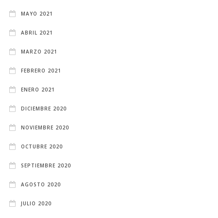
MAYO 2021
ABRIL 2021
MARZO 2021
FEBRERO 2021
ENERO 2021
DICIEMBRE 2020
NOVIEMBRE 2020
OCTUBRE 2020
SEPTIEMBRE 2020
AGOSTO 2020
JULIO 2020