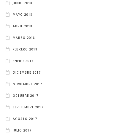
JUNIO 2018
MAYO 2018
ABRIL 2018
MARZO 2018
FEBRERO 2018
ENERO 2018
DICIEMBRE 2017
NOVIEMBRE 2017
OCTUBRE 2017
SEPTIEMBRE 2017
AGOSTO 2017
JULIO 2017