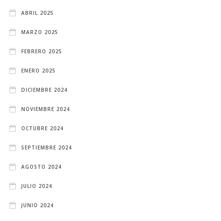
ABRIL 2025
MARZO 2025
FEBRERO 2025
ENERO 2025
DICIEMBRE 2024
NOVIEMBRE 2024
OCTUBRE 2024
SEPTIEMBRE 2024
AGOSTO 2024
JULIO 2024
JUNIO 2024