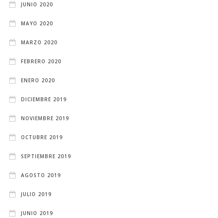
JUNIO 2020
MAYO 2020
MARZO 2020
FEBRERO 2020
ENERO 2020
DICIEMBRE 2019
NOVIEMBRE 2019
OCTUBRE 2019
SEPTIEMBRE 2019
AGOSTO 2019
JULIO 2019
JUNIO 2019