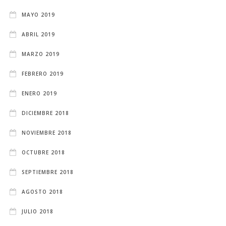
MAYO 2019
ABRIL 2019
MARZO 2019
FEBRERO 2019
ENERO 2019
DICIEMBRE 2018
NOVIEMBRE 2018
OCTUBRE 2018
SEPTIEMBRE 2018
AGOSTO 2018
JULIO 2018