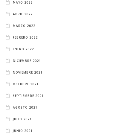
MAYO 2022
ABRIL 2022
MARZO 2022
FEBRERO 2022
ENERO 2022
DICIEMBRE 2021
NOVIEMBRE 2021
OCTUBRE 2021
SEPTIEMBRE 2021
AGOSTO 2021
JULIO 2021
JUNIO 2021