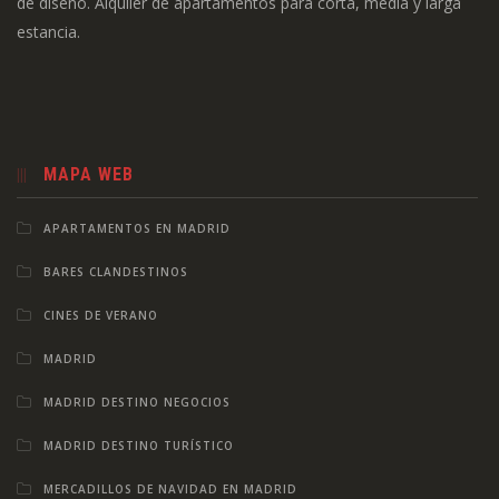
de diseño. Alquiler de apartamentos para corta, media y larga
estancia.
MAPA WEB
APARTAMENTOS EN MADRID
BARES CLANDESTINOS
CINES DE VERANO
MADRID
MADRID DESTINO NEGOCIOS
MADRID DESTINO TURÍSTICO
MERCADILLOS DE NAVIDAD EN MADRID