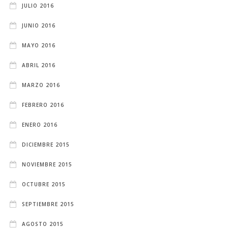
JULIO 2016
JUNIO 2016
MAYO 2016
ABRIL 2016
MARZO 2016
FEBRERO 2016
ENERO 2016
DICIEMBRE 2015
NOVIEMBRE 2015
OCTUBRE 2015
SEPTIEMBRE 2015
AGOSTO 2015