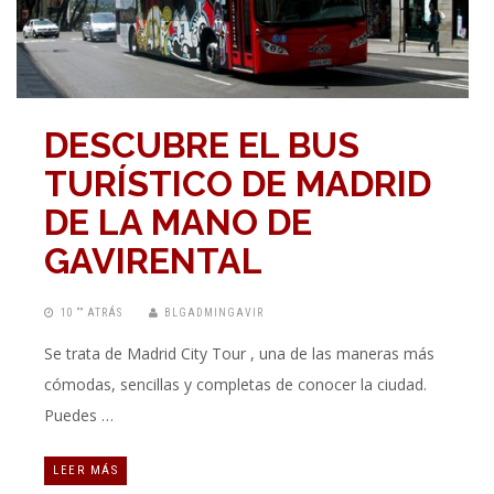
DESCUBRE EL BUS
TURÍSTICO DE MADRID
DE LA MANO DE
GAVIRENTAL
10 “” ATRÁS
BLGADMINGAVIR
Se trata de Madrid City Tour , una de las maneras más
cómodas, sencillas y completas de conocer la ciudad.
Puedes …
LEER MÁS