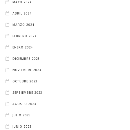
MAYO 2024
ABRIL 2024
MARZO 2024
FEBRERO 2024
ENERO 2024
DICIEMBRE 2023
NOVIEMBRE 2023
OCTUBRE 2023
SEPTIEMBRE 2023
AGOSTO 2023
JULIO 2023
JUNIO 2023