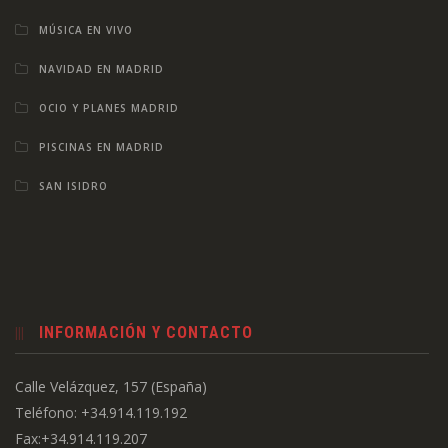
MÚSICA EN VIVO
NAVIDAD EN MADRID
OCIO Y PLANES MADRID
PISCINAS EN MADRID
SAN ISIDRO
INFORMACIÓN Y CONTACTO
Calle Velázquez, 157 (España)
Teléfono: +34.914.119.192
Fax:+34.914.119.207