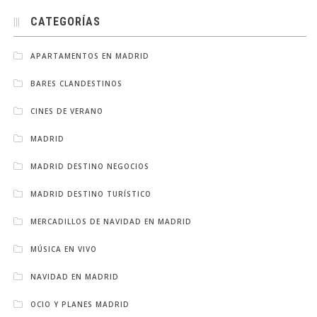
CATEGORÍAS
APARTAMENTOS EN MADRID
BARES CLANDESTINOS
CINES DE VERANO
MADRID
MADRID DESTINO NEGOCIOS
MADRID DESTINO TURÍSTICO
MERCADILLOS DE NAVIDAD EN MADRID
MÚSICA EN VIVO
NAVIDAD EN MADRID
OCIO Y PLANES MADRID