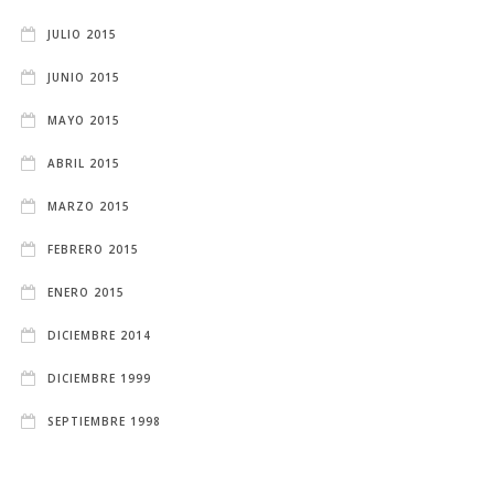
JULIO 2015
JUNIO 2015
MAYO 2015
ABRIL 2015
MARZO 2015
FEBRERO 2015
ENERO 2015
DICIEMBRE 2014
DICIEMBRE 1999
SEPTIEMBRE 1998