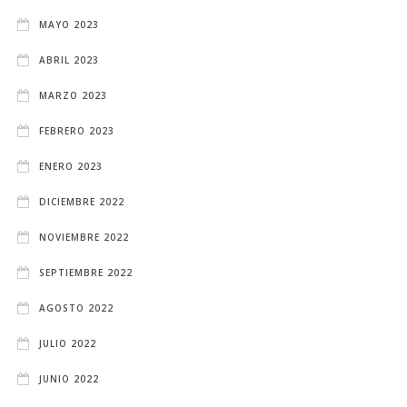
MAYO 2023
ABRIL 2023
MARZO 2023
FEBRERO 2023
ENERO 2023
DICIEMBRE 2022
NOVIEMBRE 2022
SEPTIEMBRE 2022
AGOSTO 2022
JULIO 2022
JUNIO 2022