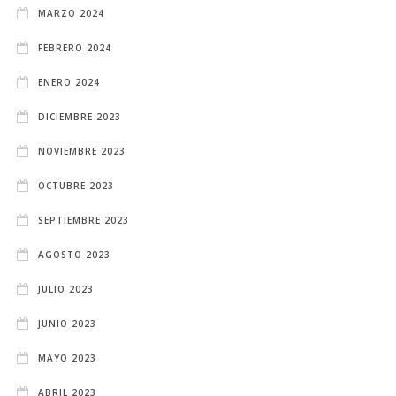
MARZO 2024
FEBRERO 2024
ENERO 2024
DICIEMBRE 2023
NOVIEMBRE 2023
OCTUBRE 2023
SEPTIEMBRE 2023
AGOSTO 2023
JULIO 2023
JUNIO 2023
MAYO 2023
ABRIL 2023