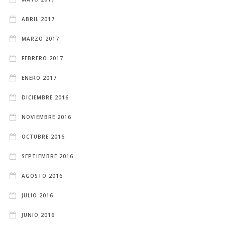
ABRIL 2017
MARZO 2017
FEBRERO 2017
ENERO 2017
DICIEMBRE 2016
NOVIEMBRE 2016
OCTUBRE 2016
SEPTIEMBRE 2016
AGOSTO 2016
JULIO 2016
JUNIO 2016