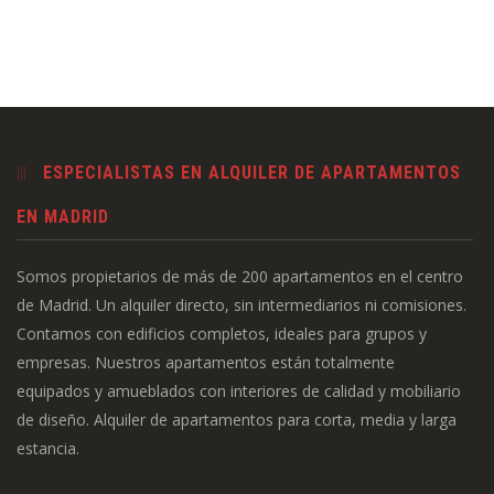
ESPECIALISTAS EN ALQUILER DE APARTAMENTOS
EN MADRID
Somos propietarios de más de 200 apartamentos en el centro
de Madrid. Un alquiler directo, sin intermediarios ni comisiones.
Contamos con edificios completos, ideales para grupos y
empresas. Nuestros apartamentos están totalmente
equipados y amueblados con interiores de calidad y mobiliario
de diseño. Alquiler de apartamentos para corta, media y larga
estancia.