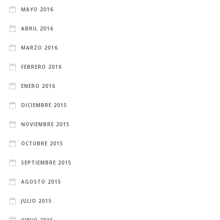
MAYO 2016
ABRIL 2016
MARZO 2016
FEBRERO 2016
ENERO 2016
DICIEMBRE 2015
NOVIEMBRE 2015
OCTUBRE 2015
SEPTIEMBRE 2015
AGOSTO 2015
JULIO 2015
JUNIO 2015