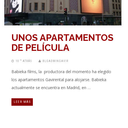
UNOS APARTAMENTOS
DE PELÍCULA
10 “” ATRÁS
BLGADMINGAVIR
Babieka films, la productora del momento ha elegido
los apartamentos Gavirental para alojarse. Babieka
actualmente se encuentra en Madrid, en …
LEER MÁS