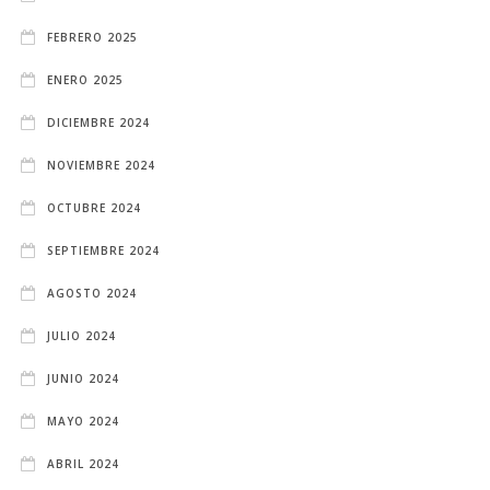
FEBRERO 2025
ENERO 2025
DICIEMBRE 2024
NOVIEMBRE 2024
OCTUBRE 2024
SEPTIEMBRE 2024
AGOSTO 2024
JULIO 2024
JUNIO 2024
MAYO 2024
ABRIL 2024