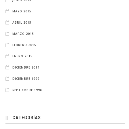
MAYO 2015
ABRIL 2015
MARZO 2015
FEBRERO 2015
ENERO 2015
DICIEMBRE 2014
DICIEMBRE 1999
SEPTIEMBRE 1998
CATEGORÍAS