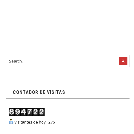
CONTADOR DE VISITAS
Visitantes de hoy : 276