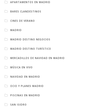
APARTAMENTOS EN MADRID
BARES CLANDESTINOS
CINES DE VERANO
MADRID
MADRID DESTINO NEGOCIOS
MADRID DESTINO TURÍSTICO
MERCADILLOS DE NAVIDAD EN MADRID
MÚSICA EN VIVO
NAVIDAD EN MADRID
OCIO Y PLANES MADRID
PISCINAS EN MADRID
SAN ISIDRO