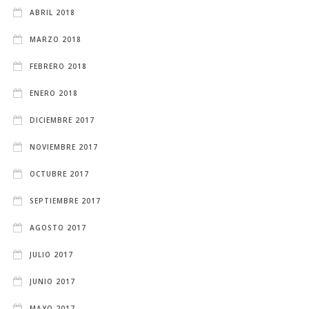
ABRIL 2018
MARZO 2018
FEBRERO 2018
ENERO 2018
DICIEMBRE 2017
NOVIEMBRE 2017
OCTUBRE 2017
SEPTIEMBRE 2017
AGOSTO 2017
JULIO 2017
JUNIO 2017
MAYO 2017