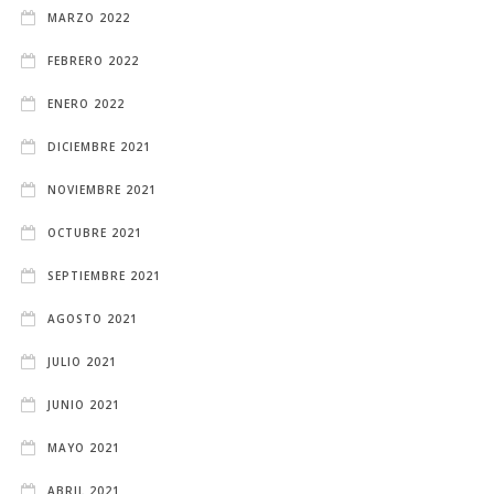
MARZO 2022
FEBRERO 2022
ENERO 2022
DICIEMBRE 2021
NOVIEMBRE 2021
OCTUBRE 2021
SEPTIEMBRE 2021
AGOSTO 2021
JULIO 2021
JUNIO 2021
MAYO 2021
ABRIL 2021