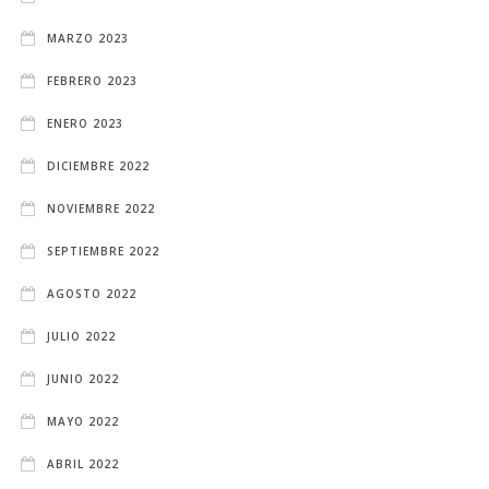
MARZO 2023
FEBRERO 2023
ENERO 2023
DICIEMBRE 2022
NOVIEMBRE 2022
SEPTIEMBRE 2022
AGOSTO 2022
JULIO 2022
JUNIO 2022
MAYO 2022
ABRIL 2022