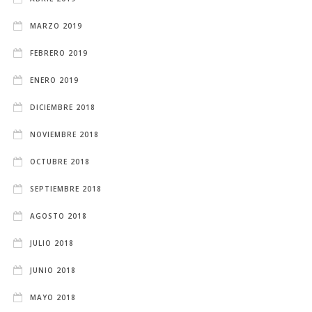
MARZO 2019
FEBRERO 2019
ENERO 2019
DICIEMBRE 2018
NOVIEMBRE 2018
OCTUBRE 2018
SEPTIEMBRE 2018
AGOSTO 2018
JULIO 2018
JUNIO 2018
MAYO 2018