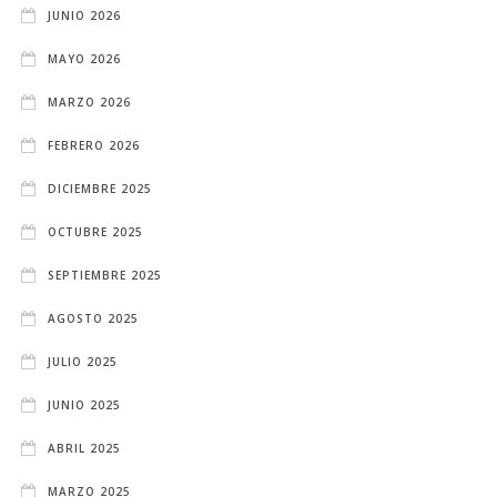
JUNIO 2026
MAYO 2026
MARZO 2026
FEBRERO 2026
DICIEMBRE 2025
OCTUBRE 2025
SEPTIEMBRE 2025
AGOSTO 2025
JULIO 2025
JUNIO 2025
ABRIL 2025
MARZO 2025