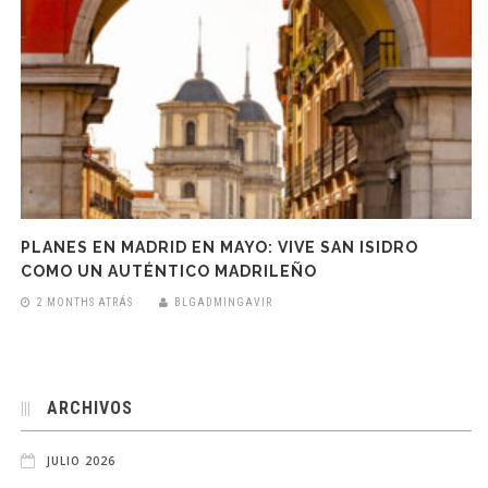
PLANES EN MADRID EN MAYO: VIVE SAN ISIDRO
COMO UN AUTÉNTICO MADRILEÑO
2 MONTHS ATRÁS
BLGADMINGAVIR
ARCHIVOS
JULIO 2026