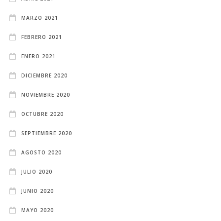
MARZO 2021
FEBRERO 2021
ENERO 2021
DICIEMBRE 2020
NOVIEMBRE 2020
OCTUBRE 2020
SEPTIEMBRE 2020
AGOSTO 2020
JULIO 2020
JUNIO 2020
MAYO 2020