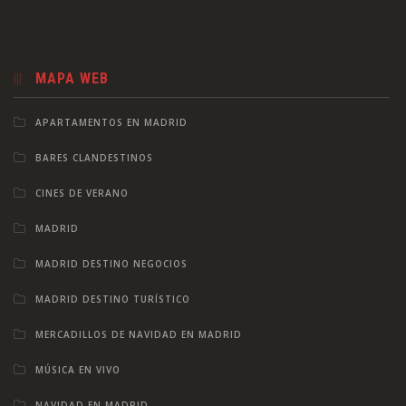
MAPA WEB
APARTAMENTOS EN MADRID
BARES CLANDESTINOS
CINES DE VERANO
MADRID
MADRID DESTINO NEGOCIOS
MADRID DESTINO TURÍSTICO
MERCADILLOS DE NAVIDAD EN MADRID
MÚSICA EN VIVO
NAVIDAD EN MADRID