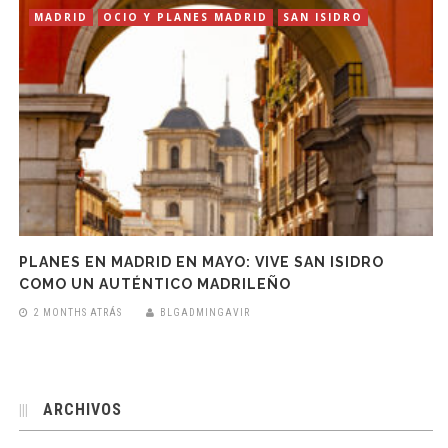
MADRID
OCIO Y PLANES MADRID
SAN ISIDRO
PLANES EN MADRID EN MAYO: VIVE SAN ISIDRO
COMO UN AUTÉNTICO MADRILEÑO
2 MONTHS ATRÁS
BLGADMINGAVIR
ARCHIVOS