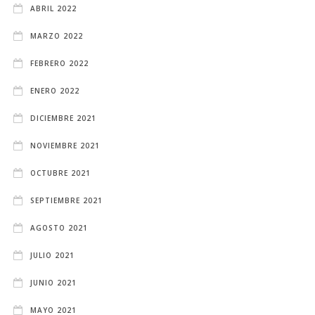
ABRIL 2022
MARZO 2022
FEBRERO 2022
ENERO 2022
DICIEMBRE 2021
NOVIEMBRE 2021
OCTUBRE 2021
SEPTIEMBRE 2021
AGOSTO 2021
JULIO 2021
JUNIO 2021
MAYO 2021