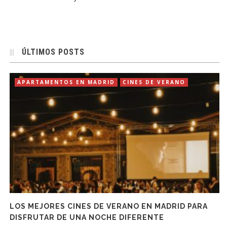
ÚLTIMOS POSTS
APARTAMENTOS EN MADRID
CINES DE VERANO
LOS MEJORES CINES DE VERANO EN MADRID PARA
DISFRUTAR DE UNA NOCHE DIFERENTE