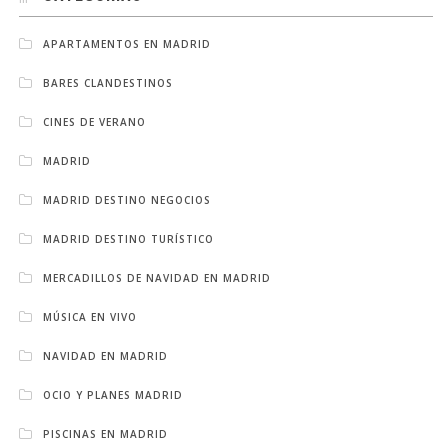
APARTAMENTOS EN MADRID
BARES CLANDESTINOS
CINES DE VERANO
MADRID
MADRID DESTINO NEGOCIOS
MADRID DESTINO TURÍSTICO
MERCADILLOS DE NAVIDAD EN MADRID
MÚSICA EN VIVO
NAVIDAD EN MADRID
OCIO Y PLANES MADRID
PISCINAS EN MADRID