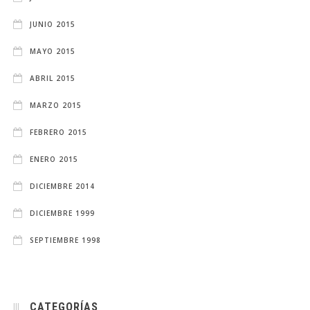
JUNIO 2015
MAYO 2015
ABRIL 2015
MARZO 2015
FEBRERO 2015
ENERO 2015
DICIEMBRE 2014
DICIEMBRE 1999
SEPTIEMBRE 1998
CATEGORÍAS