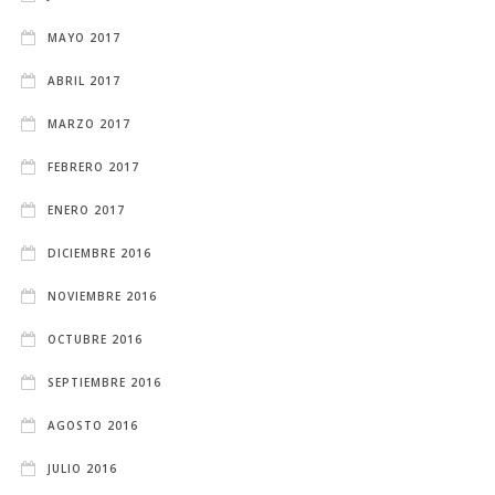
MAYO 2017
ABRIL 2017
MARZO 2017
FEBRERO 2017
ENERO 2017
DICIEMBRE 2016
NOVIEMBRE 2016
OCTUBRE 2016
SEPTIEMBRE 2016
AGOSTO 2016
JULIO 2016