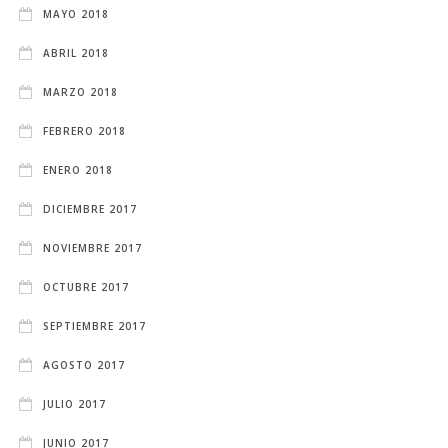
MAYO 2018
ABRIL 2018
MARZO 2018
FEBRERO 2018
ENERO 2018
DICIEMBRE 2017
NOVIEMBRE 2017
OCTUBRE 2017
SEPTIEMBRE 2017
AGOSTO 2017
JULIO 2017
JUNIO 2017