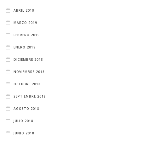
ABRIL 2019
MARZO 2019
FEBRERO 2019
ENERO 2019
DICIEMBRE 2018
NOVIEMBRE 2018
OCTUBRE 2018
SEPTIEMBRE 2018
AGOSTO 2018
JULIO 2018
JUNIO 2018