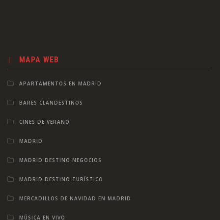
MAPA WEB
APARTAMENTOS EN MADRID
BARES CLANDESTINOS
CINES DE VERANO
MADRID
MADRID DESTINO NEGOCIOS
MADRID DESTINO TURÍSTICO
MERCADILLOS DE NAVIDAD EN MADRID
MÚSICA EN VIVO