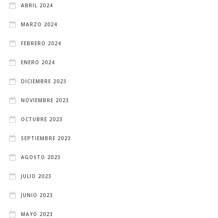
ABRIL 2024
MARZO 2024
FEBRERO 2024
ENERO 2024
DICIEMBRE 2023
NOVIEMBRE 2023
OCTUBRE 2023
SEPTIEMBRE 2023
AGOSTO 2023
JULIO 2023
JUNIO 2023
MAYO 2023