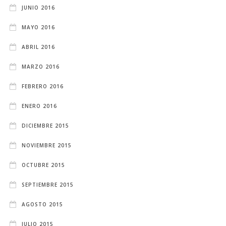
JUNIO 2016
MAYO 2016
ABRIL 2016
MARZO 2016
FEBRERO 2016
ENERO 2016
DICIEMBRE 2015
NOVIEMBRE 2015
OCTUBRE 2015
SEPTIEMBRE 2015
AGOSTO 2015
JULIO 2015