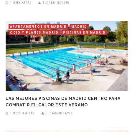
1 WEEK ATRÁS
BLGADMINGAVIR
APARTAMENTOS EN MADRID
MADRID
OCIO Y PLANES MADRID
PISCINAS EN MADRID
LAS MEJORES PISCINAS DE MADRID CENTRO PARA
COMBATIR EL CALOR ESTE VERANO
1 MONTH ATRÁS
BLGADMINGAVIR