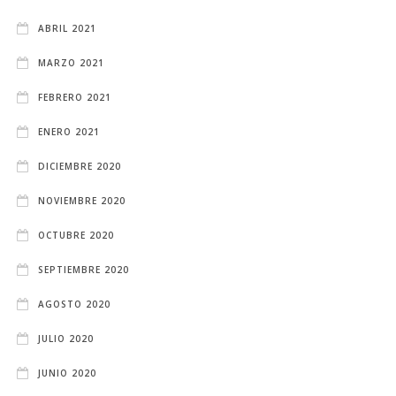
ABRIL 2021
MARZO 2021
FEBRERO 2021
ENERO 2021
DICIEMBRE 2020
NOVIEMBRE 2020
OCTUBRE 2020
SEPTIEMBRE 2020
AGOSTO 2020
JULIO 2020
JUNIO 2020