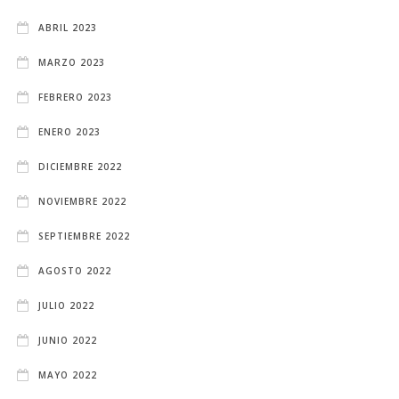
ABRIL 2023
MARZO 2023
FEBRERO 2023
ENERO 2023
DICIEMBRE 2022
NOVIEMBRE 2022
SEPTIEMBRE 2022
AGOSTO 2022
JULIO 2022
JUNIO 2022
MAYO 2022