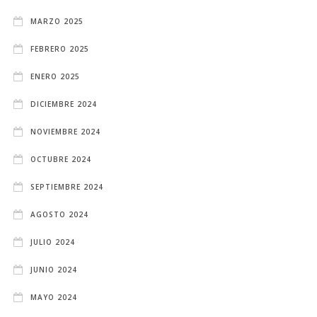
MARZO 2025
FEBRERO 2025
ENERO 2025
DICIEMBRE 2024
NOVIEMBRE 2024
OCTUBRE 2024
SEPTIEMBRE 2024
AGOSTO 2024
JULIO 2024
JUNIO 2024
MAYO 2024