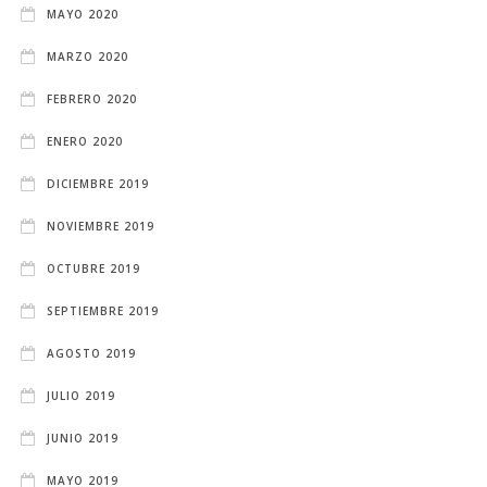
MAYO 2020
MARZO 2020
FEBRERO 2020
ENERO 2020
DICIEMBRE 2019
NOVIEMBRE 2019
OCTUBRE 2019
SEPTIEMBRE 2019
AGOSTO 2019
JULIO 2019
JUNIO 2019
MAYO 2019