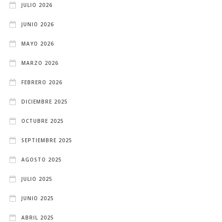
JULIO 2026
JUNIO 2026
MAYO 2026
MARZO 2026
FEBRERO 2026
DICIEMBRE 2025
OCTUBRE 2025
SEPTIEMBRE 2025
AGOSTO 2025
JULIO 2025
JUNIO 2025
ABRIL 2025