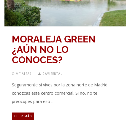
MORALEJA GREEN
¿AÚN NO LO
CONOCES?
9 “” ATRÁS
GAVIRENTAL
Seguramente si vives por la zona norte de Madrid
conozcas este centro comercial. Si no, no te
preocupes para eso …
LEER MÁS