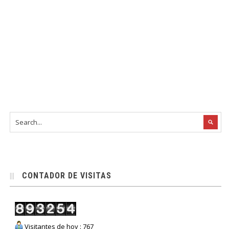
CONTADOR DE VISITAS
Visitantes de hoy : 767