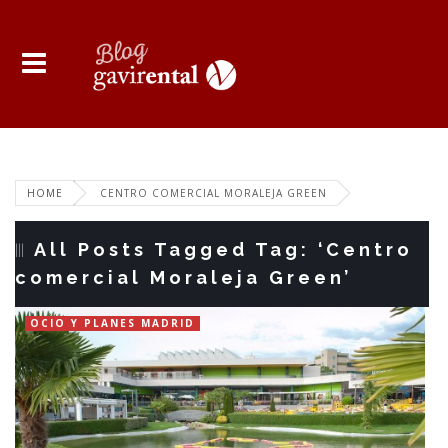
HOME
CENTRO COMERCIAL MORALEJA GREEN
All Posts Tagged Tag: ‘Centro
comercial Moraleja Green’
OCIO Y PLANES MADRID