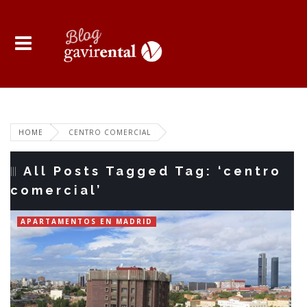
HOME
CENTRO COMERCIAL
All Posts Tagged Tag: ‘centro
comercial’
APARTAMENTOS EN MADRID