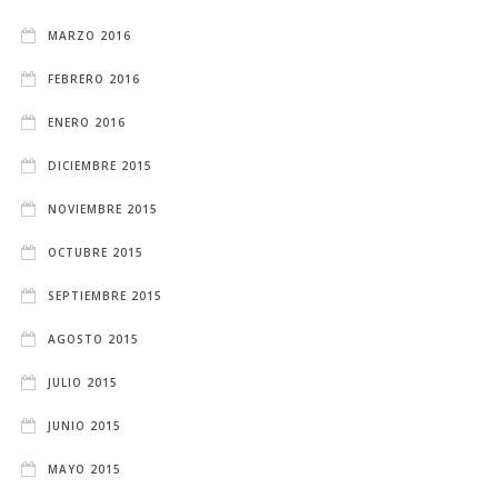
MARZO 2016
FEBRERO 2016
ENERO 2016
DICIEMBRE 2015
NOVIEMBRE 2015
OCTUBRE 2015
SEPTIEMBRE 2015
AGOSTO 2015
JULIO 2015
JUNIO 2015
MAYO 2015