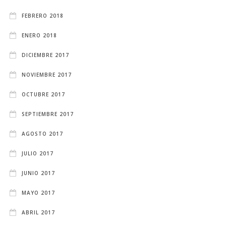
FEBRERO 2018
ENERO 2018
DICIEMBRE 2017
NOVIEMBRE 2017
OCTUBRE 2017
SEPTIEMBRE 2017
AGOSTO 2017
JULIO 2017
JUNIO 2017
MAYO 2017
ABRIL 2017