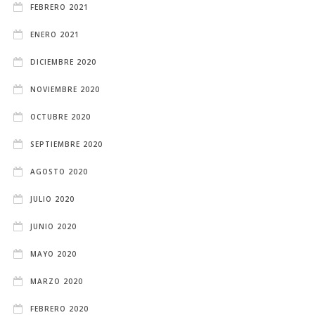
FEBRERO 2021
ENERO 2021
DICIEMBRE 2020
NOVIEMBRE 2020
OCTUBRE 2020
SEPTIEMBRE 2020
AGOSTO 2020
JULIO 2020
JUNIO 2020
MAYO 2020
MARZO 2020
FEBRERO 2020