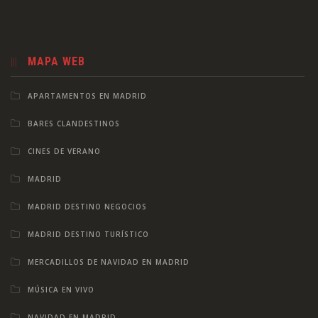
MAPA WEB
APARTAMENTOS EN MADRID
BARES CLANDESTINOS
CINES DE VERANO
MADRID
MADRID DESTINO NEGOCIOS
MADRID DESTINO TURÍSTICO
MERCADILLOS DE NAVIDAD EN MADRID
MÚSICA EN VIVO
NAVIDAD EN MADRID