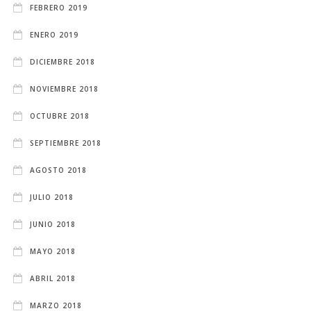
FEBRERO 2019
ENERO 2019
DICIEMBRE 2018
NOVIEMBRE 2018
OCTUBRE 2018
SEPTIEMBRE 2018
AGOSTO 2018
JULIO 2018
JUNIO 2018
MAYO 2018
ABRIL 2018
MARZO 2018