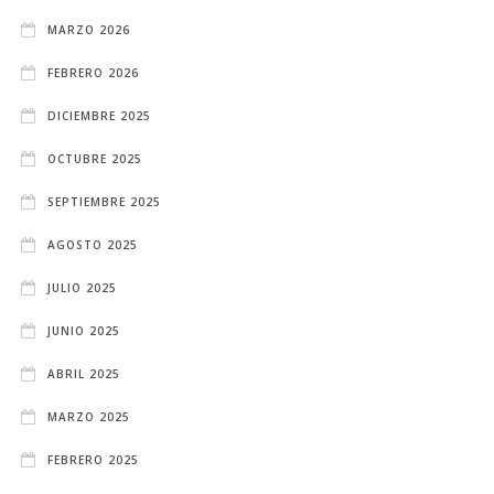
MARZO 2026
FEBRERO 2026
DICIEMBRE 2025
OCTUBRE 2025
SEPTIEMBRE 2025
AGOSTO 2025
JULIO 2025
JUNIO 2025
ABRIL 2025
MARZO 2025
FEBRERO 2025