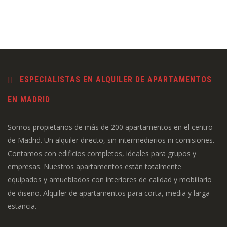
ESPECIALISTAS EN ALQUILER DE APARTAMENTOS
EN MADRID
Somos propietarios de más de 200 apartamentos en el centro
de Madrid. Un alquiler directo, sin intermediarios ni comisiones.
Contamos con edificios completos, ideales para grupos y
empresas. Nuestros apartamentos están totalmente
equipados y amueblados con interiores de calidad y mobiliario
de diseño. Alquiler de apartamentos para corta, media y larga
estancia.