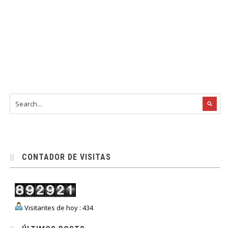
CONTADOR DE VISITAS
Visitantes de hoy : 434