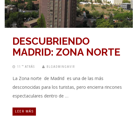
DESCUBRIENDO
MADRID: ZONA NORTE
11 “” ATRÁS
BLGADMINGAVIR
La Zona norte de Madrid es una de las más
desconocidas para los turistas, pero encierra rincones
espectaculares dentro de …
LEER MÁS