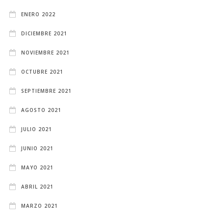
ENERO 2022
DICIEMBRE 2021
NOVIEMBRE 2021
OCTUBRE 2021
SEPTIEMBRE 2021
AGOSTO 2021
JULIO 2021
JUNIO 2021
MAYO 2021
ABRIL 2021
MARZO 2021