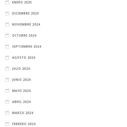
ENERO 2025
DICIEMBRE 2024
NOVIEMBRE 2024
OCTUBRE 2024
SEPTIEMBRE 2024
AGOSTO 2024
JULIO 2024
JUNIO 2024
MAYO 2024
ABRIL 2024
MARZO 2024
FEBRERO 2024