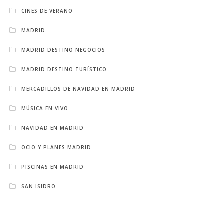
CINES DE VERANO
MADRID
MADRID DESTINO NEGOCIOS
MADRID DESTINO TURÍSTICO
MERCADILLOS DE NAVIDAD EN MADRID
MÚSICA EN VIVO
NAVIDAD EN MADRID
OCIO Y PLANES MADRID
PISCINAS EN MADRID
SAN ISIDRO