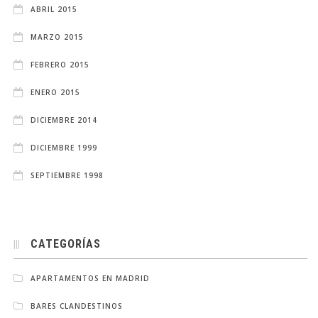
ABRIL 2015
MARZO 2015
FEBRERO 2015
ENERO 2015
DICIEMBRE 2014
DICIEMBRE 1999
SEPTIEMBRE 1998
CATEGORÍAS
APARTAMENTOS EN MADRID
BARES CLANDESTINOS