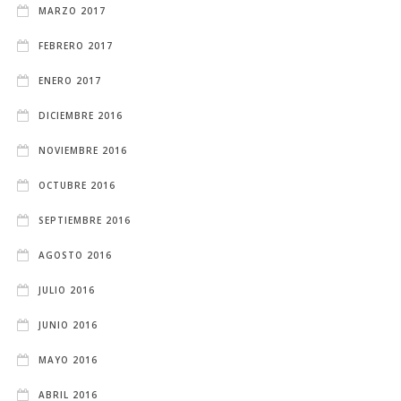
MARZO 2017
FEBRERO 2017
ENERO 2017
DICIEMBRE 2016
NOVIEMBRE 2016
OCTUBRE 2016
SEPTIEMBRE 2016
AGOSTO 2016
JULIO 2016
JUNIO 2016
MAYO 2016
ABRIL 2016