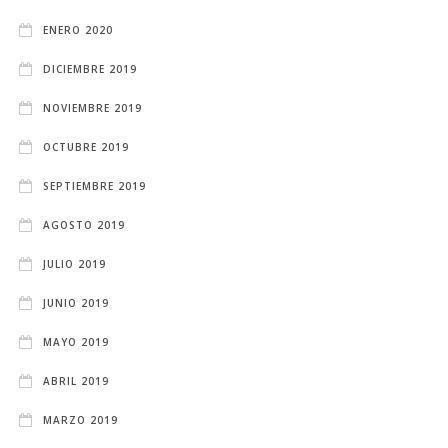
ENERO 2020
DICIEMBRE 2019
NOVIEMBRE 2019
OCTUBRE 2019
SEPTIEMBRE 2019
AGOSTO 2019
JULIO 2019
JUNIO 2019
MAYO 2019
ABRIL 2019
MARZO 2019