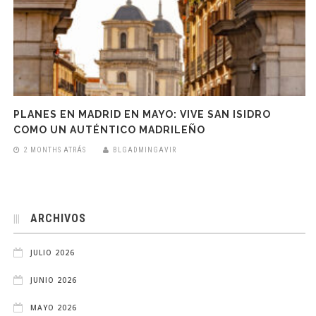
PLANES EN MADRID EN MAYO: VIVE SAN ISIDRO
COMO UN AUTÉNTICO MADRILEÑO
2 MONTHS ATRÁS
BLGADMINGAVIR
ARCHIVOS
JULIO 2026
JUNIO 2026
MAYO 2026