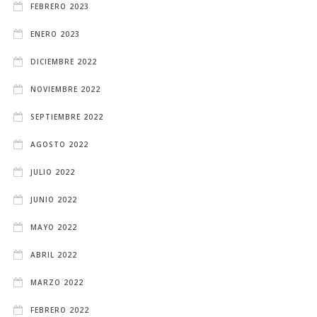
FEBRERO 2023
ENERO 2023
DICIEMBRE 2022
NOVIEMBRE 2022
SEPTIEMBRE 2022
AGOSTO 2022
JULIO 2022
JUNIO 2022
MAYO 2022
ABRIL 2022
MARZO 2022
FEBRERO 2022