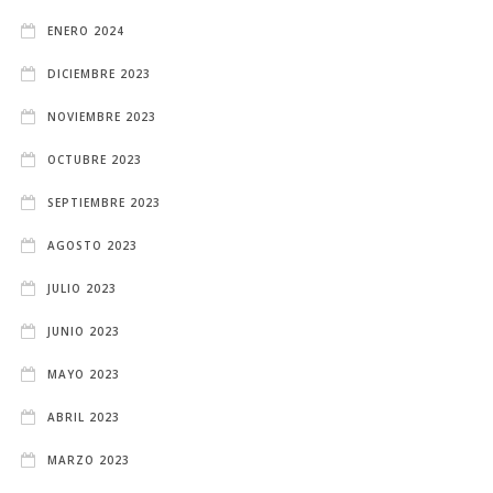
ENERO 2024
DICIEMBRE 2023
NOVIEMBRE 2023
OCTUBRE 2023
SEPTIEMBRE 2023
AGOSTO 2023
JULIO 2023
JUNIO 2023
MAYO 2023
ABRIL 2023
MARZO 2023