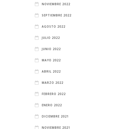
NOVIEMBRE 2022
SEPTIEMBRE 2022
AGOSTO 2022
JULIO 2022
JUNIO 2022
MAYO 2022
ABRIL 2022
MARZO 2022
FEBRERO 2022
ENERO 2022
DICIEMBRE 2021
NOVIEMBRE 2021