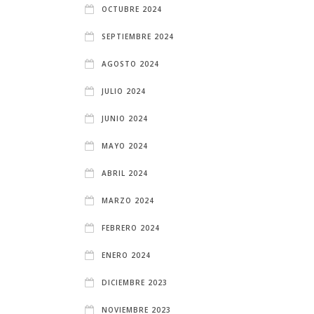
OCTUBRE 2024
SEPTIEMBRE 2024
AGOSTO 2024
JULIO 2024
JUNIO 2024
MAYO 2024
ABRIL 2024
MARZO 2024
FEBRERO 2024
ENERO 2024
DICIEMBRE 2023
NOVIEMBRE 2023