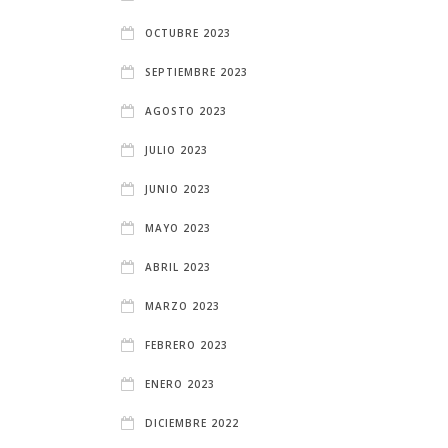
OCTUBRE 2023
SEPTIEMBRE 2023
AGOSTO 2023
JULIO 2023
JUNIO 2023
MAYO 2023
ABRIL 2023
MARZO 2023
FEBRERO 2023
ENERO 2023
DICIEMBRE 2022