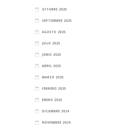
OCTUBRE 2025
SEPTIEMBRE 2025
AGOSTO 2025
JULIO 2025
JUNIO 2025
ABRIL 2025
MARZO 2025
FEBRERO 2025
ENERO 2025
DICIEMBRE 2024
NOVIEMBRE 2024