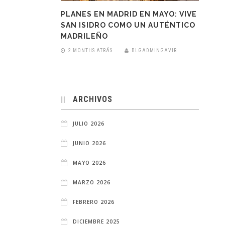
PLANES EN MADRID EN MAYO: VIVE
SAN ISIDRO COMO UN AUTÉNTICO
MADRILEÑO
2 MONTHS ATRÁS
BLGADMINGAVIR
ARCHIVOS
JULIO 2026
JUNIO 2026
MAYO 2026
MARZO 2026
FEBRERO 2026
DICIEMBRE 2025