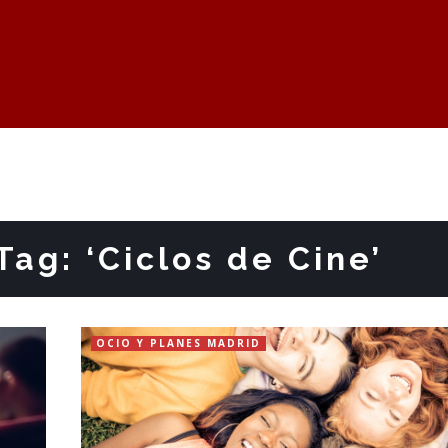
Tag: ‘Ciclos de Cine’
OCIO Y PLANES MADRID