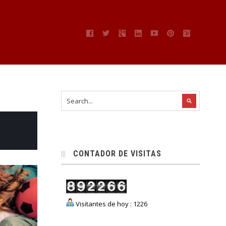
CONTADOR DE VISITAS
Visitantes de hoy : 1226