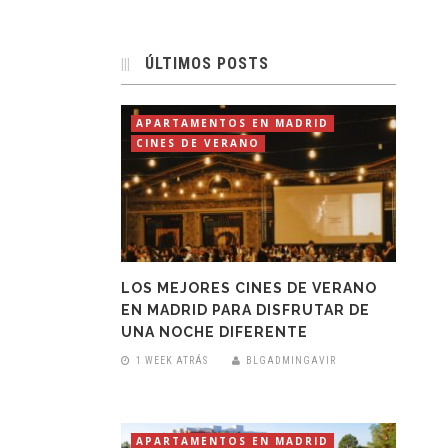
ÚLTIMOS POSTS
APARTAMENTOS EN MADRID
CINES DE VERANO
LOS MEJORES CINES DE VERANO
EN MADRID PARA DISFRUTAR DE
UNA NOCHE DIFERENTE
1 WEEK ATRÁS
BLGADMINGAVIR
APARTAMENTOS EN MADRID