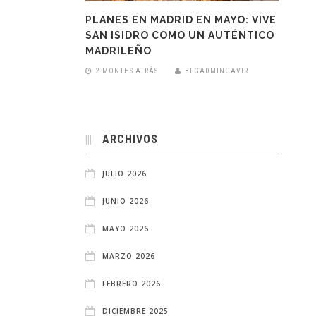
PLANES EN MADRID EN MAYO: VIVE
SAN ISIDRO COMO UN AUTÉNTICO
MADRILEÑO
2 MONTHS ATRÁS
BLGADMINGAVIR
ARCHIVOS
JULIO 2026
JUNIO 2026
MAYO 2026
MARZO 2026
FEBRERO 2026
DICIEMBRE 2025