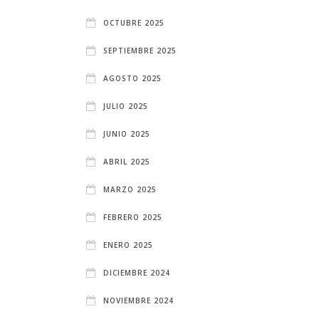
OCTUBRE 2025
SEPTIEMBRE 2025
AGOSTO 2025
JULIO 2025
JUNIO 2025
ABRIL 2025
MARZO 2025
FEBRERO 2025
ENERO 2025
DICIEMBRE 2024
NOVIEMBRE 2024