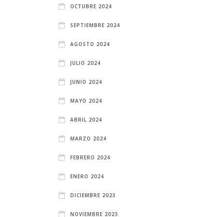
OCTUBRE 2024
SEPTIEMBRE 2024
AGOSTO 2024
JULIO 2024
JUNIO 2024
MAYO 2024
ABRIL 2024
MARZO 2024
FEBRERO 2024
ENERO 2024
DICIEMBRE 2023
NOVIEMBRE 2023