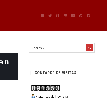
 en
CONTADOR DE VISITAS
Visitantes de hoy : 513