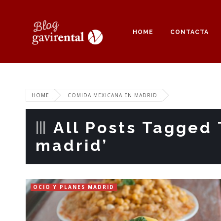
HOME
CONTACTA
HOME
COMIDA MEXICANA EN MADRID
All Posts Tagged
madrid’
OCIO Y PLANES MADRID