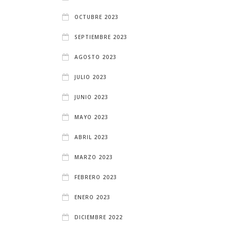
OCTUBRE 2023
SEPTIEMBRE 2023
AGOSTO 2023
JULIO 2023
JUNIO 2023
MAYO 2023
ABRIL 2023
MARZO 2023
FEBRERO 2023
ENERO 2023
DICIEMBRE 2022