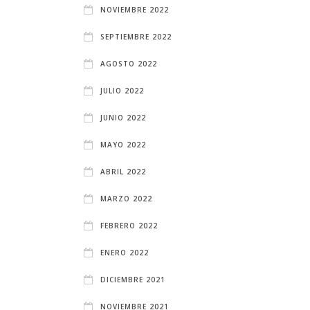
NOVIEMBRE 2022
SEPTIEMBRE 2022
AGOSTO 2022
JULIO 2022
JUNIO 2022
MAYO 2022
ABRIL 2022
MARZO 2022
FEBRERO 2022
ENERO 2022
DICIEMBRE 2021
NOVIEMBRE 2021