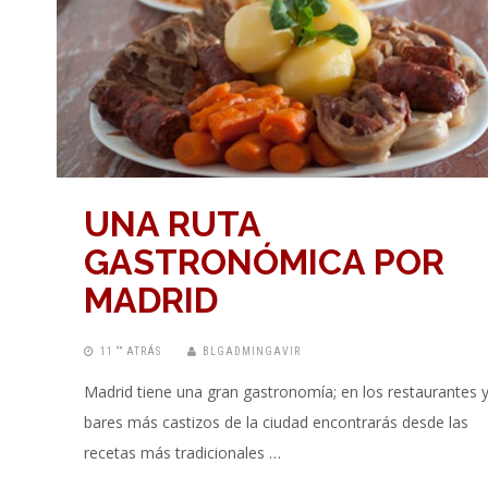
UNA RUTA
GASTRONÓMICA POR
MADRID
11 “” ATRÁS
BLGADMINGAVIR
Madrid tiene una gran gastronomía; en los restaurantes 
bares más castizos de la ciudad encontrarás desde las
recetas más tradicionales …