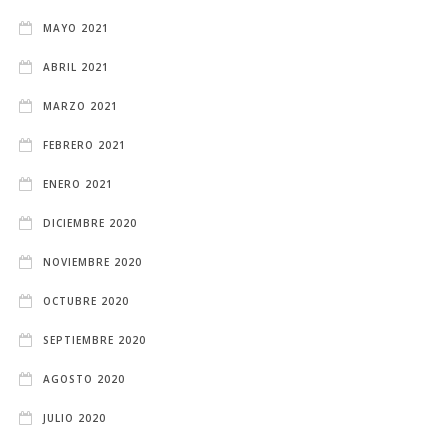
MAYO 2021
ABRIL 2021
MARZO 2021
FEBRERO 2021
ENERO 2021
DICIEMBRE 2020
NOVIEMBRE 2020
OCTUBRE 2020
SEPTIEMBRE 2020
AGOSTO 2020
JULIO 2020