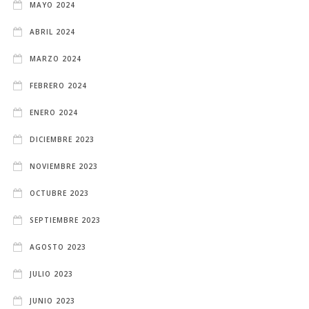
MAYO 2024
ABRIL 2024
MARZO 2024
FEBRERO 2024
ENERO 2024
DICIEMBRE 2023
NOVIEMBRE 2023
OCTUBRE 2023
SEPTIEMBRE 2023
AGOSTO 2023
JULIO 2023
JUNIO 2023