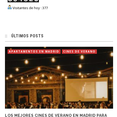
Visitantes de hoy : 377
ÚLTIMOS POSTS
APARTAMENTOS EN MADRID
CINES DE VERANO
LOS MEJORES CINES DE VERANO EN MADRID PARA