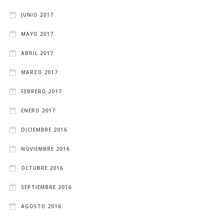
JUNIO 2017
MAYO 2017
ABRIL 2017
MARZO 2017
FEBRERO 2017
ENERO 2017
DICIEMBRE 2016
NOVIEMBRE 2016
OCTUBRE 2016
SEPTIEMBRE 2016
AGOSTO 2016