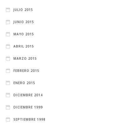
JULIO 2015
JUNIO 2015
MAYO 2015
ABRIL 2015
MARZO 2015
FEBRERO 2015
ENERO 2015
DICIEMBRE 2014
DICIEMBRE 1999
SEPTIEMBRE 1998