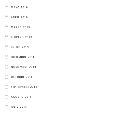
MAYO 2019
ABRIL 2019
MARZO 2019
FEBRERO 2019
ENERO 2019
DICIEMBRE 2018
NOVIEMBRE 2018
OCTUBRE 2018
SEPTIEMBRE 2018
AGOSTO 2018
JULIO 2018