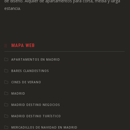
de diseño. Alquiler de apartamentos para corta, media y larga
estancia.
MAPA WEB
APARTAMENTOS EN MADRID
BARES CLANDESTINOS
CINES DE VERANO
MADRID
MADRID DESTINO NEGOCIOS
MADRID DESTINO TURÍSTICO
MERCADILLOS DE NAVIDAD EN MADRID