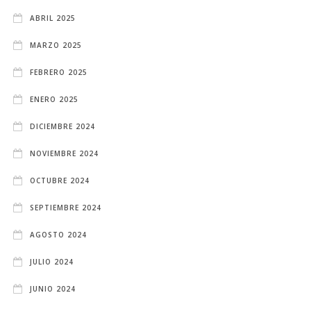
ABRIL 2025
MARZO 2025
FEBRERO 2025
ENERO 2025
DICIEMBRE 2024
NOVIEMBRE 2024
OCTUBRE 2024
SEPTIEMBRE 2024
AGOSTO 2024
JULIO 2024
JUNIO 2024