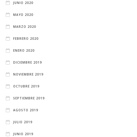
JUNIO 2020
MAYO 2020
MARZO 2020
FEBRERO 2020
ENERO 2020
DICIEMBRE 2019
NOVIEMBRE 2019
OCTUBRE 2019
SEPTIEMBRE 2019
AGOSTO 2019
JULIO 2019
JUNIO 2019