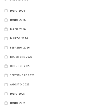
JULIO 2026
JUNIO 2026
MAYO 2026
MARZO 2026
FEBRERO 2026
DICIEMBRE 2025
OCTUBRE 2025
SEPTIEMBRE 2025
AGOSTO 2025
JULIO 2025
JUNIO 2025