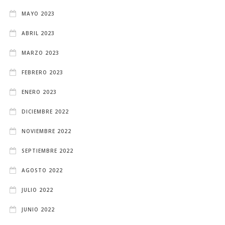
MAYO 2023
ABRIL 2023
MARZO 2023
FEBRERO 2023
ENERO 2023
DICIEMBRE 2022
NOVIEMBRE 2022
SEPTIEMBRE 2022
AGOSTO 2022
JULIO 2022
JUNIO 2022