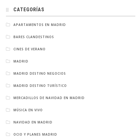
CATEGORÍAS
APARTAMENTOS EN MADRID
BARES CLANDESTINOS
CINES DE VERANO
MADRID
MADRID DESTINO NEGOCIOS
MADRID DESTINO TURÍSTICO
MERCADILLOS DE NAVIDAD EN MADRID
MÚSICA EN VIVO
NAVIDAD EN MADRID
OCIO Y PLANES MADRID