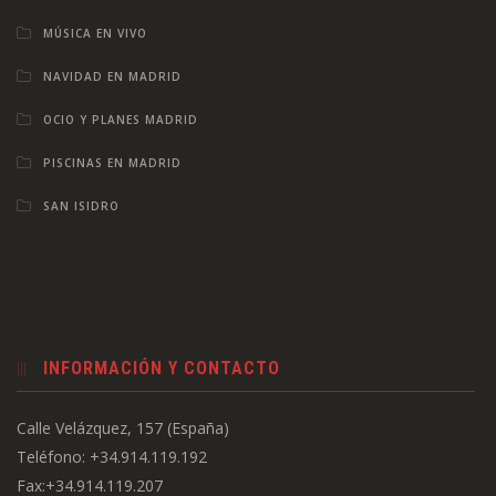
MÚSICA EN VIVO
NAVIDAD EN MADRID
OCIO Y PLANES MADRID
PISCINAS EN MADRID
SAN ISIDRO
INFORMACIÓN Y CONTACTO
Calle Velázquez, 157 (España)
Teléfono: +34.914.119.192
Fax:+34.914.119.207