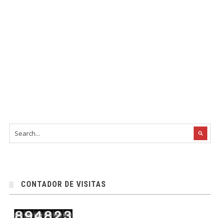
CONTADOR DE VISITAS