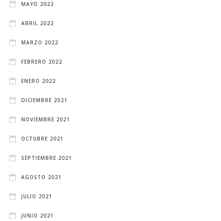
MAYO 2022
ABRIL 2022
MARZO 2022
FEBRERO 2022
ENERO 2022
DICIEMBRE 2021
NOVIEMBRE 2021
OCTUBRE 2021
SEPTIEMBRE 2021
AGOSTO 2021
JULIO 2021
JUNIO 2021