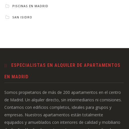
PISCINAS EN MADRID
SAN ISIDRO
ESPECIALISTAS EN ALQUILER DE APARTAMENTOS
EN MADRID
Somos propietarios de más de 200 apartamentos en el centro
de Madrid. Un alquiler directo, sin intermediarios ni comisiones.
Contamos con edificios completos, ideales para grupos y
empresas. Nuestros apartamentos están totalmente
equipados y amueblados con interiores de calidad y mobiliario