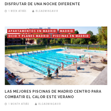
DISFRUTAR DE UNA NOCHE DIFERENTE
1 WEEK ATRÁS
BLGADMINGAVIR
APARTAMENTOS EN MADRID
MADRID
OCIO Y PLANES MADRID
PISCINAS EN MADRID
LAS MEJORES PISCINAS DE MADRID CENTRO PARA
COMBATIR EL CALOR ESTE VERANO
1 MONTH ATRÁS
BLGADMINGAVIR