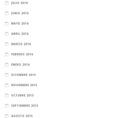
JULIO 2016
JUNIO 2016
MAYO 2016
ABRIL 2016
MARZO 2016
FEBRERO 2016
ENERO 2016
DICIEMBRE 2015
NOVIEMBRE 2015
OCTUBRE 2015
SEPTIEMBRE 2015
AGOSTO 2015