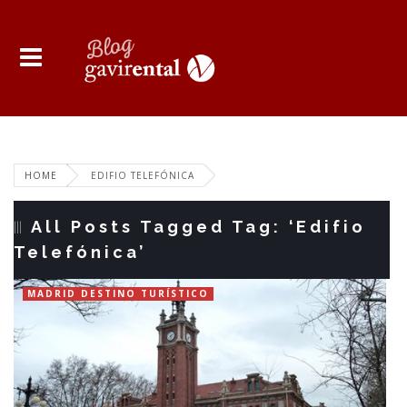
HOME
EDIFIO TELEFÓNICA
All Posts Tagged Tag: ‘Edifio
Telefónica’
MADRID DESTINO TURÍSTICO