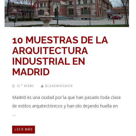
10 MUESTRAS DE LA
ARQUITECTURA
INDUSTRIAL EN
MADRID
10 “” ATRÁS
BLGADMINGAVIR
Madrid es una ciudad por la que han pasado toda clase
de estilos arquitectónicos y han ido dejando huella en
…
LEER MÁS