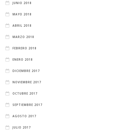
JUNIO 2018
MAYO 2018
ABRIL 2018
MARZO 2018
FEBRERO 2018
ENERO 2018
DICIEMBRE 2017
NOVIEMBRE 2017
OCTUBRE 2017
SEPTIEMBRE 2017
AGOSTO 2017
JULIO 2017