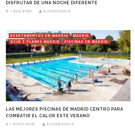
DISFRUTAR DE UNA NOCHE DIFERENTE
1 WEEK ATRÁS
BLGADMINGAVIR
APARTAMENTOS EN MADRID
MADRID
OCIO Y PLANES MADRID
PISCINAS EN MADRID
LAS MEJORES PISCINAS DE MADRID CENTRO PARA
COMBATIR EL CALOR ESTE VERANO
1 MONTH ATRÁS
BLGADMINGAVIR