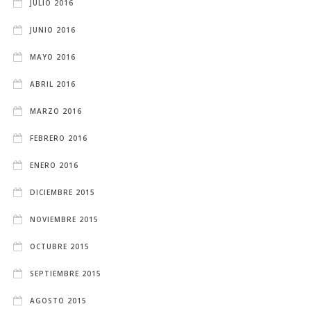
JULIO 2016
JUNIO 2016
MAYO 2016
ABRIL 2016
MARZO 2016
FEBRERO 2016
ENERO 2016
DICIEMBRE 2015
NOVIEMBRE 2015
OCTUBRE 2015
SEPTIEMBRE 2015
AGOSTO 2015