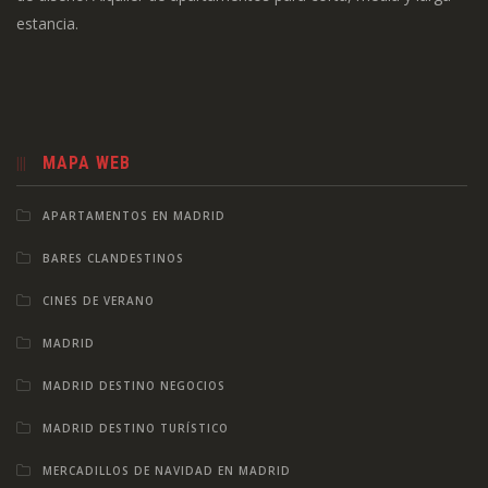
estancia.
MAPA WEB
APARTAMENTOS EN MADRID
BARES CLANDESTINOS
CINES DE VERANO
MADRID
MADRID DESTINO NEGOCIOS
MADRID DESTINO TURÍSTICO
MERCADILLOS DE NAVIDAD EN MADRID