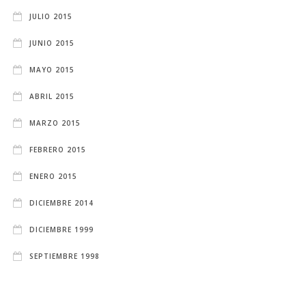
JULIO 2015
JUNIO 2015
MAYO 2015
ABRIL 2015
MARZO 2015
FEBRERO 2015
ENERO 2015
DICIEMBRE 2014
DICIEMBRE 1999
SEPTIEMBRE 1998