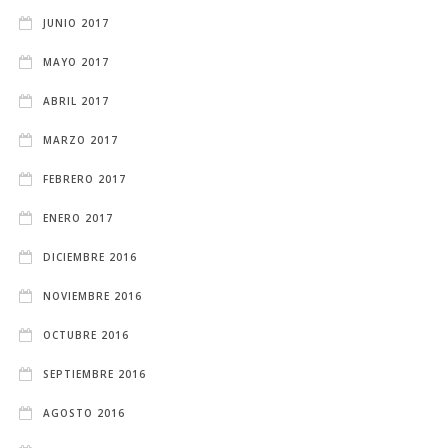
JUNIO 2017
MAYO 2017
ABRIL 2017
MARZO 2017
FEBRERO 2017
ENERO 2017
DICIEMBRE 2016
NOVIEMBRE 2016
OCTUBRE 2016
SEPTIEMBRE 2016
AGOSTO 2016