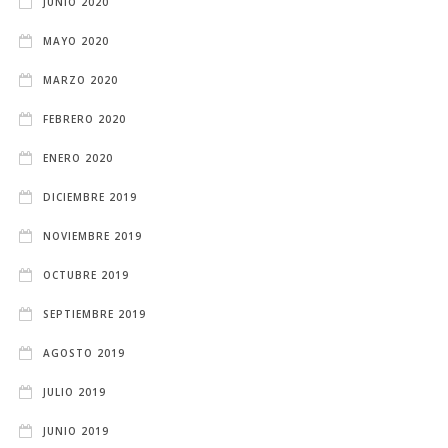
JUNIO 2020
MAYO 2020
MARZO 2020
FEBRERO 2020
ENERO 2020
DICIEMBRE 2019
NOVIEMBRE 2019
OCTUBRE 2019
SEPTIEMBRE 2019
AGOSTO 2019
JULIO 2019
JUNIO 2019