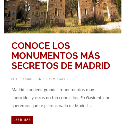
CONOCE LOS
MONUMENTOS MÁS
SECRETOS DE MADRID
11 “” ATRÁS
BLGADMINGAVIR
Madrid contiene grandes monumentos muy
conocidos y otros no tan conocidos. En Gavirental no
queremos que te pierdas nada de Madrid …
LEER MÁS