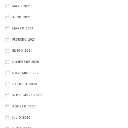
MAYO 2021
ABRIL 2021
MARZO 2021
FEBRERO 2021
ENERO 2021
DICIEMBRE 2020
NOVIEMBRE 2020
OCTUBRE 2020
SEPTIEMBRE 2020
AGOSTO 2020
JULIO 2020