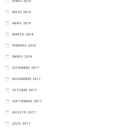
JUNIO 2018
MAYO 2018
ABRIL 2018
MARZO 2018
FEBRERO 2018
ENERO 2018
DICIEMBRE 2017
NOVIEMBRE 2017
OCTUBRE 2017
SEPTIEMBRE 2017
AGOSTO 2017
JULIO 2017