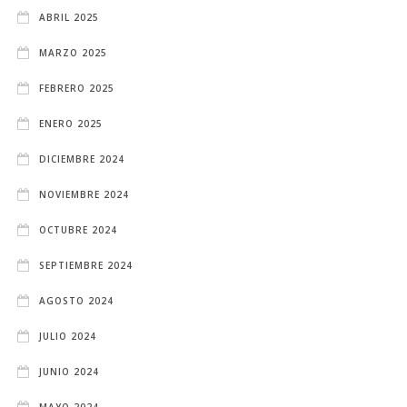
ABRIL 2025
MARZO 2025
FEBRERO 2025
ENERO 2025
DICIEMBRE 2024
NOVIEMBRE 2024
OCTUBRE 2024
SEPTIEMBRE 2024
AGOSTO 2024
JULIO 2024
JUNIO 2024
MAYO 2024