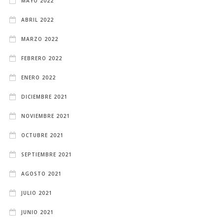
MAYO 2022
ABRIL 2022
MARZO 2022
FEBRERO 2022
ENERO 2022
DICIEMBRE 2021
NOVIEMBRE 2021
OCTUBRE 2021
SEPTIEMBRE 2021
AGOSTO 2021
JULIO 2021
JUNIO 2021