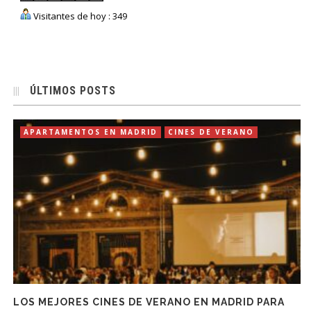
Visitantes de hoy : 349
ÚLTIMOS POSTS
APARTAMENTOS EN MADRID
CINES DE VERANO
LOS MEJORES CINES DE VERANO EN MADRID PARA