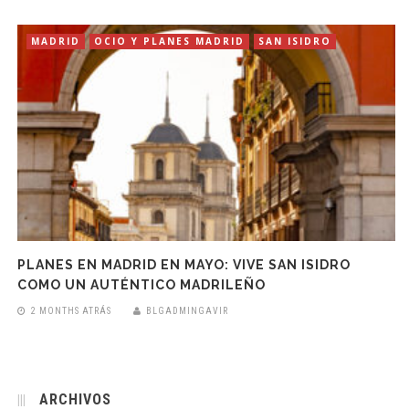
MADRID
OCIO Y PLANES MADRID
SAN ISIDRO
PLANES EN MADRID EN MAYO: VIVE SAN ISIDRO
COMO UN AUTÉNTICO MADRILEÑO
2 MONTHS ATRÁS
BLGADMINGAVIR
ARCHIVOS