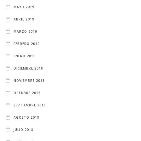
MAYO 2019
ABRIL 2019
MARZO 2019
FEBRERO 2019
ENERO 2019
DICIEMBRE 2018
NOVIEMBRE 2018
OCTUBRE 2018
SEPTIEMBRE 2018
AGOSTO 2018
JULIO 2018