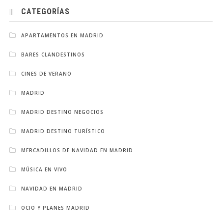
CATEGORÍAS
APARTAMENTOS EN MADRID
BARES CLANDESTINOS
CINES DE VERANO
MADRID
MADRID DESTINO NEGOCIOS
MADRID DESTINO TURÍSTICO
MERCADILLOS DE NAVIDAD EN MADRID
MÚSICA EN VIVO
NAVIDAD EN MADRID
OCIO Y PLANES MADRID