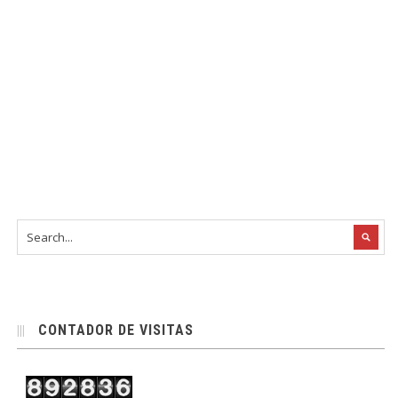
CONTADOR DE VISITAS