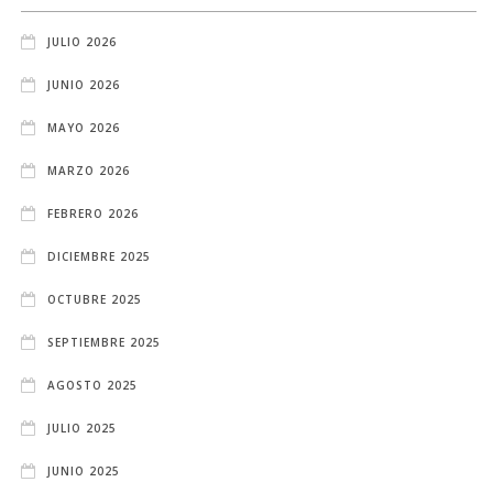
JULIO 2026
JUNIO 2026
MAYO 2026
MARZO 2026
FEBRERO 2026
DICIEMBRE 2025
OCTUBRE 2025
SEPTIEMBRE 2025
AGOSTO 2025
JULIO 2025
JUNIO 2025