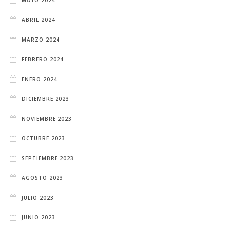
ABRIL 2024
MARZO 2024
FEBRERO 2024
ENERO 2024
DICIEMBRE 2023
NOVIEMBRE 2023
OCTUBRE 2023
SEPTIEMBRE 2023
AGOSTO 2023
JULIO 2023
JUNIO 2023