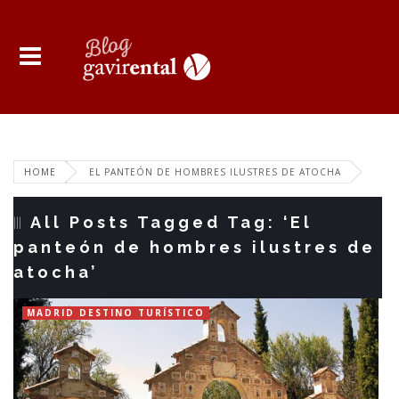
HOME
EL PANTEÓN DE HOMBRES ILUSTRES DE ATOCHA
All Posts Tagged Tag: ‘El
panteón de hombres ilustres de
atocha’
MADRID DESTINO TURÍSTICO