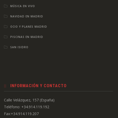
MÚSICA EN VIVO
NAVIDAD EN MADRID
OCIO Y PLANES MADRID
PISCINAS EN MADRID
SAN ISIDRO
INFORMACIÓN Y CONTACTO
Calle Velázquez, 157 (España)
Teléfono: +34.914.119.192
Fax:+34.914.119.207