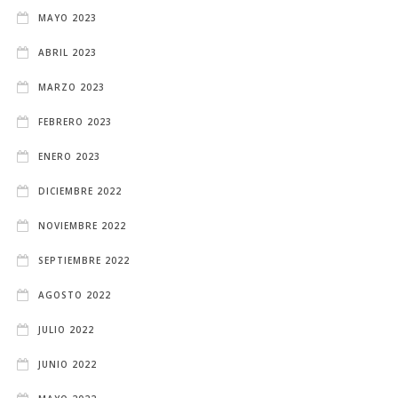
MAYO 2023
ABRIL 2023
MARZO 2023
FEBRERO 2023
ENERO 2023
DICIEMBRE 2022
NOVIEMBRE 2022
SEPTIEMBRE 2022
AGOSTO 2022
JULIO 2022
JUNIO 2022