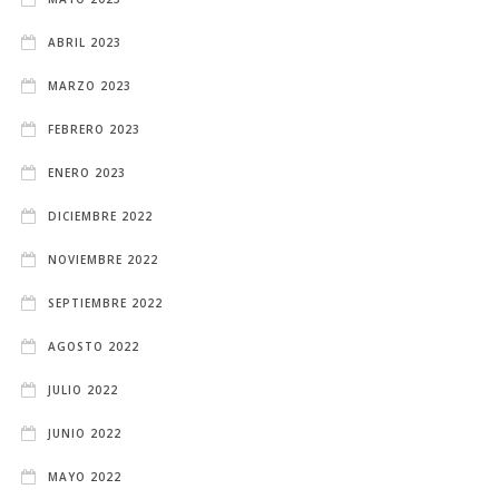
ABRIL 2023
MARZO 2023
FEBRERO 2023
ENERO 2023
DICIEMBRE 2022
NOVIEMBRE 2022
SEPTIEMBRE 2022
AGOSTO 2022
JULIO 2022
JUNIO 2022
MAYO 2022