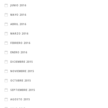
JUNIO 2016
MAYO 2016
ABRIL 2016
MARZO 2016
FEBRERO 2016
ENERO 2016
DICIEMBRE 2015
NOVIEMBRE 2015
OCTUBRE 2015
SEPTIEMBRE 2015
AGOSTO 2015