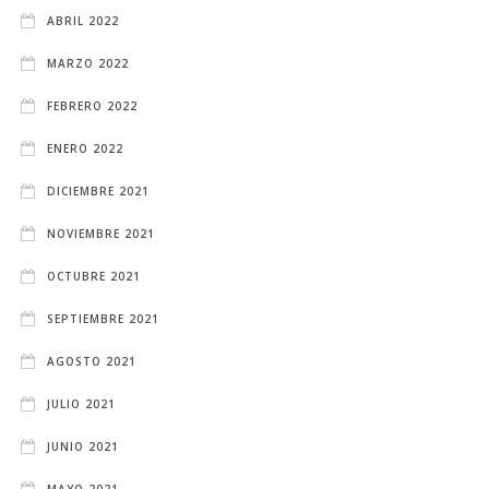
ABRIL 2022
MARZO 2022
FEBRERO 2022
ENERO 2022
DICIEMBRE 2021
NOVIEMBRE 2021
OCTUBRE 2021
SEPTIEMBRE 2021
AGOSTO 2021
JULIO 2021
JUNIO 2021
MAYO 2021