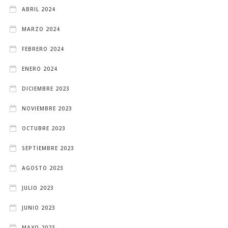
ABRIL 2024
MARZO 2024
FEBRERO 2024
ENERO 2024
DICIEMBRE 2023
NOVIEMBRE 2023
OCTUBRE 2023
SEPTIEMBRE 2023
AGOSTO 2023
JULIO 2023
JUNIO 2023
MAYO 2023