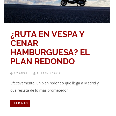
¿RUTA EN VESPA Y
CENAR
HAMBURGUESA? EL
PLAN REDONDO
9 “” ATRÁS
BLGADMINGAVIR
Efectivamente, un plan redondo que llega a Madrid y
que resulta de lo más prometedor.
LEER MÁS