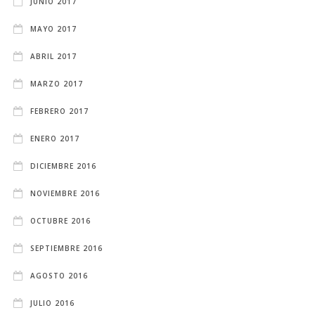
JUNIO 2017
MAYO 2017
ABRIL 2017
MARZO 2017
FEBRERO 2017
ENERO 2017
DICIEMBRE 2016
NOVIEMBRE 2016
OCTUBRE 2016
SEPTIEMBRE 2016
AGOSTO 2016
JULIO 2016