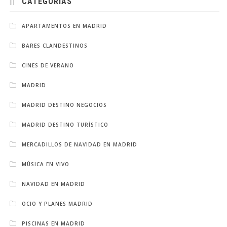
CATEGORÍAS
APARTAMENTOS EN MADRID
BARES CLANDESTINOS
CINES DE VERANO
MADRID
MADRID DESTINO NEGOCIOS
MADRID DESTINO TURÍSTICO
MERCADILLOS DE NAVIDAD EN MADRID
MÚSICA EN VIVO
NAVIDAD EN MADRID
OCIO Y PLANES MADRID
PISCINAS EN MADRID