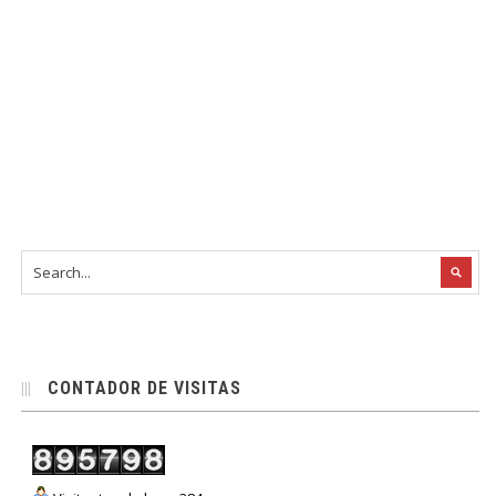
CONTADOR DE VISITAS