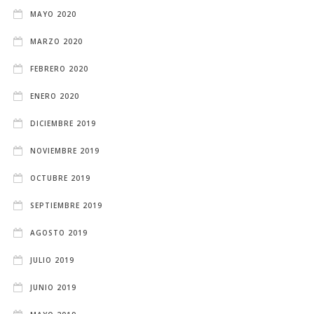
MAYO 2020
MARZO 2020
FEBRERO 2020
ENERO 2020
DICIEMBRE 2019
NOVIEMBRE 2019
OCTUBRE 2019
SEPTIEMBRE 2019
AGOSTO 2019
JULIO 2019
JUNIO 2019