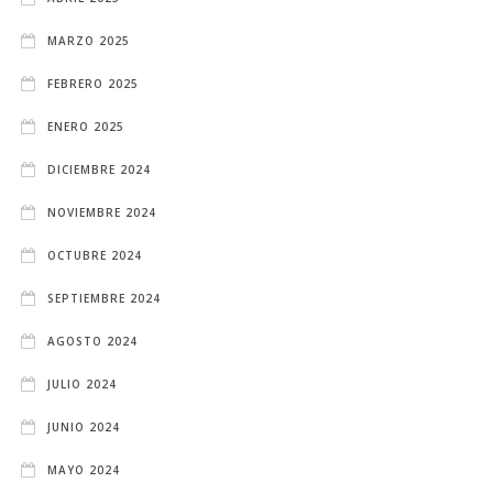
MARZO 2025
FEBRERO 2025
ENERO 2025
DICIEMBRE 2024
NOVIEMBRE 2024
OCTUBRE 2024
SEPTIEMBRE 2024
AGOSTO 2024
JULIO 2024
JUNIO 2024
MAYO 2024