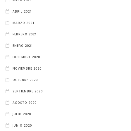
ABRIL 2021
MARZO 2021
FEBRERO 2021
ENERO 2021
DICIEMBRE 2020
NOVIEMBRE 2020
OCTUBRE 2020
SEPTIEMBRE 2020
AGOSTO 2020
JULIO 2020
JUNIO 2020