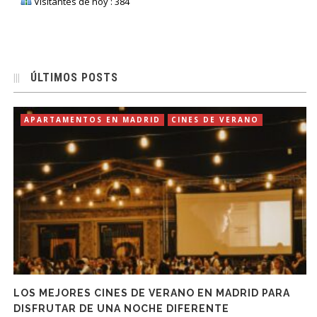
Visitantes de hoy : 384
ÚLTIMOS POSTS
APARTAMENTOS EN MADRID
CINES DE VERANO
LOS MEJORES CINES DE VERANO EN MADRID PARA
DISFRUTAR DE UNA NOCHE DIFERENTE