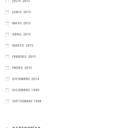
JULIO 2015
JUNIO 2015
MAYO 2015
ABRIL 2015
MARZO 2015
FEBRERO 2015
ENERO 2015
DICIEMBRE 2014
DICIEMBRE 1999
SEPTIEMBRE 1998