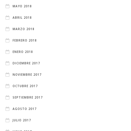
MAYO 2018
ABRIL 2018
MARZO 2018
FEBRERO 2018
ENERO 2018
DICIEMBRE 2017
NOVIEMBRE 2017
OCTUBRE 2017
SEPTIEMBRE 2017
AGOSTO 2017
JULIO 2017