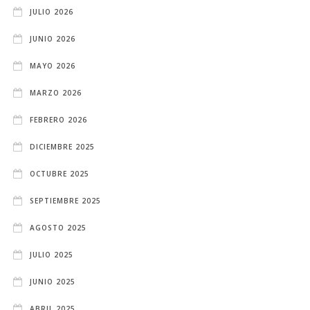
JULIO 2026
JUNIO 2026
MAYO 2026
MARZO 2026
FEBRERO 2026
DICIEMBRE 2025
OCTUBRE 2025
SEPTIEMBRE 2025
AGOSTO 2025
JULIO 2025
JUNIO 2025
ABRIL 2025