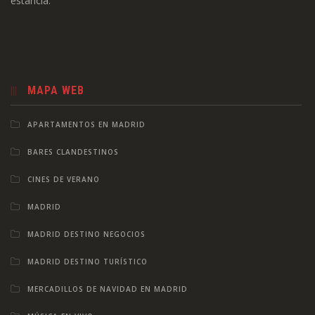
estancia.
MAPA WEB
APARTAMENTOS EN MADRID
BARES CLANDESTINOS
CINES DE VERANO
MADRID
MADRID DESTINO NEGOCIOS
MADRID DESTINO TURÍSTICO
MERCADILLOS DE NAVIDAD EN MADRID