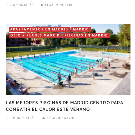
2 WEEKS ATRÁS
BLGADMINGAVIR
APARTAMENTOS EN MADRID
MADRID
OCIO Y PLANES MADRID
PISCINAS EN MADRID
LAS MEJORES PISCINAS DE MADRID CENTRO PARA
COMBATIR EL CALOR ESTE VERANO
1 MONTH ATRÁS
BLGADMINGAVIR