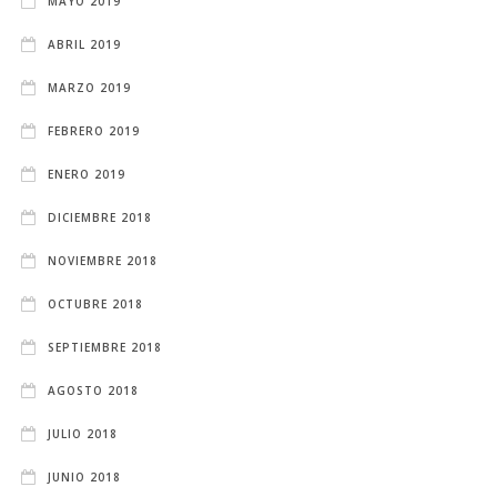
MAYO 2019
ABRIL 2019
MARZO 2019
FEBRERO 2019
ENERO 2019
DICIEMBRE 2018
NOVIEMBRE 2018
OCTUBRE 2018
SEPTIEMBRE 2018
AGOSTO 2018
JULIO 2018
JUNIO 2018