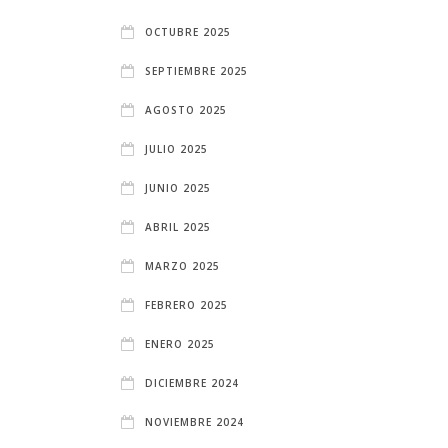
OCTUBRE 2025
SEPTIEMBRE 2025
AGOSTO 2025
JULIO 2025
JUNIO 2025
ABRIL 2025
MARZO 2025
FEBRERO 2025
ENERO 2025
DICIEMBRE 2024
NOVIEMBRE 2024