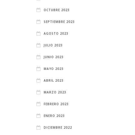
OCTUBRE 2023
SEPTIEMBRE 2023
AGOSTO 2023
JULIO 2023
JUNIO 2023
MAYO 2023
ABRIL 2023
MARZO 2023
FEBRERO 2023
ENERO 2023
DICIEMBRE 2022