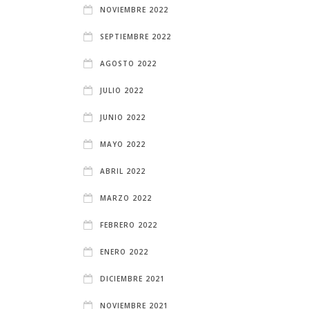
NOVIEMBRE 2022
SEPTIEMBRE 2022
AGOSTO 2022
JULIO 2022
JUNIO 2022
MAYO 2022
ABRIL 2022
MARZO 2022
FEBRERO 2022
ENERO 2022
DICIEMBRE 2021
NOVIEMBRE 2021