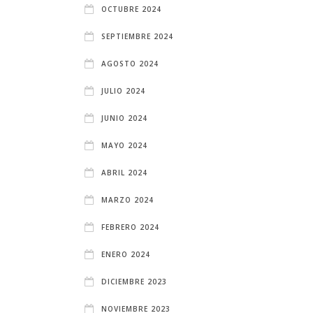
OCTUBRE 2024
SEPTIEMBRE 2024
AGOSTO 2024
JULIO 2024
JUNIO 2024
MAYO 2024
ABRIL 2024
MARZO 2024
FEBRERO 2024
ENERO 2024
DICIEMBRE 2023
NOVIEMBRE 2023