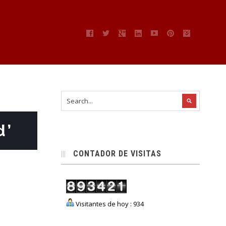
d’
CONTADOR DE VISITAS
Visitantes de hoy : 934