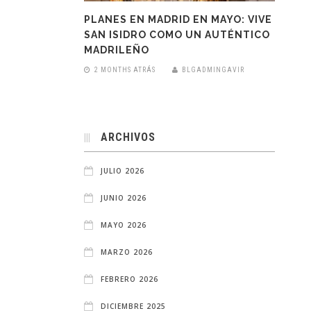
PLANES EN MADRID EN MAYO: VIVE
SAN ISIDRO COMO UN AUTÉNTICO
MADRILEÑO
2 MONTHS ATRÁS
BLGADMINGAVIR
ARCHIVOS
JULIO 2026
JUNIO 2026
MAYO 2026
MARZO 2026
FEBRERO 2026
DICIEMBRE 2025