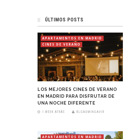
ÚLTIMOS POSTS
APARTAMENTOS EN MADRID
CINES DE VERANO
LOS MEJORES CINES DE VERANO
EN MADRID PARA DISFRUTAR DE
UNA NOCHE DIFERENTE
1 WEEK ATRÁS
BLGADMINGAVIR
APARTAMENTOS EN MADRID