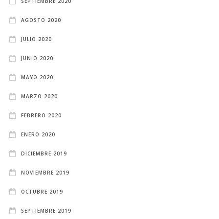
SEPTIEMBRE 2020
AGOSTO 2020
JULIO 2020
JUNIO 2020
MAYO 2020
MARZO 2020
FEBRERO 2020
ENERO 2020
DICIEMBRE 2019
NOVIEMBRE 2019
OCTUBRE 2019
SEPTIEMBRE 2019