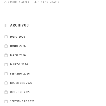
2 MONTHS ATRÁS
BLGADMINGAVIR
ARCHIVOS
JULIO 2026
JUNIO 2026
MAYO 2026
MARZO 2026
FEBRERO 2026
DICIEMBRE 2025
OCTUBRE 2025
SEPTIEMBRE 2025