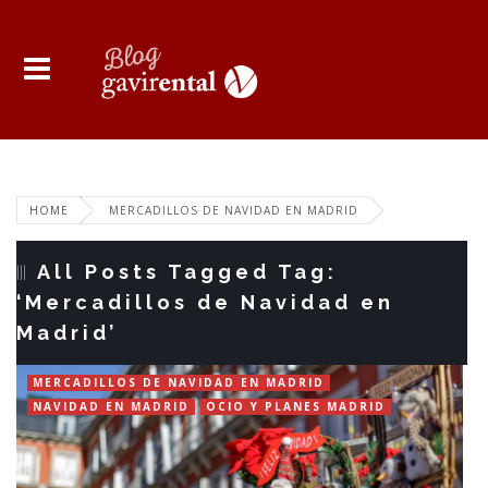
HOME
MERCADILLOS DE NAVIDAD EN MADRID
All Posts Tagged Tag:
‘Mercadillos de Navidad en
Madrid’
MERCADILLOS DE NAVIDAD EN MADRID
NAVIDAD EN MADRID
OCIO Y PLANES MADRID