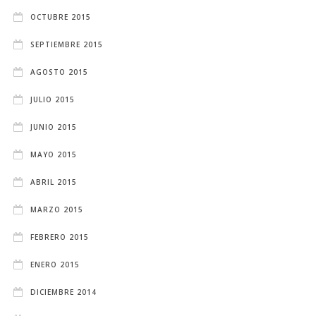
OCTUBRE 2015
SEPTIEMBRE 2015
AGOSTO 2015
JULIO 2015
JUNIO 2015
MAYO 2015
ABRIL 2015
MARZO 2015
FEBRERO 2015
ENERO 2015
DICIEMBRE 2014