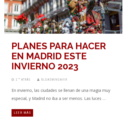
PLANES PARA HACER
EN MADRID ESTE
INVIERNO 2023
2 “” ATRÁS
BLGADMINGAVIR
En invierno, las ciudades se llenan de una magia muy
especial, y Madrid no iba a ser menos. Las luces …
LEER MÁS