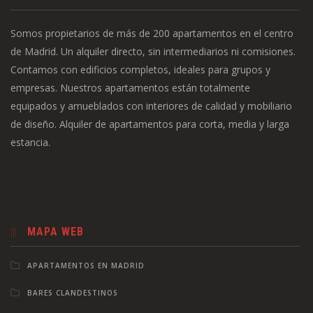
Somos propietarios de más de 200 apartamentos en el centro
de Madrid. Un alquiler directo, sin intermediarios ni comisiones.
Contamos con edificios completos, ideales para grupos y
empresas. Nuestros apartamentos están totalmente
equipados y amueblados con interiores de calidad y mobiliario
de diseño. Alquiler de apartamentos para corta, media y larga
estancia.
MAPA WEB
APARTAMENTOS EN MADRID
BARES CLANDESTINOS