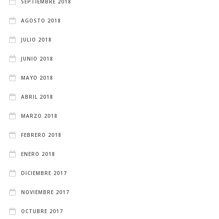
SEPTIEMBRE 2018
AGOSTO 2018
JULIO 2018
JUNIO 2018
MAYO 2018
ABRIL 2018
MARZO 2018
FEBRERO 2018
ENERO 2018
DICIEMBRE 2017
NOVIEMBRE 2017
OCTUBRE 2017