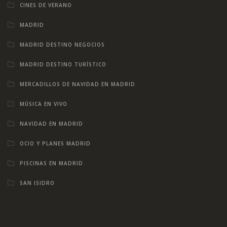
CINES DE VERANO
MADRID
MADRID DESTINO NEGOCIOS
MADRID DESTINO TURÍSTICO
MERCADILLOS DE NAVIDAD EN MADRID
MÚSICA EN VIVO
NAVIDAD EN MADRID
OCIO Y PLANES MADRID
PISCINAS EN MADRID
SAN ISIDRO