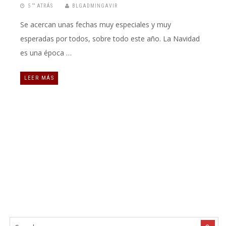
5 “” ATRÁS
BLGADMINGAVIR
Se acercan unas fechas muy especiales y muy
esperadas por todos, sobre todo este año. La Navidad
es una época …
LEER MÁS