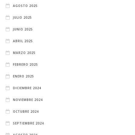
AGOSTO 2025
JULIO 2025
JUNIO 2025
ABRIL 2025
MARZO 2025
FEBRERO 2025
ENERO 2025
DICIEMBRE 2024
NOVIEMBRE 2024
OCTUBRE 2024
SEPTIEMBRE 2024