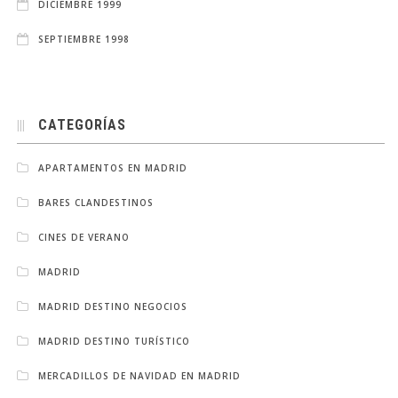
DICIEMBRE 1999
SEPTIEMBRE 1998
CATEGORÍAS
APARTAMENTOS EN MADRID
BARES CLANDESTINOS
CINES DE VERANO
MADRID
MADRID DESTINO NEGOCIOS
MADRID DESTINO TURÍSTICO
MERCADILLOS DE NAVIDAD EN MADRID