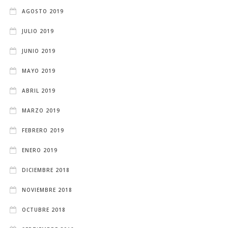
AGOSTO 2019
JULIO 2019
JUNIO 2019
MAYO 2019
ABRIL 2019
MARZO 2019
FEBRERO 2019
ENERO 2019
DICIEMBRE 2018
NOVIEMBRE 2018
OCTUBRE 2018