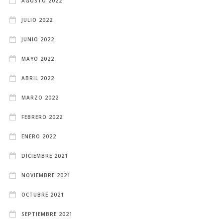
AGOSTO 2022
JULIO 2022
JUNIO 2022
MAYO 2022
ABRIL 2022
MARZO 2022
FEBRERO 2022
ENERO 2022
DICIEMBRE 2021
NOVIEMBRE 2021
OCTUBRE 2021
SEPTIEMBRE 2021