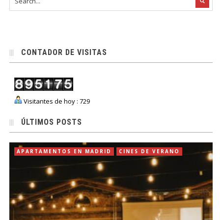
CONTADOR DE VISITAS
Visitantes de hoy : 729
ÚLTIMOS POSTS
APARTAMENTOS EN MADRID
CINES DE VERANO