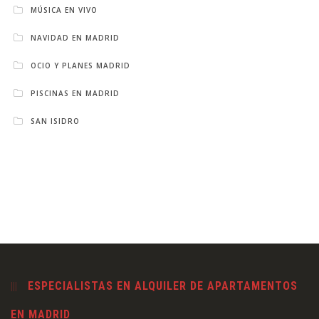
MÚSICA EN VIVO
NAVIDAD EN MADRID
OCIO Y PLANES MADRID
PISCINAS EN MADRID
SAN ISIDRO
ESPECIALISTAS EN ALQUILER DE APARTAMENTOS
EN MADRID