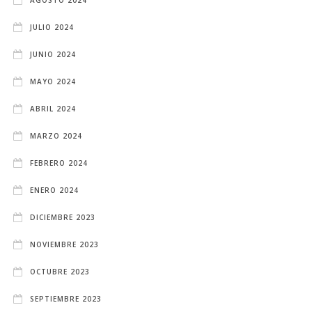
AGOSTO 2024
JULIO 2024
JUNIO 2024
MAYO 2024
ABRIL 2024
MARZO 2024
FEBRERO 2024
ENERO 2024
DICIEMBRE 2023
NOVIEMBRE 2023
OCTUBRE 2023
SEPTIEMBRE 2023