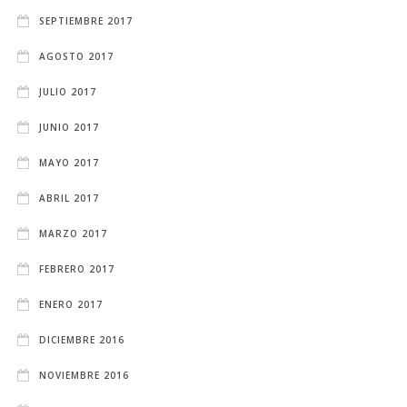
SEPTIEMBRE 2017
AGOSTO 2017
JULIO 2017
JUNIO 2017
MAYO 2017
ABRIL 2017
MARZO 2017
FEBRERO 2017
ENERO 2017
DICIEMBRE 2016
NOVIEMBRE 2016