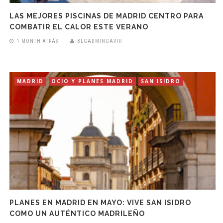
LAS MEJORES PISCINAS DE MADRID CENTRO PARA
COMBATIR EL CALOR ESTE VERANO
1 MONTH ATRÁS
BLGADMINGAVIR
MADRID
OCIO Y PLANES MADRID
SAN ISIDRO
PLANES EN MADRID EN MAYO: VIVE SAN ISIDRO
COMO UN AUTÉNTICO MADRILEÑO