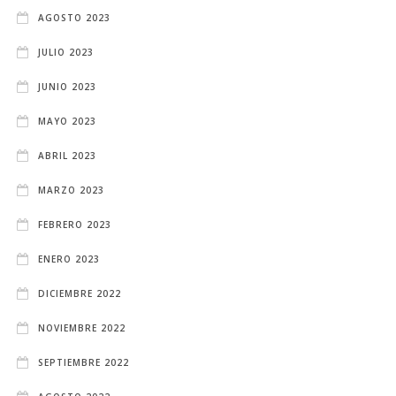
AGOSTO 2023
JULIO 2023
JUNIO 2023
MAYO 2023
ABRIL 2023
MARZO 2023
FEBRERO 2023
ENERO 2023
DICIEMBRE 2022
NOVIEMBRE 2022
SEPTIEMBRE 2022