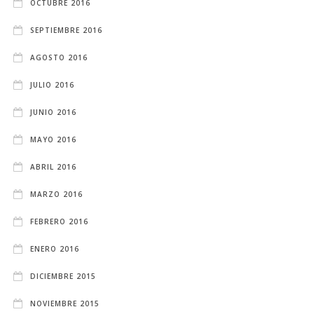
OCTUBRE 2016
SEPTIEMBRE 2016
AGOSTO 2016
JULIO 2016
JUNIO 2016
MAYO 2016
ABRIL 2016
MARZO 2016
FEBRERO 2016
ENERO 2016
DICIEMBRE 2015
NOVIEMBRE 2015