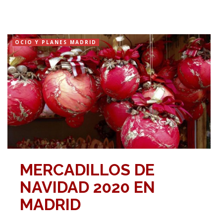
OCIO Y PLANES MADRID
MERCADILLOS DE
NAVIDAD 2020 EN
MADRID