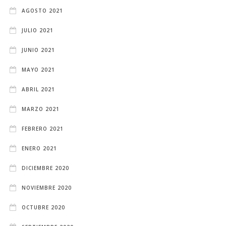
AGOSTO 2021
JULIO 2021
JUNIO 2021
MAYO 2021
ABRIL 2021
MARZO 2021
FEBRERO 2021
ENERO 2021
DICIEMBRE 2020
NOVIEMBRE 2020
OCTUBRE 2020