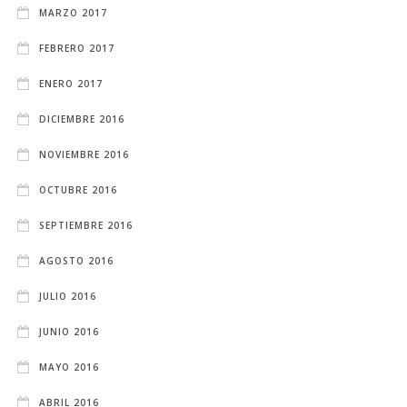
MARZO 2017
FEBRERO 2017
ENERO 2017
DICIEMBRE 2016
NOVIEMBRE 2016
OCTUBRE 2016
SEPTIEMBRE 2016
AGOSTO 2016
JULIO 2016
JUNIO 2016
MAYO 2016
ABRIL 2016