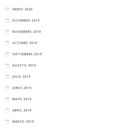
ENERO 2020
DICIEMBRE 2019
NOVIEMBRE 2019
OCTUBRE 2019
SEPTIEMBRE 2019
AGOSTO 2019
JULIO 2019
JUNIO 2019
MAYO 2019
ABRIL 2019
MARZO 2019