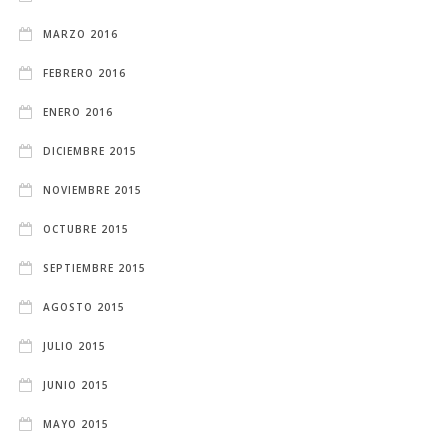
MARZO 2016
FEBRERO 2016
ENERO 2016
DICIEMBRE 2015
NOVIEMBRE 2015
OCTUBRE 2015
SEPTIEMBRE 2015
AGOSTO 2015
JULIO 2015
JUNIO 2015
MAYO 2015