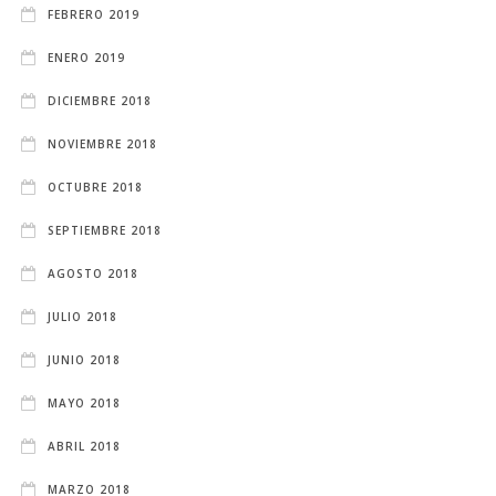
FEBRERO 2019
ENERO 2019
DICIEMBRE 2018
NOVIEMBRE 2018
OCTUBRE 2018
SEPTIEMBRE 2018
AGOSTO 2018
JULIO 2018
JUNIO 2018
MAYO 2018
ABRIL 2018
MARZO 2018