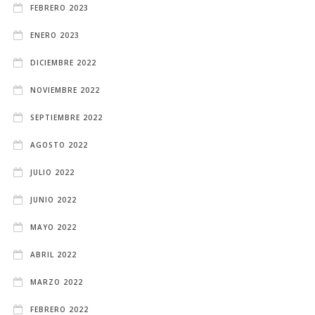
FEBRERO 2023
ENERO 2023
DICIEMBRE 2022
NOVIEMBRE 2022
SEPTIEMBRE 2022
AGOSTO 2022
JULIO 2022
JUNIO 2022
MAYO 2022
ABRIL 2022
MARZO 2022
FEBRERO 2022