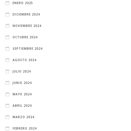
ENERO 2025
DICIEMBRE 2024
NOVIEMBRE 2024
OCTUBRE 2024
SEPTIEMBRE 2024
AGOSTO 2024
JULIO 2024
JUNIO 2024
MAYO 2024
ABRIL 2024
MARZO 2024
FEBRERO 2024