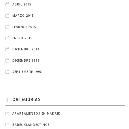
ABRIL 2015
MARZO 2015
FEBRERO 2015
ENERO 2015
DICIEMBRE 2014
DICIEMBRE 1999
SEPTIEMBRE 1998
CATEGORÍAS
APARTAMENTOS EN MADRID
BARES CLANDESTINOS