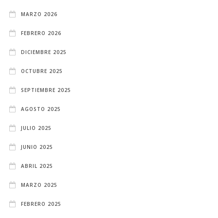
MARZO 2026
FEBRERO 2026
DICIEMBRE 2025
OCTUBRE 2025
SEPTIEMBRE 2025
AGOSTO 2025
JULIO 2025
JUNIO 2025
ABRIL 2025
MARZO 2025
FEBRERO 2025