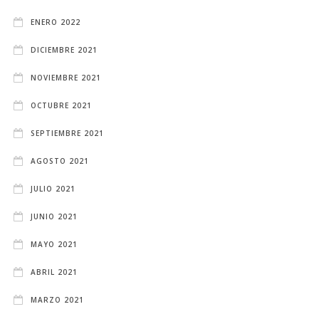
ENERO 2022
DICIEMBRE 2021
NOVIEMBRE 2021
OCTUBRE 2021
SEPTIEMBRE 2021
AGOSTO 2021
JULIO 2021
JUNIO 2021
MAYO 2021
ABRIL 2021
MARZO 2021