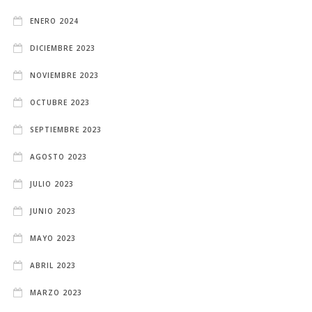
ENERO 2024
DICIEMBRE 2023
NOVIEMBRE 2023
OCTUBRE 2023
SEPTIEMBRE 2023
AGOSTO 2023
JULIO 2023
JUNIO 2023
MAYO 2023
ABRIL 2023
MARZO 2023