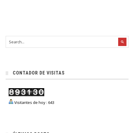
CONTADOR DE VISITAS
Visitantes de hoy : 643