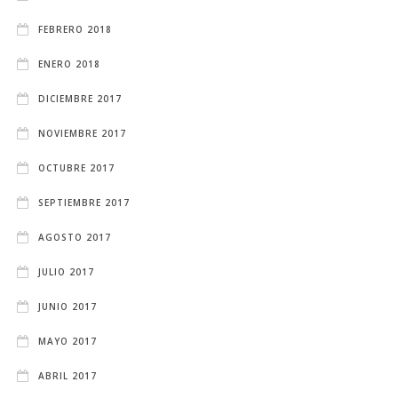
FEBRERO 2018
ENERO 2018
DICIEMBRE 2017
NOVIEMBRE 2017
OCTUBRE 2017
SEPTIEMBRE 2017
AGOSTO 2017
JULIO 2017
JUNIO 2017
MAYO 2017
ABRIL 2017