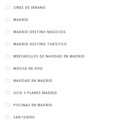
CINES DE VERANO
MADRID
MADRID DESTINO NEGOCIOS
MADRID DESTINO TURÍSTICO
MERCADILLOS DE NAVIDAD EN MADRID
MÚSICA EN VIVO
NAVIDAD EN MADRID
OCIO Y PLANES MADRID
PISCINAS EN MADRID
SAN ISIDRO