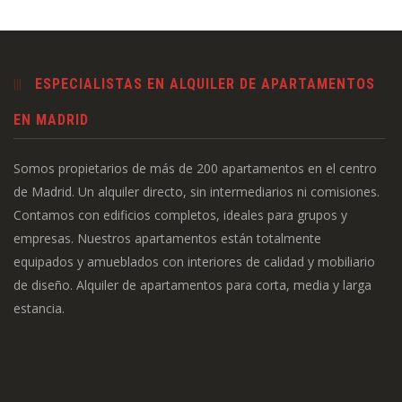
ESPECIALISTAS EN ALQUILER DE APARTAMENTOS
EN MADRID
Somos propietarios de más de 200 apartamentos en el centro
de Madrid. Un alquiler directo, sin intermediarios ni comisiones.
Contamos con edificios completos, ideales para grupos y
empresas. Nuestros apartamentos están totalmente
equipados y amueblados con interiores de calidad y mobiliario
de diseño. Alquiler de apartamentos para corta, media y larga
estancia.