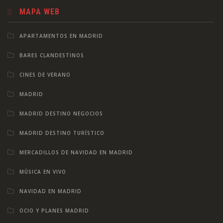
MAPA WEB
APARTAMENTOS EN MADRID
BARES CLANDESTINOS
CINES DE VERANO
MADRID
MADRID DESTINO NEGOCIOS
MADRID DESTINO TURÍSTICO
MERCADILLOS DE NAVIDAD EN MADRID
MÚSICA EN VIVO
NAVIDAD EN MADRID
OCIO Y PLANES MADRID