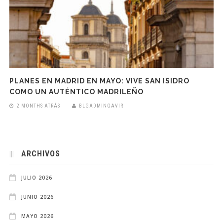
PLANES EN MADRID EN MAYO: VIVE SAN ISIDRO
COMO UN AUTÉNTICO MADRILEÑO
2 MONTHS ATRÁS
BLGADMINGAVIR
ARCHIVOS
JULIO 2026
JUNIO 2026
MAYO 2026