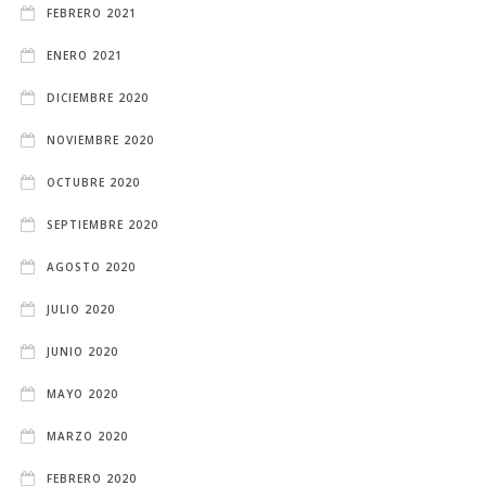
FEBRERO 2021
ENERO 2021
DICIEMBRE 2020
NOVIEMBRE 2020
OCTUBRE 2020
SEPTIEMBRE 2020
AGOSTO 2020
JULIO 2020
JUNIO 2020
MAYO 2020
MARZO 2020
FEBRERO 2020