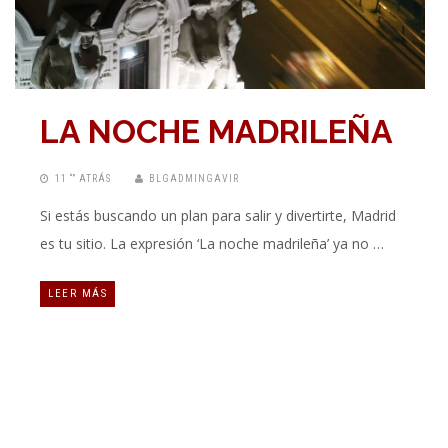
LA NOCHE MADRILEÑA
11 “” ATRÁS
BLGADMINGAVIR
Si estás buscando un plan para salir y divertirte, Madrid
es tu sitio. La expresión ‘La noche madrileña’ ya no …
LEER MÁS