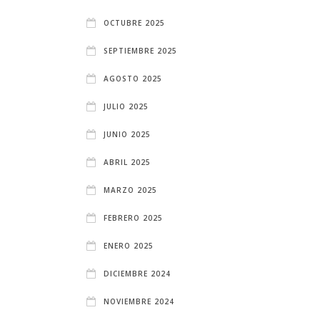
OCTUBRE 2025
SEPTIEMBRE 2025
AGOSTO 2025
JULIO 2025
JUNIO 2025
ABRIL 2025
MARZO 2025
FEBRERO 2025
ENERO 2025
DICIEMBRE 2024
NOVIEMBRE 2024