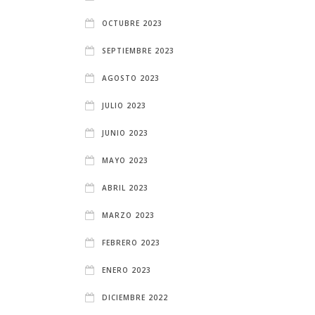
OCTUBRE 2023
SEPTIEMBRE 2023
AGOSTO 2023
JULIO 2023
JUNIO 2023
MAYO 2023
ABRIL 2023
MARZO 2023
FEBRERO 2023
ENERO 2023
DICIEMBRE 2022