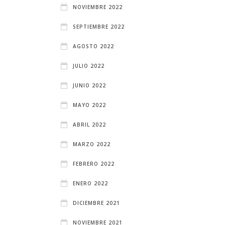
NOVIEMBRE 2022
SEPTIEMBRE 2022
AGOSTO 2022
JULIO 2022
JUNIO 2022
MAYO 2022
ABRIL 2022
MARZO 2022
FEBRERO 2022
ENERO 2022
DICIEMBRE 2021
NOVIEMBRE 2021