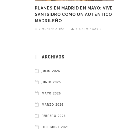
PLANES EN MADRID EN MAYO: VIVE
SAN ISIDRO COMO UN AUTÉNTICO
MADRILEÑO
2 MONTHS ATRÁS
BLGADMINGAVIR
ARCHIVOS
JULIO 2026
JUNIO 2026
MAYO 2026
MARZO 2026
FEBRERO 2026
DICIEMBRE 2025