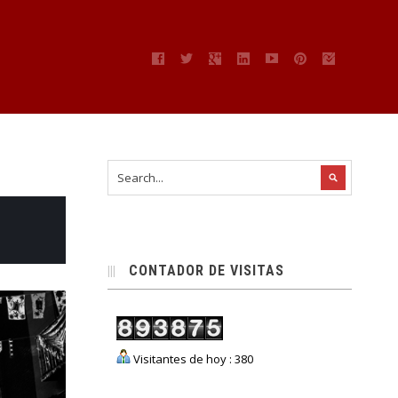
CONTADOR DE VISITAS
Visitantes de hoy : 380