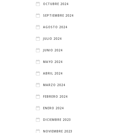
OCTUBRE 2024
SEPTIEMBRE 2024
AGOSTO 2024
JULIO 2024
JUNIO 2024
MAYO 2024
ABRIL 2024
MARZO 2024
FEBRERO 2024
ENERO 2024
DICIEMBRE 2023
NOVIEMBRE 2023