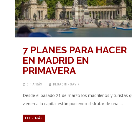
7 PLANES PARA HACER
EN MADRID EN
PRIMAVERA
3 “” ATRÁS
BLGADMINGAVIR
Desde el pasado 21 de marzo los madrileños y turistas 
vienen a la capital están pudiendo disfrutar de una …
LEER MÁS