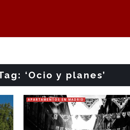
Tag: ‘Ocio y planes’
APARTAMENTOS EN MADRID