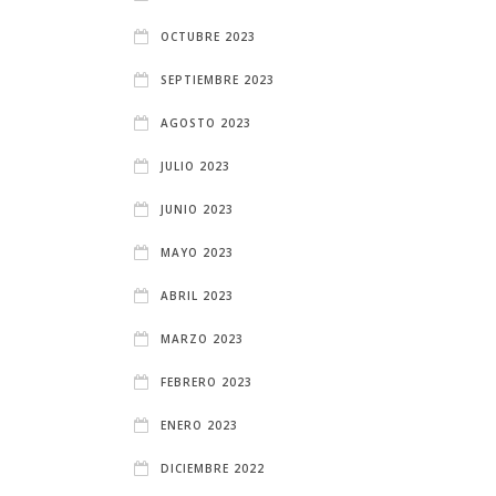
OCTUBRE 2023
SEPTIEMBRE 2023
AGOSTO 2023
JULIO 2023
JUNIO 2023
MAYO 2023
ABRIL 2023
MARZO 2023
FEBRERO 2023
ENERO 2023
DICIEMBRE 2022