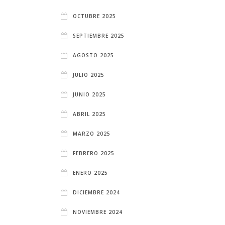
OCTUBRE 2025
SEPTIEMBRE 2025
AGOSTO 2025
JULIO 2025
JUNIO 2025
ABRIL 2025
MARZO 2025
FEBRERO 2025
ENERO 2025
DICIEMBRE 2024
NOVIEMBRE 2024