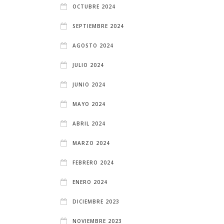
OCTUBRE 2024
SEPTIEMBRE 2024
AGOSTO 2024
JULIO 2024
JUNIO 2024
MAYO 2024
ABRIL 2024
MARZO 2024
FEBRERO 2024
ENERO 2024
DICIEMBRE 2023
NOVIEMBRE 2023