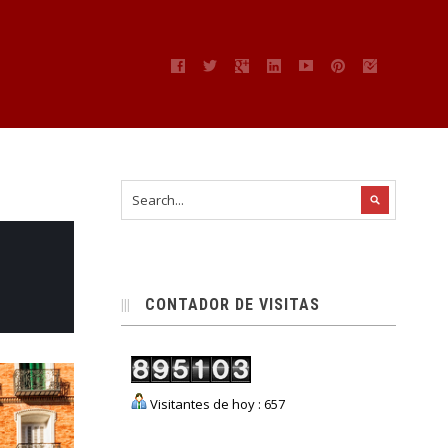
CONTADOR DE VISITAS
Visitantes de hoy : 657