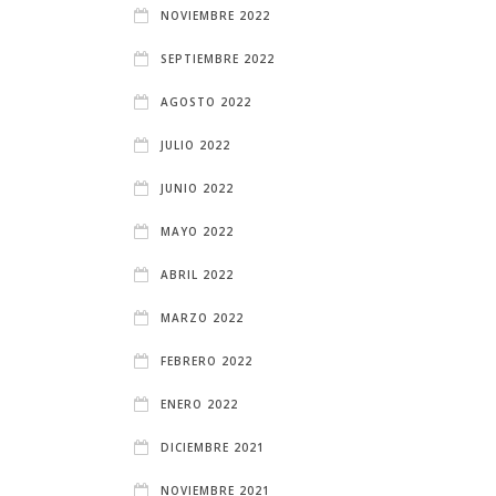
NOVIEMBRE 2022
SEPTIEMBRE 2022
AGOSTO 2022
JULIO 2022
JUNIO 2022
MAYO 2022
ABRIL 2022
MARZO 2022
FEBRERO 2022
ENERO 2022
DICIEMBRE 2021
NOVIEMBRE 2021