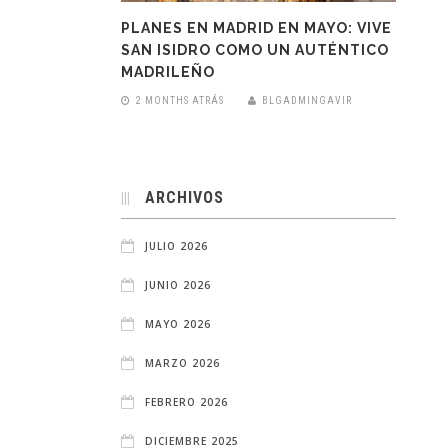
PLANES EN MADRID EN MAYO: VIVE
SAN ISIDRO COMO UN AUTÉNTICO
MADRILEÑO
2 MONTHS ATRÁS
BLGADMINGAVIR
ARCHIVOS
JULIO 2026
JUNIO 2026
MAYO 2026
MARZO 2026
FEBRERO 2026
DICIEMBRE 2025