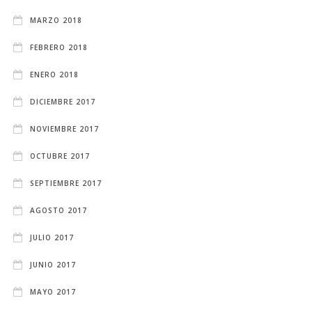
MARZO 2018
FEBRERO 2018
ENERO 2018
DICIEMBRE 2017
NOVIEMBRE 2017
OCTUBRE 2017
SEPTIEMBRE 2017
AGOSTO 2017
JULIO 2017
JUNIO 2017
MAYO 2017