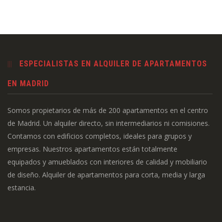
ESPECIALISTAS EN ALQUILER DE APARTAMENTOS
EN MADRID
Somos propietarios de más de 200 apartamentos en el centro
de Madrid. Un alquiler directo, sin intermediarios ni comisiones.
Contamos con edificios completos, ideales para grupos y
empresas. Nuestros apartamentos están totalmente
equipados y amueblados con interiores de calidad y mobiliario
de diseño. Alquiler de apartamentos para corta, media y larga
estancia.