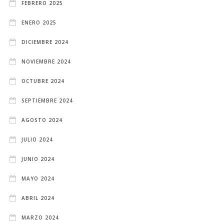
FEBRERO 2025
ENERO 2025
DICIEMBRE 2024
NOVIEMBRE 2024
OCTUBRE 2024
SEPTIEMBRE 2024
AGOSTO 2024
JULIO 2024
JUNIO 2024
MAYO 2024
ABRIL 2024
MARZO 2024