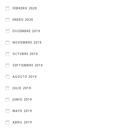
FEBRERO 2020
ENERO 2020
DICIEMBRE 2019
NOVIEMBRE 2019
OCTUBRE 2019
SEPTIEMBRE 2019
AGOSTO 2019
JULIO 2019
JUNIO 2019
MAYO 2019
ABRIL 2019