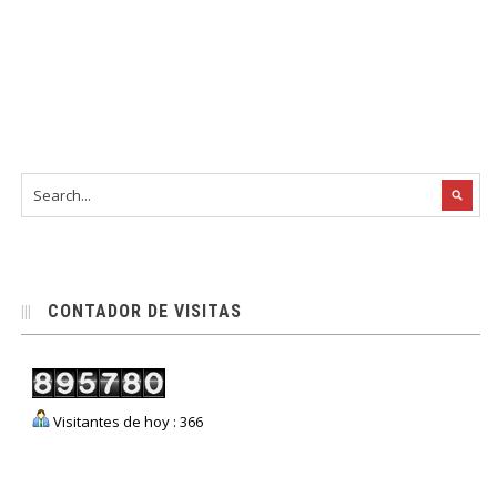
CONTADOR DE VISITAS
Visitantes de hoy : 366