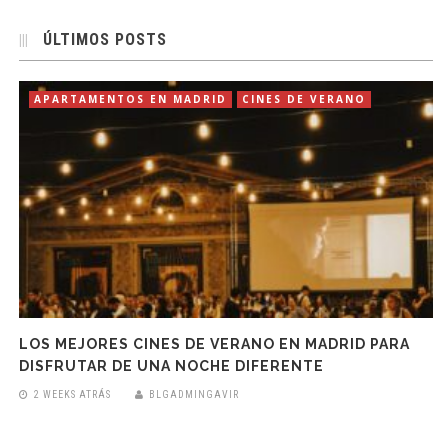
ÚLTIMOS POSTS
APARTAMENTOS EN MADRID
CINES DE VERANO
LOS MEJORES CINES DE VERANO EN MADRID PARA
DISFRUTAR DE UNA NOCHE DIFERENTE
2 WEEKS ATRÁS
BLGADMINGAVIR