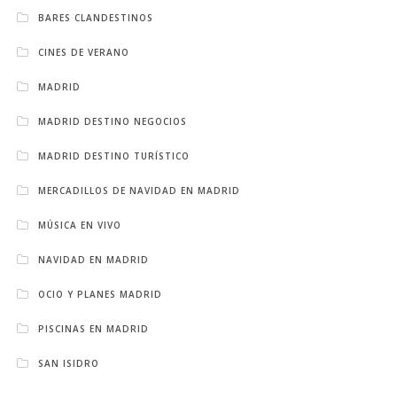
BARES CLANDESTINOS
CINES DE VERANO
MADRID
MADRID DESTINO NEGOCIOS
MADRID DESTINO TURÍSTICO
MERCADILLOS DE NAVIDAD EN MADRID
MÚSICA EN VIVO
NAVIDAD EN MADRID
OCIO Y PLANES MADRID
PISCINAS EN MADRID
SAN ISIDRO