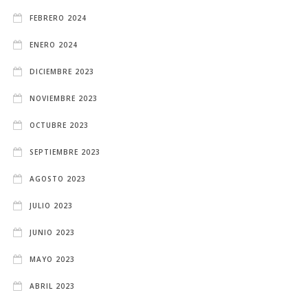
FEBRERO 2024
ENERO 2024
DICIEMBRE 2023
NOVIEMBRE 2023
OCTUBRE 2023
SEPTIEMBRE 2023
AGOSTO 2023
JULIO 2023
JUNIO 2023
MAYO 2023
ABRIL 2023