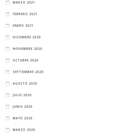
MARZO 2021
FEBRERO 2021
ENERO 2021
DICIEMBRE 2020
NOVIEMBRE 2020
OCTUBRE 2020
SEPTIEMBRE 2020
AGOSTO 2020
JULIO 2020
JUNIO 2020
MAYO 2020
MARZO 2020