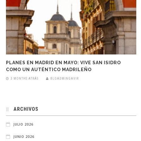
PLANES EN MADRID EN MAYO: VIVE SAN ISIDRO
COMO UN AUTÉNTICO MADRILEÑO
3 MONTHS ATRÁS
BLGADMINGAVIR
ARCHIVOS
JULIO 2026
JUNIO 2026