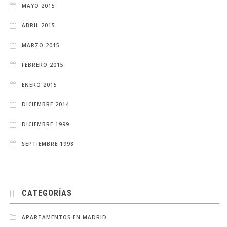
MAYO 2015
ABRIL 2015
MARZO 2015
FEBRERO 2015
ENERO 2015
DICIEMBRE 2014
DICIEMBRE 1999
SEPTIEMBRE 1998
CATEGORÍAS
APARTAMENTOS EN MADRID