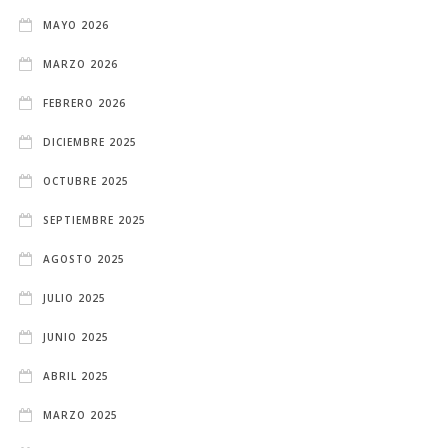
MAYO 2026
MARZO 2026
FEBRERO 2026
DICIEMBRE 2025
OCTUBRE 2025
SEPTIEMBRE 2025
AGOSTO 2025
JULIO 2025
JUNIO 2025
ABRIL 2025
MARZO 2025