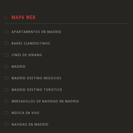
MAPA WEB
APARTAMENTOS EN MADRID
BARES CLANDESTINOS
CINES DE VERANO
MADRID
MADRID DESTINO NEGOCIOS
MADRID DESTINO TURÍSTICO
MERCADILLOS DE NAVIDAD EN MADRID
MÚSICA EN VIVO
NAVIDAD EN MADRID