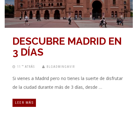
DESCUBRE MADRID EN
3 DÍAS
11 “” ATRÁS
BLGADMINGAVIR
Si vienes a Madrid pero no tienes la suerte de disfrutar
de la ciudad durante más de 3 días, desde …
LEER MÁS