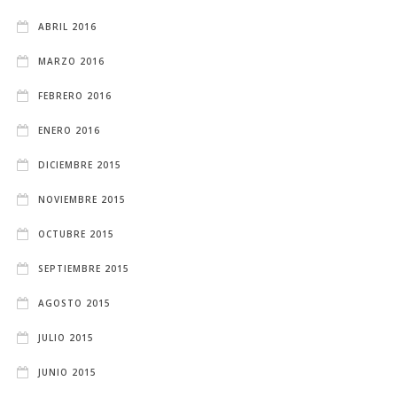
ABRIL 2016
MARZO 2016
FEBRERO 2016
ENERO 2016
DICIEMBRE 2015
NOVIEMBRE 2015
OCTUBRE 2015
SEPTIEMBRE 2015
AGOSTO 2015
JULIO 2015
JUNIO 2015