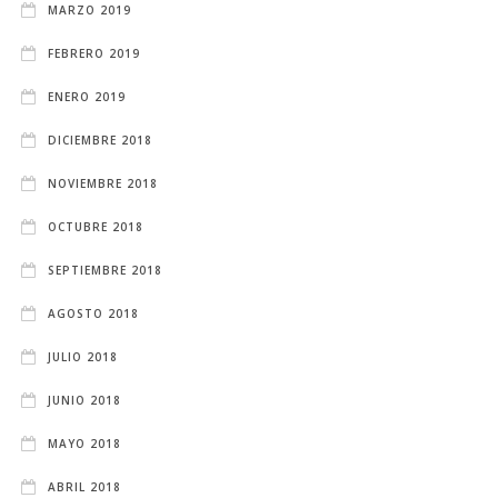
MARZO 2019
FEBRERO 2019
ENERO 2019
DICIEMBRE 2018
NOVIEMBRE 2018
OCTUBRE 2018
SEPTIEMBRE 2018
AGOSTO 2018
JULIO 2018
JUNIO 2018
MAYO 2018
ABRIL 2018