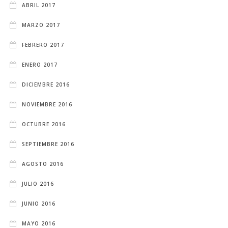
ABRIL 2017
MARZO 2017
FEBRERO 2017
ENERO 2017
DICIEMBRE 2016
NOVIEMBRE 2016
OCTUBRE 2016
SEPTIEMBRE 2016
AGOSTO 2016
JULIO 2016
JUNIO 2016
MAYO 2016