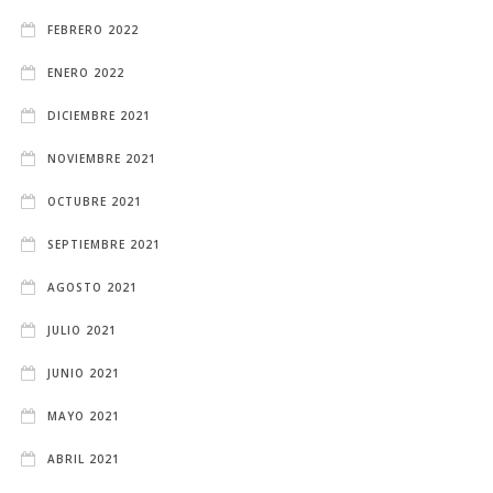
FEBRERO 2022
ENERO 2022
DICIEMBRE 2021
NOVIEMBRE 2021
OCTUBRE 2021
SEPTIEMBRE 2021
AGOSTO 2021
JULIO 2021
JUNIO 2021
MAYO 2021
ABRIL 2021