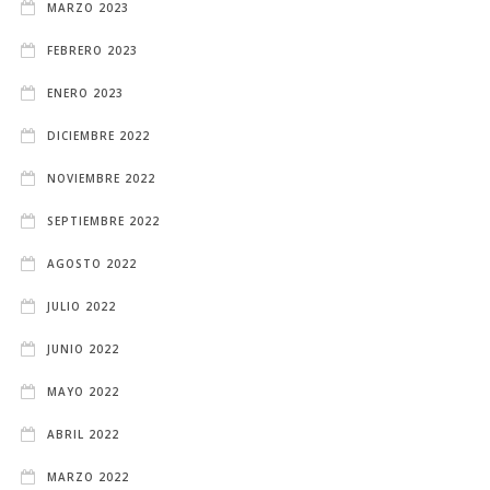
MARZO 2023
FEBRERO 2023
ENERO 2023
DICIEMBRE 2022
NOVIEMBRE 2022
SEPTIEMBRE 2022
AGOSTO 2022
JULIO 2022
JUNIO 2022
MAYO 2022
ABRIL 2022
MARZO 2022