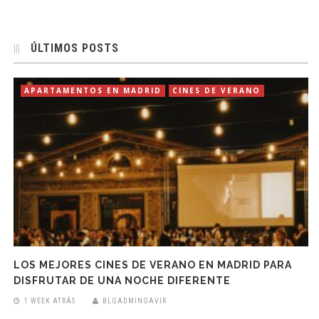
ÚLTIMOS POSTS
APARTAMENTOS EN MADRID
CINES DE VERANO
LOS MEJORES CINES DE VERANO EN MADRID PARA
DISFRUTAR DE UNA NOCHE DIFERENTE
1 WEEK ATRÁS
BLGADMINGAVIR