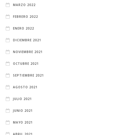
MARZO 2022
FEBRERO 2022
ENERO 2022
DICIEMBRE 2021
NOVIEMBRE 2021
OCTUBRE 2021
SEPTIEMBRE 2021
AGOSTO 2021
JULIO 2021
JUNIO 2021
MAYO 2021
ABRIL 2021