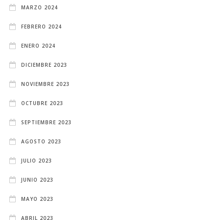
MARZO 2024
FEBRERO 2024
ENERO 2024
DICIEMBRE 2023
NOVIEMBRE 2023
OCTUBRE 2023
SEPTIEMBRE 2023
AGOSTO 2023
JULIO 2023
JUNIO 2023
MAYO 2023
ABRIL 2023