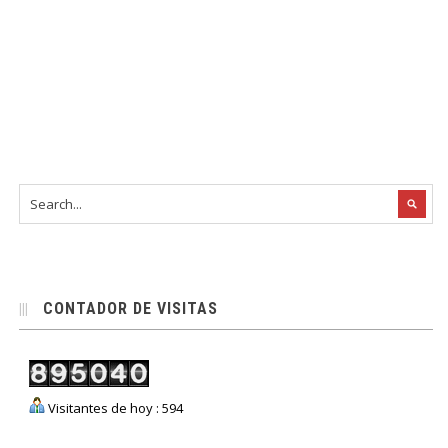
CONTADOR DE VISITAS
Visitantes de hoy : 594