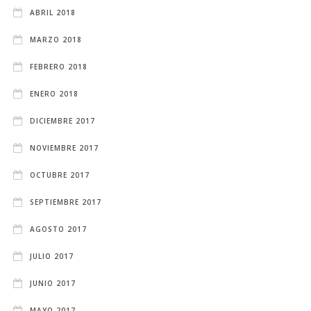
ABRIL 2018
MARZO 2018
FEBRERO 2018
ENERO 2018
DICIEMBRE 2017
NOVIEMBRE 2017
OCTUBRE 2017
SEPTIEMBRE 2017
AGOSTO 2017
JULIO 2017
JUNIO 2017
MAYO 2017