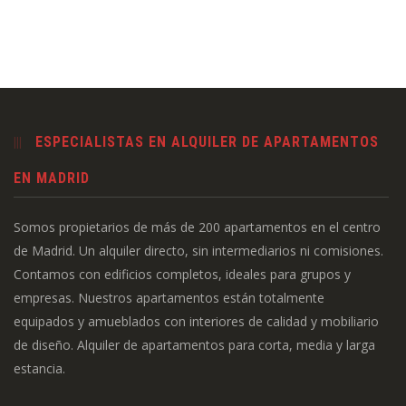
ESPECIALISTAS EN ALQUILER DE APARTAMENTOS
EN MADRID
Somos propietarios de más de 200 apartamentos en el centro
de Madrid. Un alquiler directo, sin intermediarios ni comisiones.
Contamos con edificios completos, ideales para grupos y
empresas. Nuestros apartamentos están totalmente
equipados y amueblados con interiores de calidad y mobiliario
de diseño. Alquiler de apartamentos para corta, media y larga
estancia.