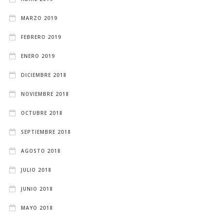
MARZO 2019
FEBRERO 2019
ENERO 2019
DICIEMBRE 2018
NOVIEMBRE 2018
OCTUBRE 2018
SEPTIEMBRE 2018
AGOSTO 2018
JULIO 2018
JUNIO 2018
MAYO 2018