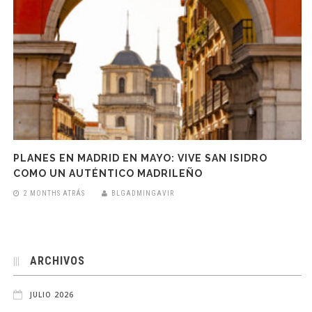
PLANES EN MADRID EN MAYO: VIVE SAN ISIDRO
COMO UN AUTÉNTICO MADRILEÑO
2 MONTHS ATRÁS
BLGADMINGAVIR
ARCHIVOS
JULIO 2026