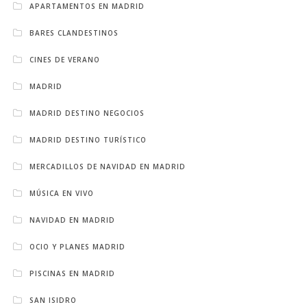
APARTAMENTOS EN MADRID
BARES CLANDESTINOS
CINES DE VERANO
MADRID
MADRID DESTINO NEGOCIOS
MADRID DESTINO TURÍSTICO
MERCADILLOS DE NAVIDAD EN MADRID
MÚSICA EN VIVO
NAVIDAD EN MADRID
OCIO Y PLANES MADRID
PISCINAS EN MADRID
SAN ISIDRO