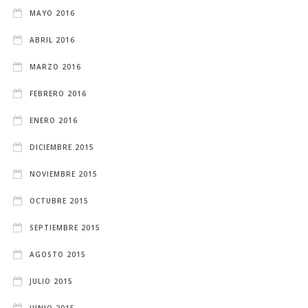
MAYO 2016
ABRIL 2016
MARZO 2016
FEBRERO 2016
ENERO 2016
DICIEMBRE 2015
NOVIEMBRE 2015
OCTUBRE 2015
SEPTIEMBRE 2015
AGOSTO 2015
JULIO 2015
JUNIO 2015