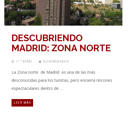
DESCUBRIENDO
MADRID: ZONA NORTE
11 “” ATRÁS
BLGADMINGAVIR
La Zona norte de Madrid es una de las más
desconocidas para los turistas, pero encierra rincones
espectaculares dentro de …
LEER MÁS