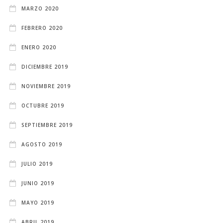
MARZO 2020
FEBRERO 2020
ENERO 2020
DICIEMBRE 2019
NOVIEMBRE 2019
OCTUBRE 2019
SEPTIEMBRE 2019
AGOSTO 2019
JULIO 2019
JUNIO 2019
MAYO 2019
ABRIL 2019