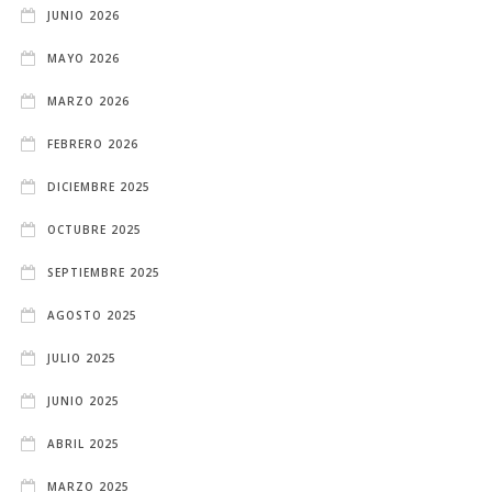
JUNIO 2026
MAYO 2026
MARZO 2026
FEBRERO 2026
DICIEMBRE 2025
OCTUBRE 2025
SEPTIEMBRE 2025
AGOSTO 2025
JULIO 2025
JUNIO 2025
ABRIL 2025
MARZO 2025