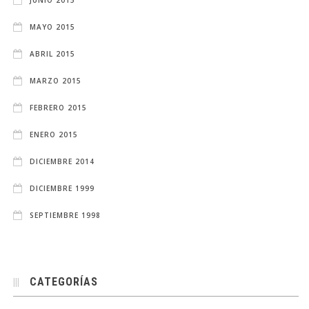
MAYO 2015
ABRIL 2015
MARZO 2015
FEBRERO 2015
ENERO 2015
DICIEMBRE 2014
DICIEMBRE 1999
SEPTIEMBRE 1998
CATEGORÍAS