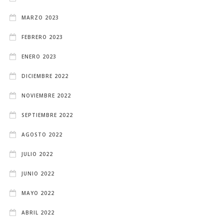
MARZO 2023
FEBRERO 2023
ENERO 2023
DICIEMBRE 2022
NOVIEMBRE 2022
SEPTIEMBRE 2022
AGOSTO 2022
JULIO 2022
JUNIO 2022
MAYO 2022
ABRIL 2022