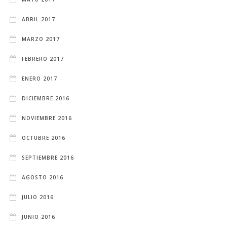
ABRIL 2017
MARZO 2017
FEBRERO 2017
ENERO 2017
DICIEMBRE 2016
NOVIEMBRE 2016
OCTUBRE 2016
SEPTIEMBRE 2016
AGOSTO 2016
JULIO 2016
JUNIO 2016