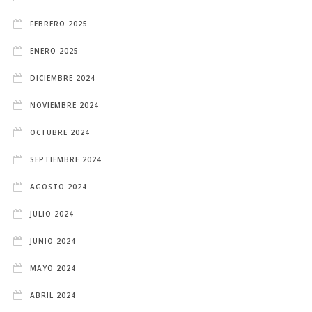
FEBRERO 2025
ENERO 2025
DICIEMBRE 2024
NOVIEMBRE 2024
OCTUBRE 2024
SEPTIEMBRE 2024
AGOSTO 2024
JULIO 2024
JUNIO 2024
MAYO 2024
ABRIL 2024