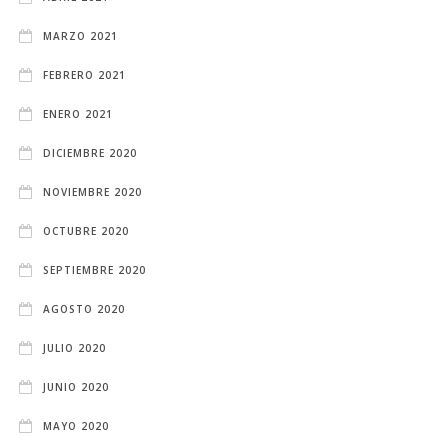
MARZO 2021
FEBRERO 2021
ENERO 2021
DICIEMBRE 2020
NOVIEMBRE 2020
OCTUBRE 2020
SEPTIEMBRE 2020
AGOSTO 2020
JULIO 2020
JUNIO 2020
MAYO 2020