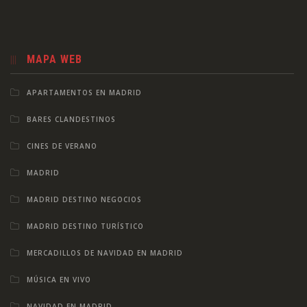
MAPA WEB
APARTAMENTOS EN MADRID
BARES CLANDESTINOS
CINES DE VERANO
MADRID
MADRID DESTINO NEGOCIOS
MADRID DESTINO TURÍSTICO
MERCADILLOS DE NAVIDAD EN MADRID
MÚSICA EN VIVO
NAVIDAD EN MADRID