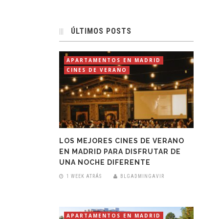
ÚLTIMOS POSTS
APARTAMENTOS EN MADRID
CINES DE VERANO
LOS MEJORES CINES DE VERANO
EN MADRID PARA DISFRUTAR DE
UNA NOCHE DIFERENTE
1 WEEK ATRÁS
BLGADMINGAVIR
APARTAMENTOS EN MADRID