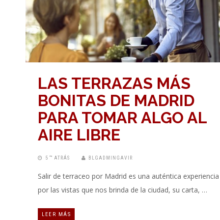
LAS TERRAZAS MÁS
BONITAS DE MADRID
PARA TOMAR ALGO AL
AIRE LIBRE
5 “” ATRÁS
BLGADMINGAVIR
Salir de terraceo por Madrid es una auténtica experiencia
por las vistas que nos brinda de la ciudad, su carta, …
LEER MÁS