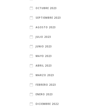
OCTUBRE 2023
SEPTIEMBRE 2023
AGOSTO 2023
JULIO 2023
JUNIO 2023
MAYO 2023
ABRIL 2023
MARZO 2023
FEBRERO 2023
ENERO 2023
DICIEMBRE 2022