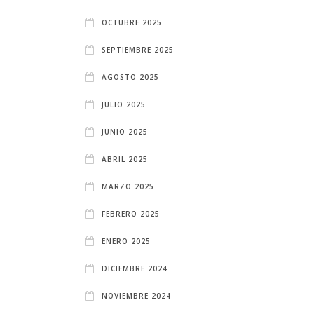
OCTUBRE 2025
SEPTIEMBRE 2025
AGOSTO 2025
JULIO 2025
JUNIO 2025
ABRIL 2025
MARZO 2025
FEBRERO 2025
ENERO 2025
DICIEMBRE 2024
NOVIEMBRE 2024