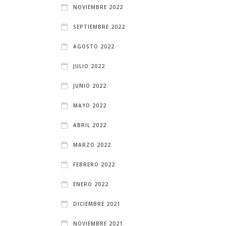
NOVIEMBRE 2022
SEPTIEMBRE 2022
AGOSTO 2022
JULIO 2022
JUNIO 2022
MAYO 2022
ABRIL 2022
MARZO 2022
FEBRERO 2022
ENERO 2022
DICIEMBRE 2021
NOVIEMBRE 2021