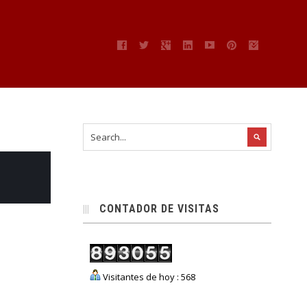
CONTADOR DE VISITAS
Visitantes de hoy : 568