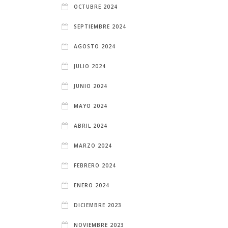
OCTUBRE 2024
SEPTIEMBRE 2024
AGOSTO 2024
JULIO 2024
JUNIO 2024
MAYO 2024
ABRIL 2024
MARZO 2024
FEBRERO 2024
ENERO 2024
DICIEMBRE 2023
NOVIEMBRE 2023