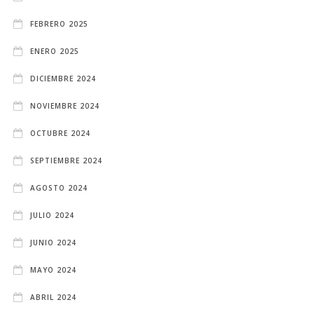
FEBRERO 2025
ENERO 2025
DICIEMBRE 2024
NOVIEMBRE 2024
OCTUBRE 2024
SEPTIEMBRE 2024
AGOSTO 2024
JULIO 2024
JUNIO 2024
MAYO 2024
ABRIL 2024