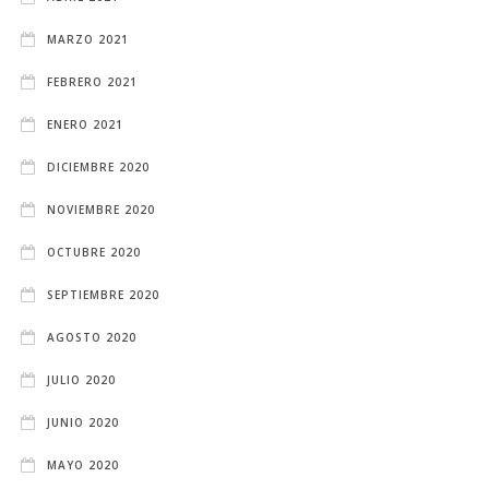
MARZO 2021
FEBRERO 2021
ENERO 2021
DICIEMBRE 2020
NOVIEMBRE 2020
OCTUBRE 2020
SEPTIEMBRE 2020
AGOSTO 2020
JULIO 2020
JUNIO 2020
MAYO 2020