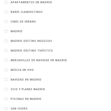
APARTAMENTOS EN MADRID
BARES CLANDESTINOS
CINES DE VERANO
MADRID
MADRID DESTINO NEGOCIOS
MADRID DESTINO TURÍSTICO
MERCADILLOS DE NAVIDAD EN MADRID
MÚSICA EN VIVO
NAVIDAD EN MADRID
OCIO Y PLANES MADRID
PISCINAS EN MADRID
SAN ISIDRO