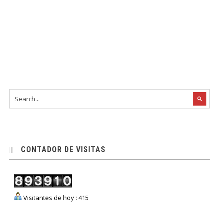
CONTADOR DE VISITAS
Visitantes de hoy : 415