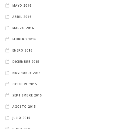
MAYO 2016
ABRIL 2016
MARZO 2016
FEBRERO 2016
ENERO 2016
DICIEMBRE 2015
NOVIEMBRE 2015
OCTUBRE 2015
SEPTIEMBRE 2015
AGOSTO 2015
JULIO 2015
JUNIO 2015