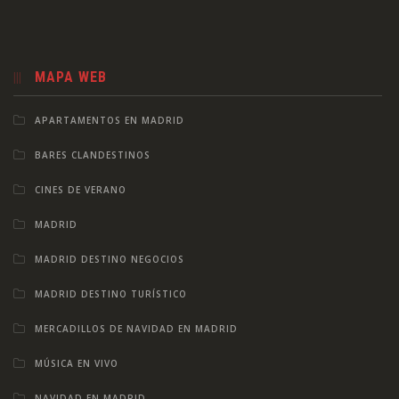
MAPA WEB
APARTAMENTOS EN MADRID
BARES CLANDESTINOS
CINES DE VERANO
MADRID
MADRID DESTINO NEGOCIOS
MADRID DESTINO TURÍSTICO
MERCADILLOS DE NAVIDAD EN MADRID
MÚSICA EN VIVO
NAVIDAD EN MADRID