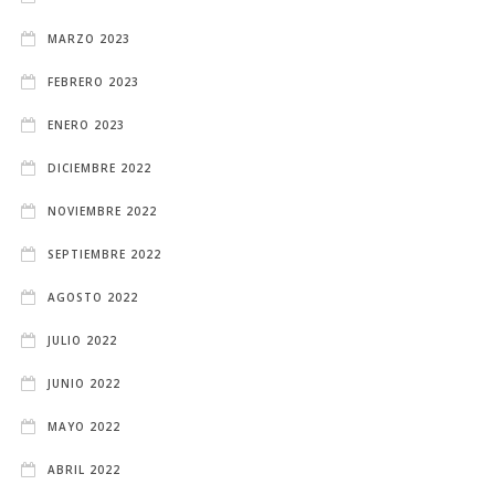
MARZO 2023
FEBRERO 2023
ENERO 2023
DICIEMBRE 2022
NOVIEMBRE 2022
SEPTIEMBRE 2022
AGOSTO 2022
JULIO 2022
JUNIO 2022
MAYO 2022
ABRIL 2022