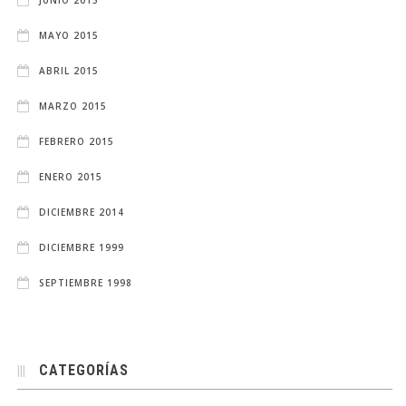
MAYO 2015
ABRIL 2015
MARZO 2015
FEBRERO 2015
ENERO 2015
DICIEMBRE 2014
DICIEMBRE 1999
SEPTIEMBRE 1998
CATEGORÍAS