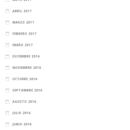
ABRIL 2017
MARZO 2017
FEBRERO 2017
ENERO 2017
DICIEMBRE 2016
NOVIEMBRE 2016
OCTUBRE 2016
SEPTIEMBRE 2016
AGOSTO 2016
JULIO 2016
JUNIO 2016