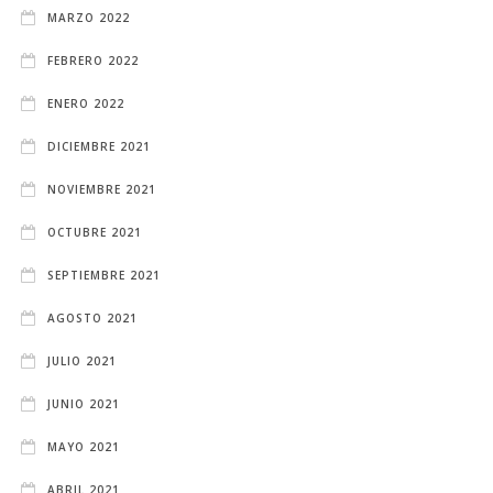
MARZO 2022
FEBRERO 2022
ENERO 2022
DICIEMBRE 2021
NOVIEMBRE 2021
OCTUBRE 2021
SEPTIEMBRE 2021
AGOSTO 2021
JULIO 2021
JUNIO 2021
MAYO 2021
ABRIL 2021