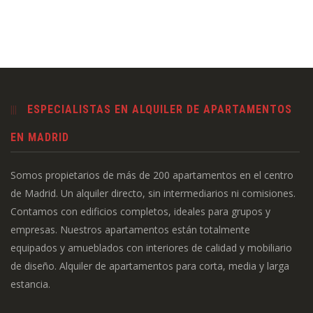
ESPECIALISTAS EN ALQUILER DE APARTAMENTOS
EN MADRID
Somos propietarios de más de 200 apartamentos en el centro
de Madrid. Un alquiler directo, sin intermediarios ni comisiones.
Contamos con edificios completos, ideales para grupos y
empresas. Nuestros apartamentos están totalmente
equipados y amueblados con interiores de calidad y mobiliario
de diseño. Alquiler de apartamentos para corta, media y larga
estancia.