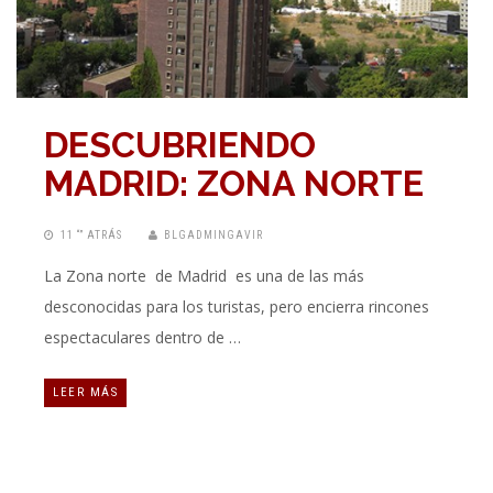
DESCUBRIENDO
MADRID: ZONA NORTE
11 “” ATRÁS
BLGADMINGAVIR
La Zona norte de Madrid es una de las más
desconocidas para los turistas, pero encierra rincones
espectaculares dentro de …
LEER MÁS