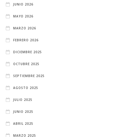
JUNIO 2026
MAYO 2026
MARZO 2026
FEBRERO 2026
DICIEMBRE 2025
OCTUBRE 2025
SEPTIEMBRE 2025
AGOSTO 2025
JULIO 2025
JUNIO 2025
ABRIL 2025
MARZO 2025