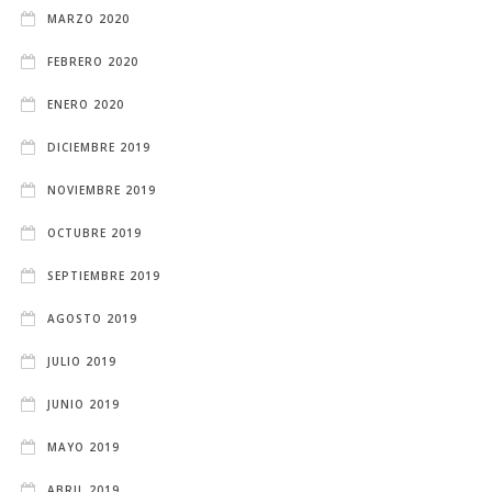
MARZO 2020
FEBRERO 2020
ENERO 2020
DICIEMBRE 2019
NOVIEMBRE 2019
OCTUBRE 2019
SEPTIEMBRE 2019
AGOSTO 2019
JULIO 2019
JUNIO 2019
MAYO 2019
ABRIL 2019