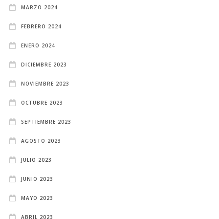
MARZO 2024
FEBRERO 2024
ENERO 2024
DICIEMBRE 2023
NOVIEMBRE 2023
OCTUBRE 2023
SEPTIEMBRE 2023
AGOSTO 2023
JULIO 2023
JUNIO 2023
MAYO 2023
ABRIL 2023