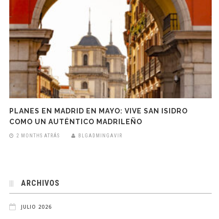
PLANES EN MADRID EN MAYO: VIVE SAN ISIDRO
COMO UN AUTÉNTICO MADRILEÑO
2 MONTHS ATRÁS
BLGADMINGAVIR
ARCHIVOS
JULIO 2026