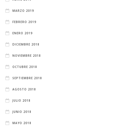
MARZO 2019
FEBRERO 2019
ENERO 2019
DICIEMBRE 2018
NOVIEMBRE 2018
OCTUBRE 2018
SEPTIEMBRE 2018
AGOSTO 2018
JULIO 2018
JUNIO 2018
MAYO 2018