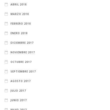
ABRIL 2018
MARZO 2018
FEBRERO 2018
ENERO 2018
DICIEMBRE 2017
NOVIEMBRE 2017
OCTUBRE 2017
SEPTIEMBRE 2017
AGOSTO 2017
JULIO 2017
JUNIO 2017
MAYO 2017