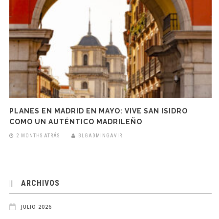
PLANES EN MADRID EN MAYO: VIVE SAN ISIDRO
COMO UN AUTÉNTICO MADRILEÑO
2 MONTHS ATRÁS
BLGADMINGAVIR
ARCHIVOS
JULIO 2026