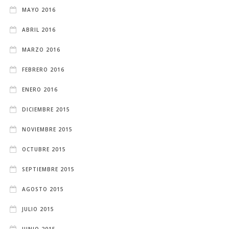
MAYO 2016
ABRIL 2016
MARZO 2016
FEBRERO 2016
ENERO 2016
DICIEMBRE 2015
NOVIEMBRE 2015
OCTUBRE 2015
SEPTIEMBRE 2015
AGOSTO 2015
JULIO 2015
JUNIO 2015