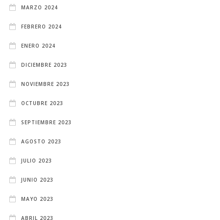
MARZO 2024
FEBRERO 2024
ENERO 2024
DICIEMBRE 2023
NOVIEMBRE 2023
OCTUBRE 2023
SEPTIEMBRE 2023
AGOSTO 2023
JULIO 2023
JUNIO 2023
MAYO 2023
ABRIL 2023