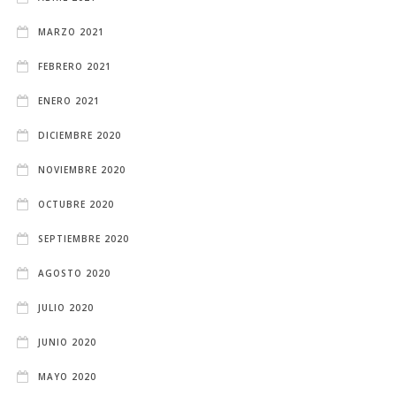
MARZO 2021
FEBRERO 2021
ENERO 2021
DICIEMBRE 2020
NOVIEMBRE 2020
OCTUBRE 2020
SEPTIEMBRE 2020
AGOSTO 2020
JULIO 2020
JUNIO 2020
MAYO 2020