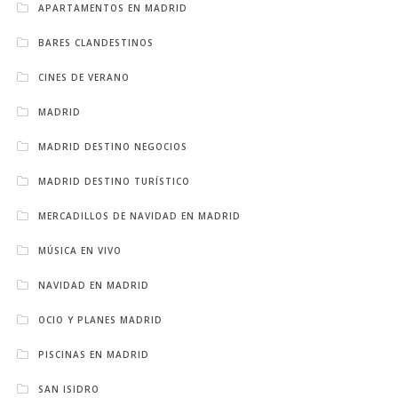
APARTAMENTOS EN MADRID
BARES CLANDESTINOS
CINES DE VERANO
MADRID
MADRID DESTINO NEGOCIOS
MADRID DESTINO TURÍSTICO
MERCADILLOS DE NAVIDAD EN MADRID
MÚSICA EN VIVO
NAVIDAD EN MADRID
OCIO Y PLANES MADRID
PISCINAS EN MADRID
SAN ISIDRO