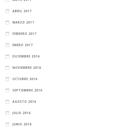
ABRIL 2017
MARZO 2017
FEBRERO 2017
ENERO 2017
DICIEMBRE 2016
NOVIEMBRE 2016
OCTUBRE 2016
SEPTIEMBRE 2016
AGOSTO 2016
JULIO 2016
JUNIO 2016