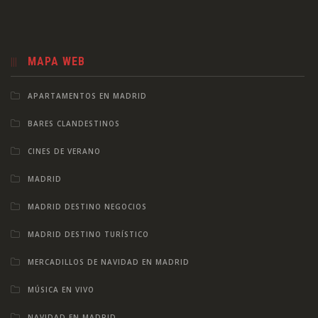
MAPA WEB
APARTAMENTOS EN MADRID
BARES CLANDESTINOS
CINES DE VERANO
MADRID
MADRID DESTINO NEGOCIOS
MADRID DESTINO TURÍSTICO
MERCADILLOS DE NAVIDAD EN MADRID
MÚSICA EN VIVO
NAVIDAD EN MADRID