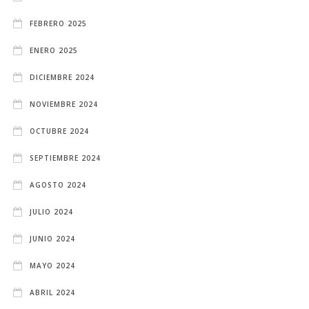
FEBRERO 2025
ENERO 2025
DICIEMBRE 2024
NOVIEMBRE 2024
OCTUBRE 2024
SEPTIEMBRE 2024
AGOSTO 2024
JULIO 2024
JUNIO 2024
MAYO 2024
ABRIL 2024