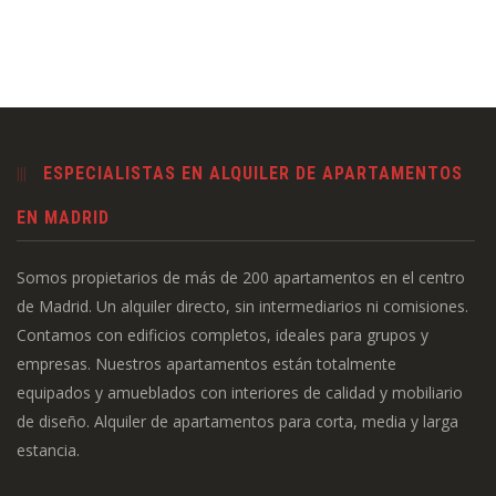
ESPECIALISTAS EN ALQUILER DE APARTAMENTOS
EN MADRID
Somos propietarios de más de 200 apartamentos en el centro
de Madrid. Un alquiler directo, sin intermediarios ni comisiones.
Contamos con edificios completos, ideales para grupos y
empresas. Nuestros apartamentos están totalmente
equipados y amueblados con interiores de calidad y mobiliario
de diseño. Alquiler de apartamentos para corta, media y larga
estancia.