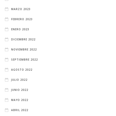
MARZO 2023
FEBRERO 2023
ENERO 2023
DICIEMBRE 2022
NOVIEMBRE 2022
SEPTIEMBRE 2022
AGOSTO 2022
JULIO 2022
JUNIO 2022
MAYO 2022
ABRIL 2022