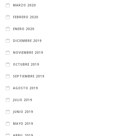
MARZO 2020
FEBRERO 2020
ENERO 2020
DICIEMBRE 2019
NOVIEMBRE 2019
OCTUBRE 2019
SEPTIEMBRE 2019
AGOSTO 2019
JULIO 2019
JUNIO 2019
MAYO 2019
ABRIL 2019