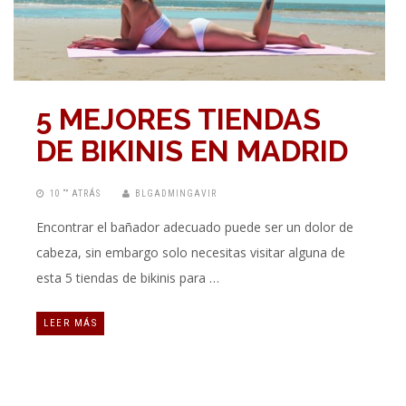
5 MEJORES TIENDAS
DE BIKINIS EN MADRID
10 “” ATRÁS
BLGADMINGAVIR
Encontrar el bañador adecuado puede ser un dolor de
cabeza, sin embargo solo necesitas visitar alguna de
esta 5 tiendas de bikinis para …
LEER MÁS