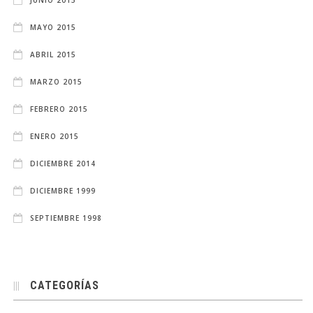
MAYO 2015
ABRIL 2015
MARZO 2015
FEBRERO 2015
ENERO 2015
DICIEMBRE 2014
DICIEMBRE 1999
SEPTIEMBRE 1998
CATEGORÍAS