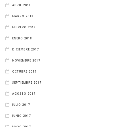
ABRIL 2018
MARZO 2018
FEBRERO 2018
ENERO 2018
DICIEMBRE 2017
NOVIEMBRE 2017
OCTUBRE 2017
SEPTIEMBRE 2017
AGOSTO 2017
JULIO 2017
JUNIO 2017
MAYO 2017