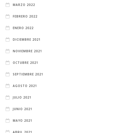
MARZO 2022
FEBRERO 2022
ENERO 2022
DICIEMBRE 2021
NOVIEMBRE 2021
OCTUBRE 2021
SEPTIEMBRE 2021
AGOSTO 2021
JULIO 2021
JUNIO 2021
MAYO 2021
ABRIL 2021