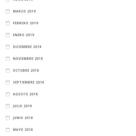
MARZO 2019
FEBRERO 2019
ENERO 2019
DICIEMBRE 2018
NOVIEMBRE 2018
OCTUBRE 2018
SEPTIEMBRE 2018
AGOSTO 2018
JULIO 2018
JUNIO 2018
MAYO 2018