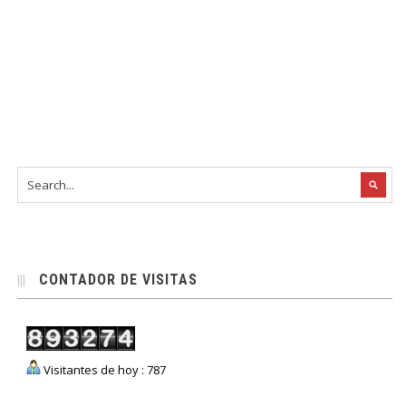
CONTADOR DE VISITAS
Visitantes de hoy : 787