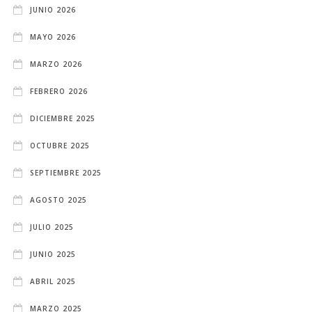
JUNIO 2026
MAYO 2026
MARZO 2026
FEBRERO 2026
DICIEMBRE 2025
OCTUBRE 2025
SEPTIEMBRE 2025
AGOSTO 2025
JULIO 2025
JUNIO 2025
ABRIL 2025
MARZO 2025