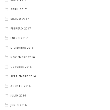
ABRIL 2017
MARZO 2017
FEBRERO 2017
ENERO 2017
DICIEMBRE 2016
NOVIEMBRE 2016
OCTUBRE 2016
SEPTIEMBRE 2016
AGOSTO 2016
JULIO 2016
JUNIO 2016