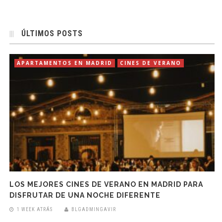
ÚLTIMOS POSTS
APARTAMENTOS EN MADRID
CINES DE VERANO
LOS MEJORES CINES DE VERANO EN MADRID PARA
DISFRUTAR DE UNA NOCHE DIFERENTE
1 WEEK ATRÁS
BLGADMINGAVIR