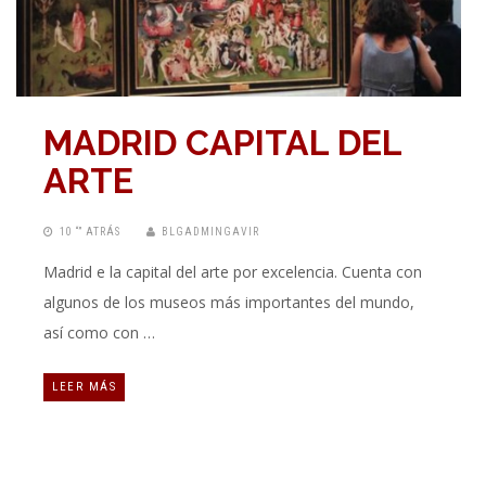
MADRID CAPITAL DEL
ARTE
10 “” ATRÁS
BLGADMINGAVIR
Madrid e la capital del arte por excelencia. Cuenta con
algunos de los museos más importantes del mundo,
así como con …
LEER MÁS