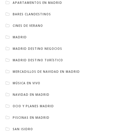
APARTAMENTOS EN MADRID
BARES CLANDESTINOS
CINES DE VERANO
MADRID
MADRID DESTINO NEGOCIOS
MADRID DESTINO TURÍSTICO
MERCADILLOS DE NAVIDAD EN MADRID
MÚSICA EN VIVO
NAVIDAD EN MADRID
OCIO Y PLANES MADRID
PISCINAS EN MADRID
SAN ISIDRO