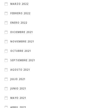
MARZO 2022
FEBRERO 2022
ENERO 2022
DICIEMBRE 2021
NOVIEMBRE 2021
OCTUBRE 2021
SEPTIEMBRE 2021
AGOSTO 2021
JULIO 2021
JUNIO 2021
MAYO 2021
ABRIL 2021