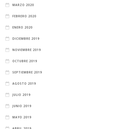
MARZO 2020
FEBRERO 2020
ENERO 2020
DICIEMBRE 2019
NOVIEMBRE 2019
OCTUBRE 2019
SEPTIEMBRE 2019
AGOSTO 2019
JULIO 2019
JUNIO 2019
MAYO 2019
ABRIL 2019