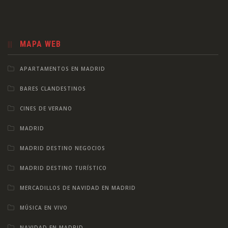
MAPA WEB
APARTAMENTOS EN MADRID
BARES CLANDESTINOS
CINES DE VERANO
MADRID
MADRID DESTINO NEGOCIOS
MADRID DESTINO TURÍSTICO
MERCADILLOS DE NAVIDAD EN MADRID
MÚSICA EN VIVO
NAVIDAD EN MADRID