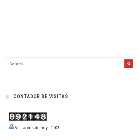
CONTADOR DE VISITAS
Visitantes de hoy : 1108