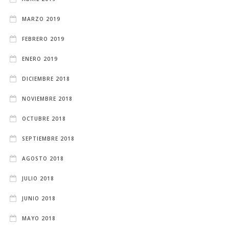
MARZO 2019
FEBRERO 2019
ENERO 2019
DICIEMBRE 2018
NOVIEMBRE 2018
OCTUBRE 2018
SEPTIEMBRE 2018
AGOSTO 2018
JULIO 2018
JUNIO 2018
MAYO 2018