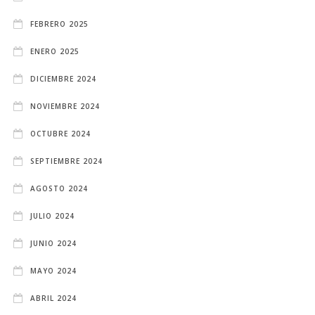
FEBRERO 2025
ENERO 2025
DICIEMBRE 2024
NOVIEMBRE 2024
OCTUBRE 2024
SEPTIEMBRE 2024
AGOSTO 2024
JULIO 2024
JUNIO 2024
MAYO 2024
ABRIL 2024