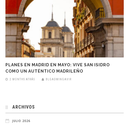
PLANES EN MADRID EN MAYO: VIVE SAN ISIDRO
COMO UN AUTÉNTICO MADRILEÑO
2 MONTHS ATRÁS
BLGADMINGAVIR
ARCHIVOS
JULIO 2026