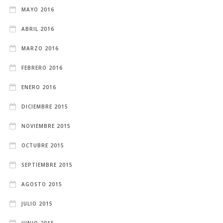
MAYO 2016
ABRIL 2016
MARZO 2016
FEBRERO 2016
ENERO 2016
DICIEMBRE 2015
NOVIEMBRE 2015
OCTUBRE 2015
SEPTIEMBRE 2015
AGOSTO 2015
JULIO 2015
JUNIO 2015