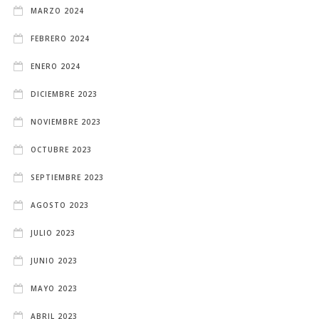
MARZO 2024
FEBRERO 2024
ENERO 2024
DICIEMBRE 2023
NOVIEMBRE 2023
OCTUBRE 2023
SEPTIEMBRE 2023
AGOSTO 2023
JULIO 2023
JUNIO 2023
MAYO 2023
ABRIL 2023