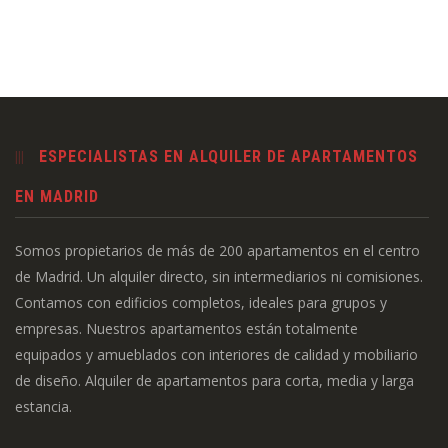
ESPECIALISTAS EN ALQUILER DE APARTAMENTOS
EN MADRID
Somos propietarios de más de 200 apartamentos en el centro
de Madrid. Un alquiler directo, sin intermediarios ni comisiones.
Contamos con edificios completos, ideales para grupos y
empresas. Nuestros apartamentos están totalmente
equipados y amueblados con interiores de calidad y mobiliario
de diseño. Alquiler de apartamentos para corta, media y larga
estancia.