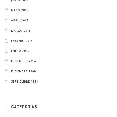
MAYO 2015
ABRIL 2015
MARZO 2015
FEBRERO 2015
ENERO 2015
DICIEMBRE 2014
DICIEMBRE 1999
SEPTIEMBRE 1998
CATEGORÍAS