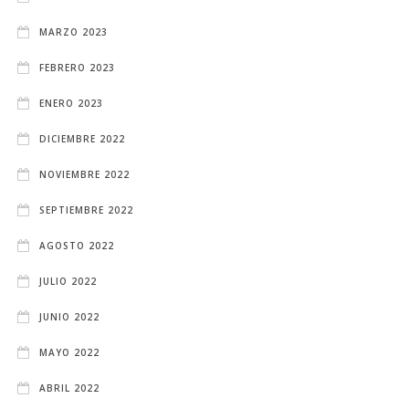
MARZO 2023
FEBRERO 2023
ENERO 2023
DICIEMBRE 2022
NOVIEMBRE 2022
SEPTIEMBRE 2022
AGOSTO 2022
JULIO 2022
JUNIO 2022
MAYO 2022
ABRIL 2022