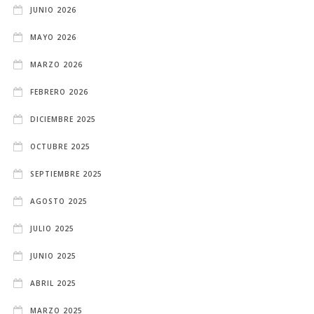
JUNIO 2026
MAYO 2026
MARZO 2026
FEBRERO 2026
DICIEMBRE 2025
OCTUBRE 2025
SEPTIEMBRE 2025
AGOSTO 2025
JULIO 2025
JUNIO 2025
ABRIL 2025
MARZO 2025