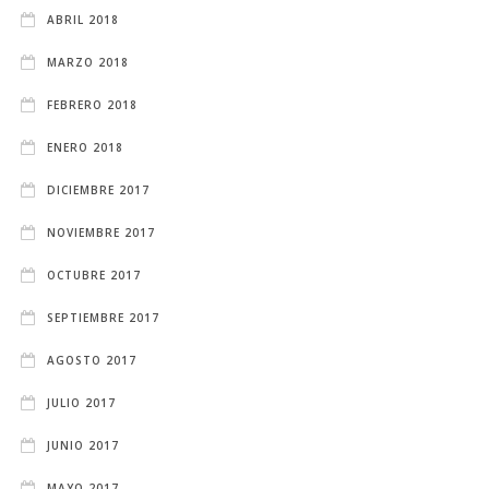
ABRIL 2018
MARZO 2018
FEBRERO 2018
ENERO 2018
DICIEMBRE 2017
NOVIEMBRE 2017
OCTUBRE 2017
SEPTIEMBRE 2017
AGOSTO 2017
JULIO 2017
JUNIO 2017
MAYO 2017