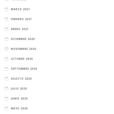
MARZO 2021
FEBRERO 2021
ENERO 2021
DICIEMBRE 2020
NOVIEMBRE 2020
OCTUBRE 2020
SEPTIEMBRE 2020
AGOSTO 2020
JULIO 2020
JUNIO 2020
MAYO 2020