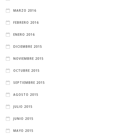
MARZO 2016
FEBRERO 2016
ENERO 2016
DICIEMBRE 2015
NOVIEMBRE 2015
OCTUBRE 2015
SEPTIEMBRE 2015
AGOSTO 2015
JULIO 2015
JUNIO 2015
MAYO 2015