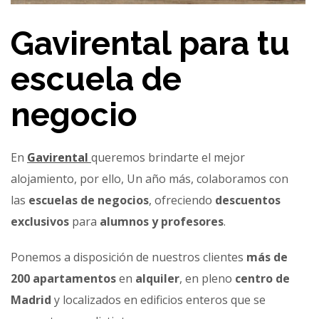
Gavirental para tu
escuela de
negocio
En
Gavirental
queremos brindarte el mejor
alojamiento, por ello, Un año más, colaboramos con
las
escuelas de negocios
, ofreciendo
descuentos
exclusivos
para
alumnos y profesores
.
Ponemos a disposición de nuestros clientes
más de
200 apartamentos
en
alquiler
, en pleno
centro de
Madrid
y localizados en edificios enteros que se