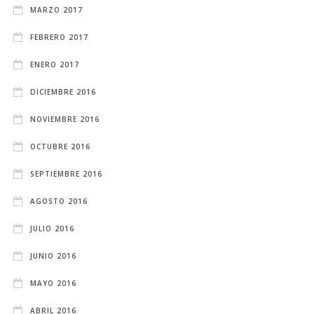
MARZO 2017
FEBRERO 2017
ENERO 2017
DICIEMBRE 2016
NOVIEMBRE 2016
OCTUBRE 2016
SEPTIEMBRE 2016
AGOSTO 2016
JULIO 2016
JUNIO 2016
MAYO 2016
ABRIL 2016