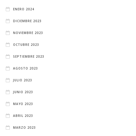
ENERO 2024
DICIEMBRE 2023
NOVIEMBRE 2023
OCTUBRE 2023
SEPTIEMBRE 2023
AGOSTO 2023
JULIO 2023
JUNIO 2023
MAYO 2023
ABRIL 2023
MARZO 2023