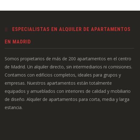
ESPECIALISTAS EN ALQUILER DE APARTAMENTOS
EN MADRID
Somos propietarios de más de 200 apartamentos en el centro
de Madrid. Un alquiler directo, sin intermediarios ni comisiones.
Contamos con edificios completos, ideales para grupos y
empresas. Nuestros apartamentos están totalmente
equipados y amueblados con interiores de calidad y mobiliario
de diseño. Alquiler de apartamentos para corta, media y larga
estancia.