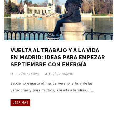
VUELTA AL TRABAJO Y A LA VIDA
EN MADRID: IDEAS PARA EMPEZAR
SEPTIEMBRE CON ENERGÍA
11 MONTHS ATRÁS
BLGADMINGAVIR
Septiembre marca el final del verano, el final de las
vacaciones y, para muchos, la vuelta a la rutina. El …
LEER MÁS