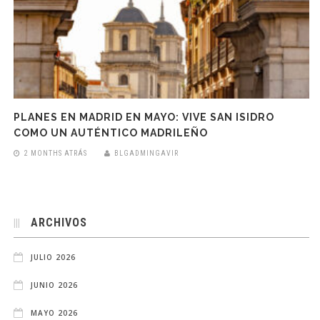
PLANES EN MADRID EN MAYO: VIVE SAN ISIDRO
COMO UN AUTÉNTICO MADRILEÑO
2 MONTHS ATRÁS
BLGADMINGAVIR
ARCHIVOS
JULIO 2026
JUNIO 2026
MAYO 2026