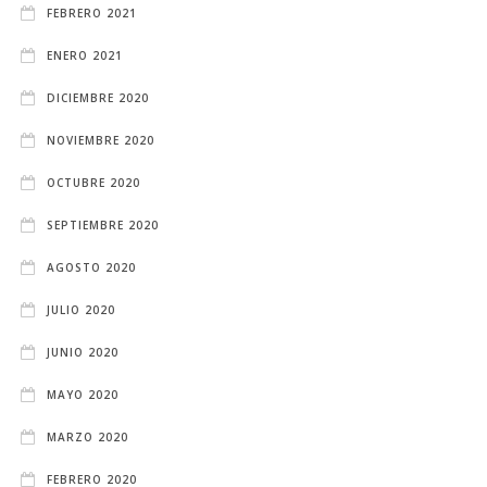
FEBRERO 2021
ENERO 2021
DICIEMBRE 2020
NOVIEMBRE 2020
OCTUBRE 2020
SEPTIEMBRE 2020
AGOSTO 2020
JULIO 2020
JUNIO 2020
MAYO 2020
MARZO 2020
FEBRERO 2020