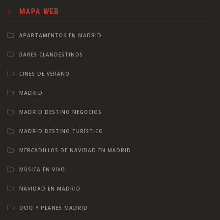
MAPA WEB
APARTAMENTOS EN MADRID
BARES CLANDESTINOS
CINES DE VERANO
MADRID
MADRID DESTINO NEGOCIOS
MADRID DESTINO TURÍSTICO
MERCADILLOS DE NAVIDAD EN MADRID
MÚSICA EN VIVO
NAVIDAD EN MADRID
OCIO Y PLANES MADRID