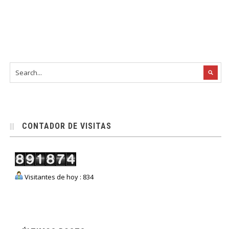
CONTADOR DE VISITAS
Visitantes de hoy : 834