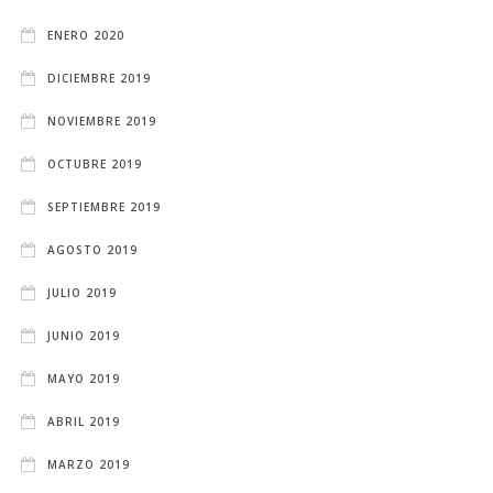
ENERO 2020
DICIEMBRE 2019
NOVIEMBRE 2019
OCTUBRE 2019
SEPTIEMBRE 2019
AGOSTO 2019
JULIO 2019
JUNIO 2019
MAYO 2019
ABRIL 2019
MARZO 2019