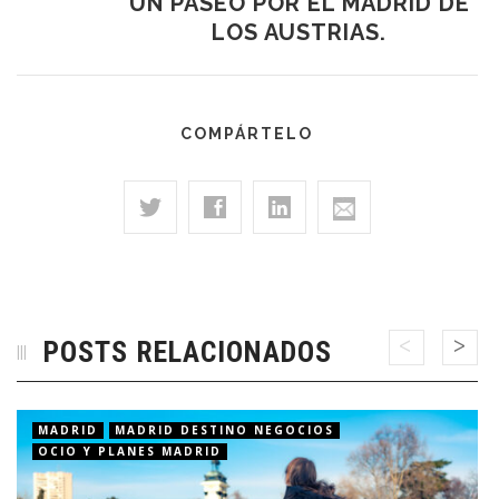
UN PASEO POR EL MADRID DE
LOS AUSTRIAS.
COMPÁRTELO
POSTS RELACIONADOS
MADRID
MADRID DESTINO NEGOCIOS
OCIO Y PLANES MADRID