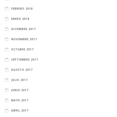
FEBRERO 2018
ENERO 2018
DICIEMBRE 2017
NOVIEMBRE 2017
OCTUBRE 2017
SEPTIEMBRE 2017
AGOSTO 2017
JULIO 2017
JUNIO 2017
MAYO 2017
ABRIL 2017