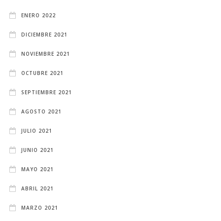
ENERO 2022
DICIEMBRE 2021
NOVIEMBRE 2021
OCTUBRE 2021
SEPTIEMBRE 2021
AGOSTO 2021
JULIO 2021
JUNIO 2021
MAYO 2021
ABRIL 2021
MARZO 2021