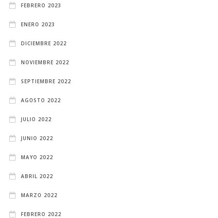
FEBRERO 2023
ENERO 2023
DICIEMBRE 2022
NOVIEMBRE 2022
SEPTIEMBRE 2022
AGOSTO 2022
JULIO 2022
JUNIO 2022
MAYO 2022
ABRIL 2022
MARZO 2022
FEBRERO 2022