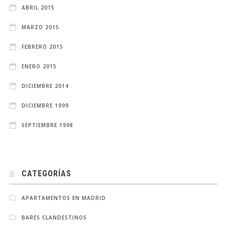
ABRIL 2015
MARZO 2015
FEBRERO 2015
ENERO 2015
DICIEMBRE 2014
DICIEMBRE 1999
SEPTIEMBRE 1998
CATEGORÍAS
APARTAMENTOS EN MADRID
BARES CLANDESTINOS