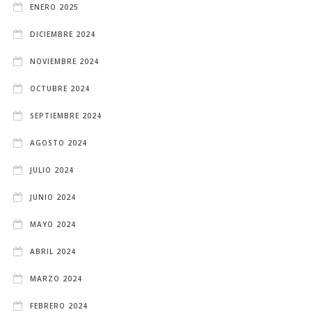
ENERO 2025
DICIEMBRE 2024
NOVIEMBRE 2024
OCTUBRE 2024
SEPTIEMBRE 2024
AGOSTO 2024
JULIO 2024
JUNIO 2024
MAYO 2024
ABRIL 2024
MARZO 2024
FEBRERO 2024