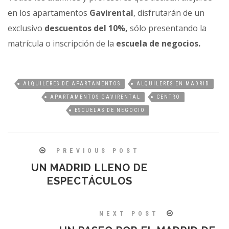
en los apartamentos
Gavirental
, disfrutarán de un
exclusivo
descuentos del 10%,
sólo presentando la
matrícula o inscripción de la
escuela de negocios.
ALQUILERES DE APARTAMENTOS
ALQUILERES EN MADRID
APARTAMENTOS GAVIRENTAL
CENTRO
ESCUELAS DE NEGOCIO
PREVIOUS POST
UN MADRID LLENO DE
ESPECTÁCULOS
NEXT POST