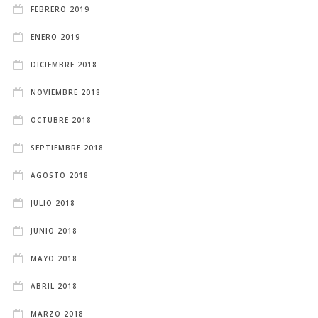
FEBRERO 2019
ENERO 2019
DICIEMBRE 2018
NOVIEMBRE 2018
OCTUBRE 2018
SEPTIEMBRE 2018
AGOSTO 2018
JULIO 2018
JUNIO 2018
MAYO 2018
ABRIL 2018
MARZO 2018