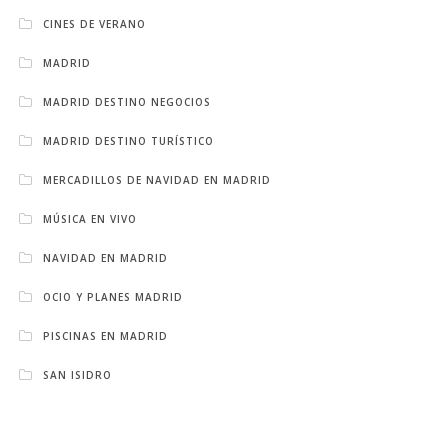
CINES DE VERANO
MADRID
MADRID DESTINO NEGOCIOS
MADRID DESTINO TURÍSTICO
MERCADILLOS DE NAVIDAD EN MADRID
MÚSICA EN VIVO
NAVIDAD EN MADRID
OCIO Y PLANES MADRID
PISCINAS EN MADRID
SAN ISIDRO