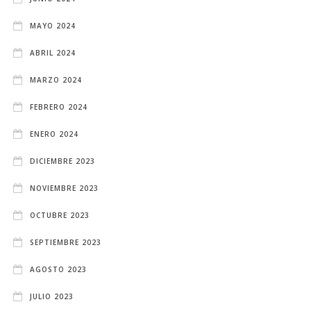
MAYO 2024
ABRIL 2024
MARZO 2024
FEBRERO 2024
ENERO 2024
DICIEMBRE 2023
NOVIEMBRE 2023
OCTUBRE 2023
SEPTIEMBRE 2023
AGOSTO 2023
JULIO 2023