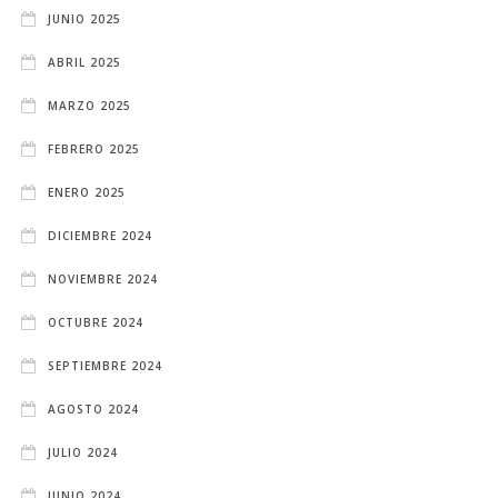
JUNIO 2025
ABRIL 2025
MARZO 2025
FEBRERO 2025
ENERO 2025
DICIEMBRE 2024
NOVIEMBRE 2024
OCTUBRE 2024
SEPTIEMBRE 2024
AGOSTO 2024
JULIO 2024
JUNIO 2024