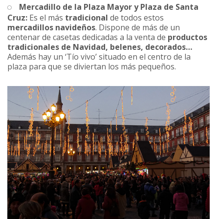
Mercadillo de la Plaza Mayor y Plaza de Santa
Cruz:
Es el más
tradicional
de todos estos
mercadillos navideños
. Dispone de más de un
centenar de casetas dedicadas a la venta de
productos
tradicionales de Navidad, belenes, decorados…
Además hay un ‘Tío vivo’ situado en el centro de la
plaza para que se diviertan los más pequeños.