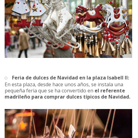
Feria de dulces de Navidad en la plaza Isabell II:
En esta plaza, desde hace unos años, se instala una
pequeña feria que se ha convertido en
el referente
madrileño para comprar dulces típicos de Navidad.