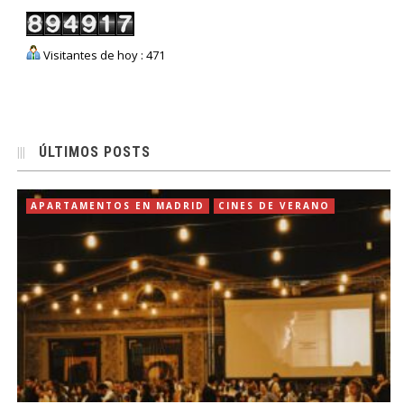
Visitantes de hoy : 471
ÚLTIMOS POSTS
APARTAMENTOS EN MADRID
CINES DE VERANO