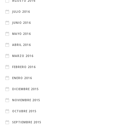
AGOSTO 2016
JULIO 2016
JUNIO 2016
MAYO 2016
ABRIL 2016
MARZO 2016
FEBRERO 2016
ENERO 2016
DICIEMBRE 2015
NOVIEMBRE 2015
OCTUBRE 2015
SEPTIEMBRE 2015