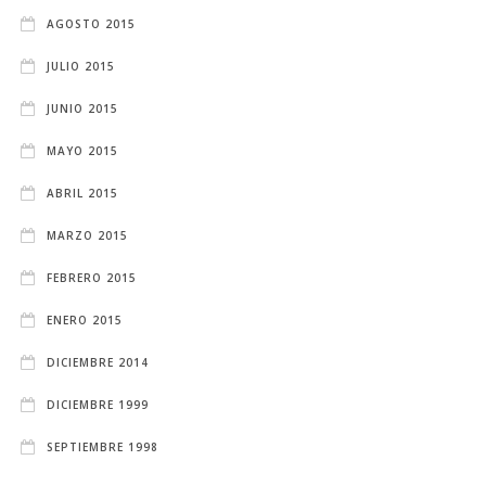
AGOSTO 2015
JULIO 2015
JUNIO 2015
MAYO 2015
ABRIL 2015
MARZO 2015
FEBRERO 2015
ENERO 2015
DICIEMBRE 2014
DICIEMBRE 1999
SEPTIEMBRE 1998