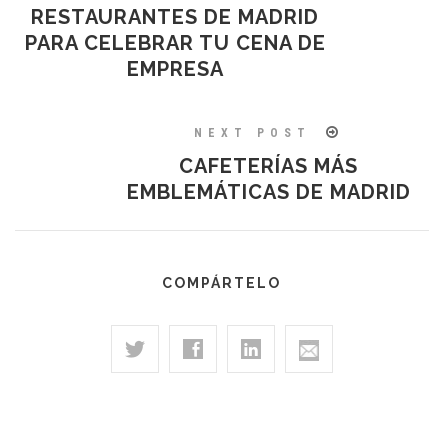
RESTAURANTES DE MADRID
PARA CELEBRAR TU CENA DE
EMPRESA
NEXT POST
CAFETERÍAS MÁS
EMBLEMÁTICAS DE MADRID
COMPÁRTELO