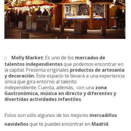
Molly Market
: Es uno de los
mercados de
talentos independientes
que podemos encontrar en
la capital. Presenta originales
productos de artesanía
y decoración.
Este espacio te llevará a una experiencia
única que gira entorno al talento
independiente. Cuenta, además, con una
zona
Gastronómica, música en directo y diferentes y
divertidas actividades infantiles
.
Estos son sólo algunos de los mejores
mercadillos
navideños
que te puedes encontrar en
Madrid
.