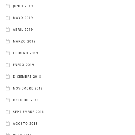
JUNIO 2019
MAYO 2019
ABRIL 2019
MARZO 2019
FEBRERO 2019
ENERO 2019
DICIEMBRE 2018
NOVIEMBRE 2018
OCTUBRE 2018
SEPTIEMBRE 2018
AGOSTO 2018