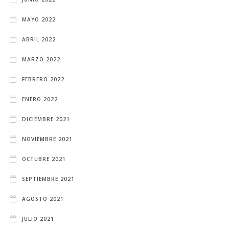
MAYO 2022
ABRIL 2022
MARZO 2022
FEBRERO 2022
ENERO 2022
DICIEMBRE 2021
NOVIEMBRE 2021
OCTUBRE 2021
SEPTIEMBRE 2021
AGOSTO 2021
JULIO 2021