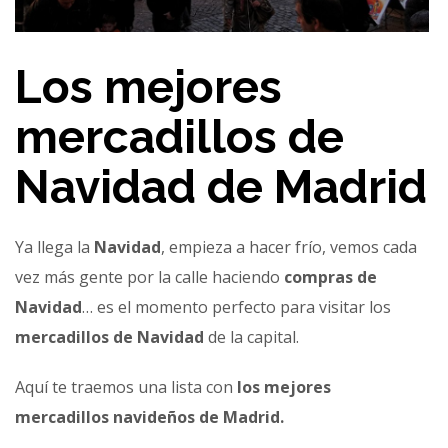
Los mejores
mercadillos de
Navidad de Madrid
Ya llega la
Navidad
, empieza a hacer frío, vemos cada
vez más gente por la calle haciendo
compras de
Navidad
… es el momento perfecto para visitar los
mercadillos de Navidad
de la capital.
Aquí te traemos una lista con
los mejores
mercadillos navideños de Madrid.