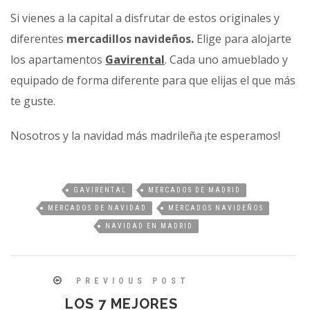
Si vienes a la capital a disfrutar de estos originales y
diferentes
mercadillos navideños.
Elige para alojarte
los apartamentos
Gavirental
. Cada uno amueblado y
equipado de forma diferente para que elijas el que más
te guste.
Nosotros y la navidad más madrileña ¡te esperamos!
GAVIRENTAL
MERCADOS DE MADRID
MERCADOS DE NAVIDAD
MERCADOS NAVIDEÑOS
NAVIDAD EN MADRID
PREVIOUS POST
LOS 7 MEJORES