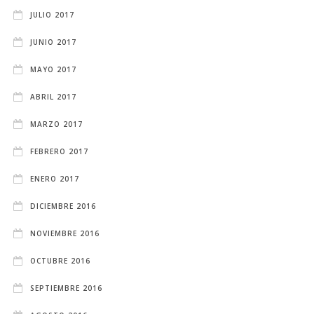
JULIO 2017
JUNIO 2017
MAYO 2017
ABRIL 2017
MARZO 2017
FEBRERO 2017
ENERO 2017
DICIEMBRE 2016
NOVIEMBRE 2016
OCTUBRE 2016
SEPTIEMBRE 2016