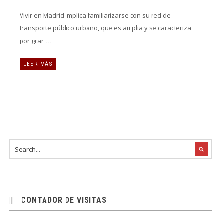
Vivir en Madrid implica familiarizarse con su red de
transporte público urbano, que es amplia y se caracteriza
por gran …
LEER MÁS
CONTADOR DE VISITAS