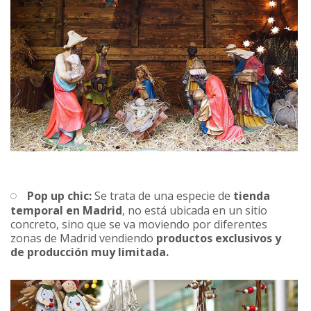
Pop up chic:
Se trata de una especie de
tienda
temporal en Madrid
, no está ubicada en un sitio
concreto, sino que se va moviendo por diferentes
zonas de Madrid vendiendo
productos exclusivos y
de producción muy limitada.