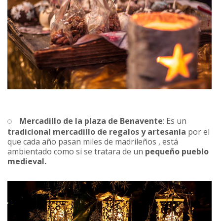
Mercadillo de la plaza de Benavente
: Es un
tradicional mercadillo de regalos y artesanía
por el
que cada año pasan miles de madrileños , está
ambientado como si se tratara de un
pequeño pueblo
medieval.