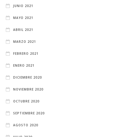
JUNIO 2021
MAYO 2021
ABRIL 2021
MARZO 2021
FEBRERO 2021
ENERO 2021
DICIEMBRE 2020
NOVIEMBRE 2020
OCTUBRE 2020
SEPTIEMBRE 2020
AGOSTO 2020