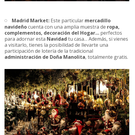
Madrid Market:
Este particular
mercadillo
navideño
cuenta con una amplia muestra de
ropa,
complementos, decoración del Hogar…
perfectos
para adornar esta
Navidad
tu casa… Además, si vienes
a visitarlo, tienes la posibilidad de llevarte una
participación de lotería de la tradicional
administración de Doña Manolita
, totalmente gratis.