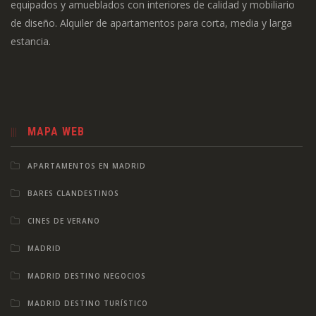
equipados y amueblados con interiores de calidad y mobiliario
de diseño. Alquiler de apartamentos para corta, media y larga
estancia.
MAPA WEB
APARTAMENTOS EN MADRID
BARES CLANDESTINOS
CINES DE VERANO
MADRID
MADRID DESTINO NEGOCIOS
MADRID DESTINO TURÍSTICO