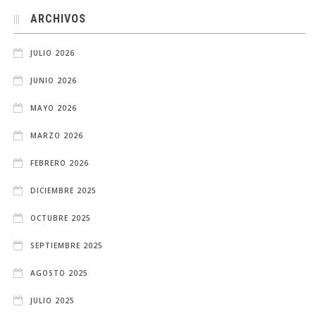
ARCHIVOS
JULIO 2026
JUNIO 2026
MAYO 2026
MARZO 2026
FEBRERO 2026
DICIEMBRE 2025
OCTUBRE 2025
SEPTIEMBRE 2025
AGOSTO 2025
JULIO 2025