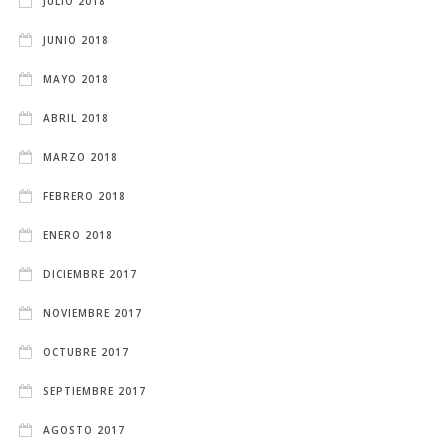
JULIO 2018
JUNIO 2018
MAYO 2018
ABRIL 2018
MARZO 2018
FEBRERO 2018
ENERO 2018
DICIEMBRE 2017
NOVIEMBRE 2017
OCTUBRE 2017
SEPTIEMBRE 2017
AGOSTO 2017