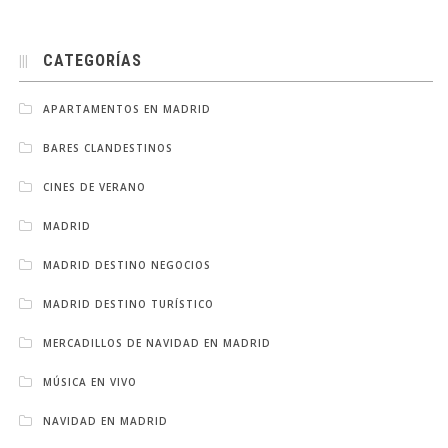
CATEGORÍAS
APARTAMENTOS EN MADRID
BARES CLANDESTINOS
CINES DE VERANO
MADRID
MADRID DESTINO NEGOCIOS
MADRID DESTINO TURÍSTICO
MERCADILLOS DE NAVIDAD EN MADRID
MÚSICA EN VIVO
NAVIDAD EN MADRID