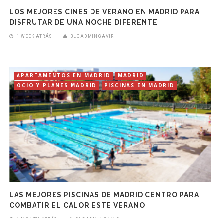
LOS MEJORES CINES DE VERANO EN MADRID PARA
DISFRUTAR DE UNA NOCHE DIFERENTE
1 WEEK ATRÁS
BLGADMINGAVIR
APARTAMENTOS EN MADRID
MADRID
OCIO Y PLANES MADRID
PISCINAS EN MADRID
LAS MEJORES PISCINAS DE MADRID CENTRO PARA
COMBATIR EL CALOR ESTE VERANO