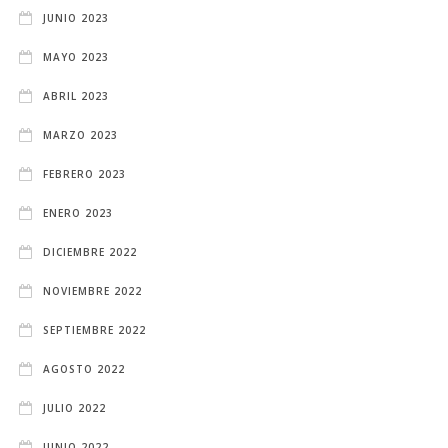
JUNIO 2023
MAYO 2023
ABRIL 2023
MARZO 2023
FEBRERO 2023
ENERO 2023
DICIEMBRE 2022
NOVIEMBRE 2022
SEPTIEMBRE 2022
AGOSTO 2022
JULIO 2022
JUNIO 2022