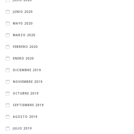
JULIO 2020
JUNIO 2020
MAYO 2020
MARZO 2020
FEBRERO 2020
ENERO 2020
DICIEMBRE 2019
NOVIEMBRE 2019
OCTUBRE 2019
SEPTIEMBRE 2019
AGOSTO 2019
JULIO 2019