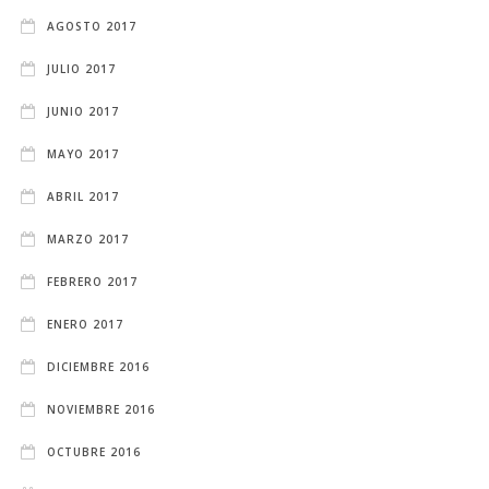
AGOSTO 2017
JULIO 2017
JUNIO 2017
MAYO 2017
ABRIL 2017
MARZO 2017
FEBRERO 2017
ENERO 2017
DICIEMBRE 2016
NOVIEMBRE 2016
OCTUBRE 2016