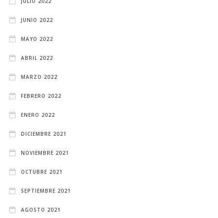
JULIO 2022
JUNIO 2022
MAYO 2022
ABRIL 2022
MARZO 2022
FEBRERO 2022
ENERO 2022
DICIEMBRE 2021
NOVIEMBRE 2021
OCTUBRE 2021
SEPTIEMBRE 2021
AGOSTO 2021