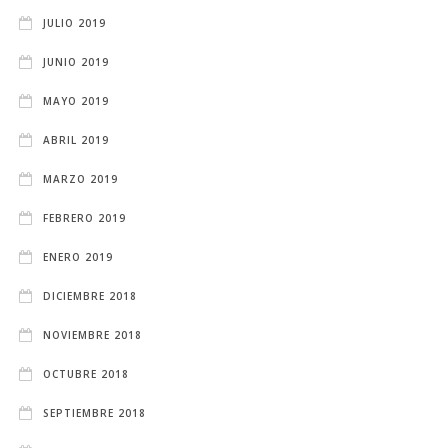
JULIO 2019
JUNIO 2019
MAYO 2019
ABRIL 2019
MARZO 2019
FEBRERO 2019
ENERO 2019
DICIEMBRE 2018
NOVIEMBRE 2018
OCTUBRE 2018
SEPTIEMBRE 2018