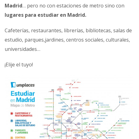
Madrid
… pero no con estaciones de metro sino con
lugares para estudiar en Madrid.
Cafeterías, restaurantes, librerías, bibliotecas, salas de
estudio, parques,jardines, centros sociales, culturales,
universidades…
¡Elije el tuyo!