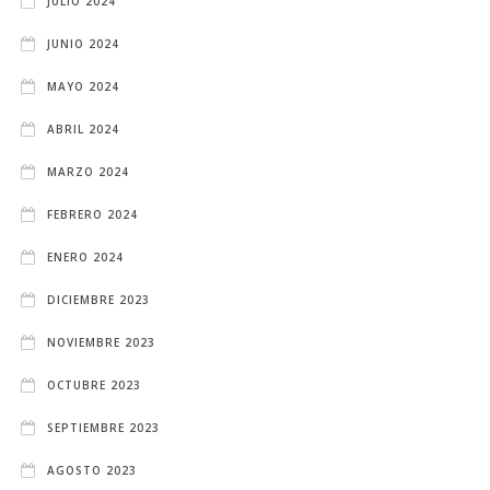
JULIO 2024
JUNIO 2024
MAYO 2024
ABRIL 2024
MARZO 2024
FEBRERO 2024
ENERO 2024
DICIEMBRE 2023
NOVIEMBRE 2023
OCTUBRE 2023
SEPTIEMBRE 2023
AGOSTO 2023