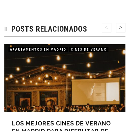
POSTS RELACIONADOS
APARTAMENTOS EN MADRID
CINES DE VERANO
LOS MEJORES CINES DE VERANO