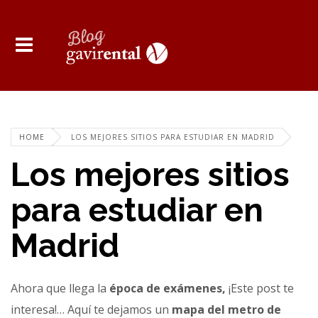
HOME
LOS MEJORES SITIOS PARA ESTUDIAR EN MADRID
Los mejores sitios
para estudiar en
Madrid
Ahora que llega la
época de exámenes,
¡Este post te
interesa!… Aquí te dejamos un
mapa del metro de