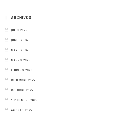
ARCHIVOS
JULIO 2026
JUNIO 2026
MAYO 2026
MARZO 2026
FEBRERO 2026
DICIEMBRE 2025
OCTUBRE 2025
SEPTIEMBRE 2025
AGOSTO 2025