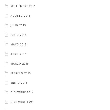
SEPTIEMBRE 2015
AGOSTO 2015
JULIO 2015
JUNIO 2015
MAYO 2015
ABRIL 2015
MARZO 2015
FEBRERO 2015
ENERO 2015
DICIEMBRE 2014
DICIEMBRE 1999