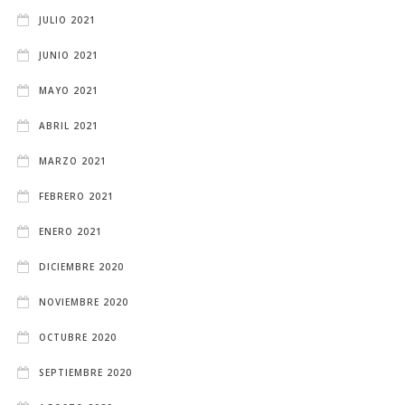
JULIO 2021
JUNIO 2021
MAYO 2021
ABRIL 2021
MARZO 2021
FEBRERO 2021
ENERO 2021
DICIEMBRE 2020
NOVIEMBRE 2020
OCTUBRE 2020
SEPTIEMBRE 2020