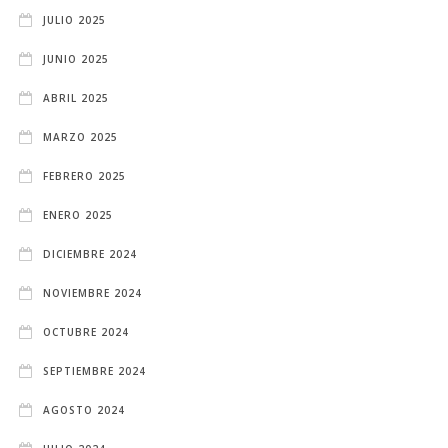
JULIO 2025
JUNIO 2025
ABRIL 2025
MARZO 2025
FEBRERO 2025
ENERO 2025
DICIEMBRE 2024
NOVIEMBRE 2024
OCTUBRE 2024
SEPTIEMBRE 2024
AGOSTO 2024