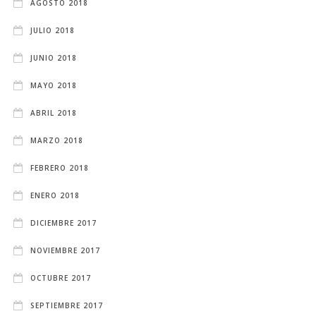
AGOSTO 2018
JULIO 2018
JUNIO 2018
MAYO 2018
ABRIL 2018
MARZO 2018
FEBRERO 2018
ENERO 2018
DICIEMBRE 2017
NOVIEMBRE 2017
OCTUBRE 2017
SEPTIEMBRE 2017