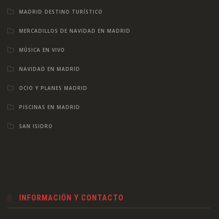
MADRID DESTINO TURÍSTICO
MERCADILLOS DE NAVIDAD EN MADRID
MÚSICA EN VIVO
NAVIDAD EN MADRID
OCIO Y PLANES MADRID
PISCINAS EN MADRID
SAN ISIDRO
INFORMACIÓN Y CONTACTO