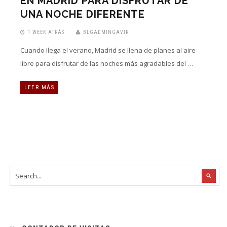
EN MADRID PARA DISFRUTAR DE
UNA NOCHE DIFERENTE
1 WEEK ATRÁS
BLGADMINGAVIR
Cuando llega el verano, Madrid se llena de planes al aire
libre para disfrutar de las noches más agradables del …
LEER MÁS