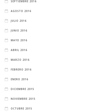
SEPTIEMBRE 2016
AGOSTO 2016
JULIO 2016
JUNIO 2016
MAYO 2016
ABRIL 2016
MARZO 2016
FEBRERO 2016
ENERO 2016
DICIEMBRE 2015
NOVIEMBRE 2015
OCTUBRE 2015