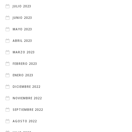
JULIO 2023
JUNIO 2023
MAYO 2023
ABRIL 2023
MARZO 2023
FEBRERO 2023
ENERO 2023
DICIEMBRE 2022
NOVIEMBRE 2022
SEPTIEMBRE 2022
AGOSTO 2022