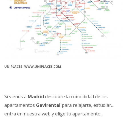
UNIPLACES- WWW.UNIPLACES.COM
Si vienes a
Madrid
descubre la comodidad de los
apartamentos
Gavirental
para relajarte, estudiar…
entra en nuestra
web
y elige tu apartamento.