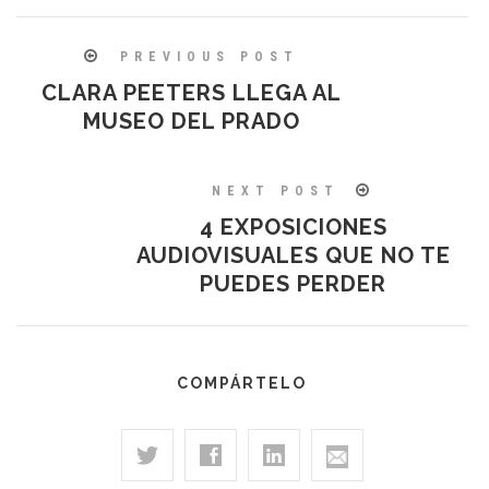
PREVIOUS POST
CLARA PEETERS LLEGA AL
MUSEO DEL PRADO
NEXT POST
4 EXPOSICIONES
AUDIOVISUALES QUE NO TE
PUEDES PERDER
COMPÁRTELO