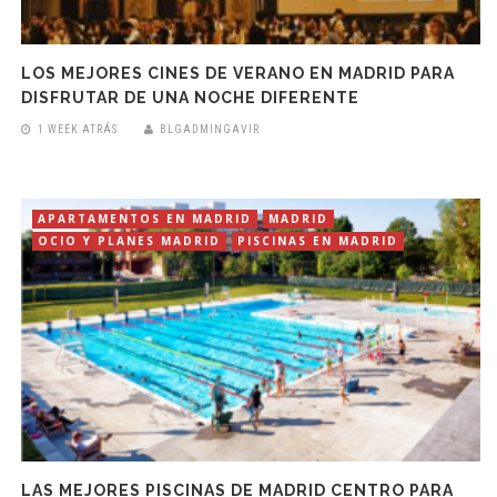
LOS MEJORES CINES DE VERANO EN MADRID PARA
DISFRUTAR DE UNA NOCHE DIFERENTE
1 WEEK ATRÁS
BLGADMINGAVIR
APARTAMENTOS EN MADRID
MADRID
OCIO Y PLANES MADRID
PISCINAS EN MADRID
LAS MEJORES PISCINAS DE MADRID CENTRO PARA