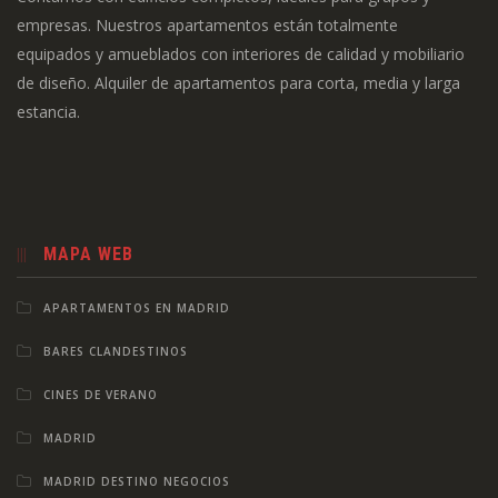
empresas. Nuestros apartamentos están totalmente
equipados y amueblados con interiores de calidad y mobiliario
de diseño. Alquiler de apartamentos para corta, media y larga
estancia.
MAPA WEB
APARTAMENTOS EN MADRID
BARES CLANDESTINOS
CINES DE VERANO
MADRID
MADRID DESTINO NEGOCIOS