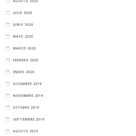
AGOSTO 2020
JULIO 2020
JUNIO 2020
MAYO 2020
MARZO 2020
FEBRERO 2020
ENERO 2020
DICIEMBRE 2019
NOVIEMBRE 2019
OCTUBRE 2019
SEPTIEMBRE 2019
AGOSTO 2019