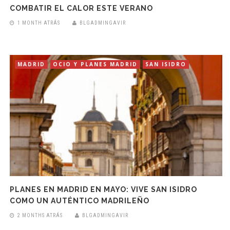
COMBATIR EL CALOR ESTE VERANO
1 MONTH ATRÁS
BLGADMINGAVIR
MADRID
OCIO Y PLANES MADRID
SAN ISIDRO
PLANES EN MADRID EN MAYO: VIVE SAN ISIDRO
COMO UN AUTÉNTICO MADRILEÑO
2 MONTHS ATRÁS
BLGADMINGAVIR