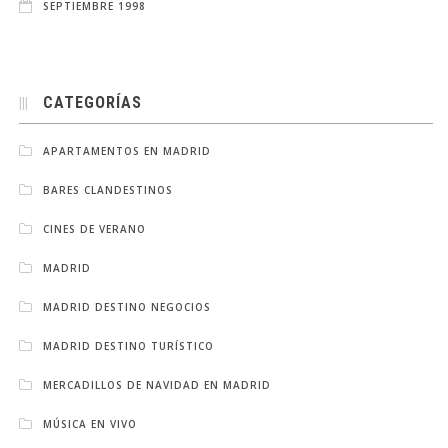
SEPTIEMBRE 1998
CATEGORÍAS
APARTAMENTOS EN MADRID
BARES CLANDESTINOS
CINES DE VERANO
MADRID
MADRID DESTINO NEGOCIOS
MADRID DESTINO TURÍSTICO
MERCADILLOS DE NAVIDAD EN MADRID
MÚSICA EN VIVO