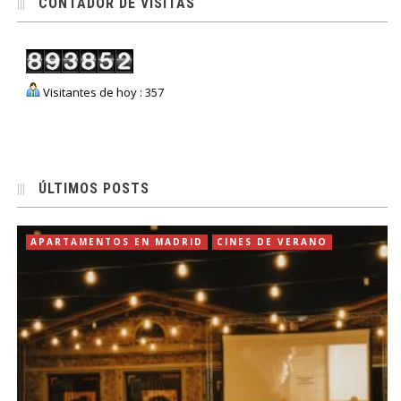
CONTADOR DE VISITAS
Visitantes de hoy : 357
ÚLTIMOS POSTS
APARTAMENTOS EN MADRID
CINES DE VERANO