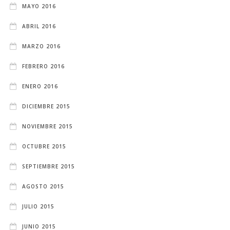
MAYO 2016
ABRIL 2016
MARZO 2016
FEBRERO 2016
ENERO 2016
DICIEMBRE 2015
NOVIEMBRE 2015
OCTUBRE 2015
SEPTIEMBRE 2015
AGOSTO 2015
JULIO 2015
JUNIO 2015