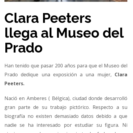
Clara Peeters
llega al Museo del
Prado
Han tenido que pasar 200 años para que el Museo del
Prado dedique una exposición a una mujer,
Clara
Peeters.
Nació en Amberes ( Bélgica), ciudad donde desarrolló
gran parte de su trabajo pictórico. Respecto a su
biografía no existen demasiado datos debido a que
nadie se ha interesado por estudiar su figura. Ni