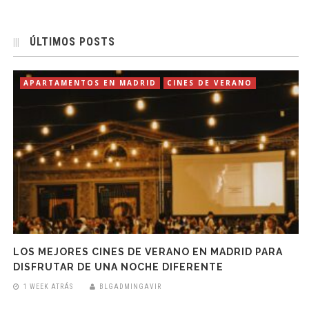
ÚLTIMOS POSTS
APARTAMENTOS EN MADRID
CINES DE VERANO
LOS MEJORES CINES DE VERANO EN MADRID PARA
DISFRUTAR DE UNA NOCHE DIFERENTE
1 WEEK ATRÁS
BLGADMINGAVIR