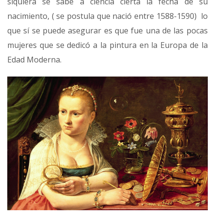
siquiera se sabe a ciencia cierta la fecha de su
nacimiento, ( se postula que nació entre 1588-1590) lo
que sí se puede asegurar es que fue una de las pocas
mujeres que se dedicó a la pintura en la Europa de la
Edad Moderna.