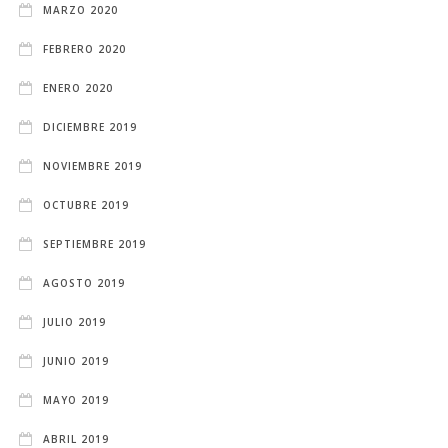
MARZO 2020
FEBRERO 2020
ENERO 2020
DICIEMBRE 2019
NOVIEMBRE 2019
OCTUBRE 2019
SEPTIEMBRE 2019
AGOSTO 2019
JULIO 2019
JUNIO 2019
MAYO 2019
ABRIL 2019