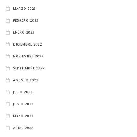
MARZO 2023
FEBRERO 2023
ENERO 2023
DICIEMBRE 2022
NOVIEMBRE 2022
SEPTIEMBRE 2022
AGOSTO 2022
JULIO 2022
JUNIO 2022
MAYO 2022
ABRIL 2022