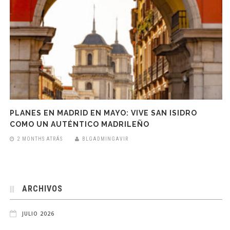
PLANES EN MADRID EN MAYO: VIVE SAN ISIDRO
COMO UN AUTÉNTICO MADRILEÑO
2 MONTHS ATRÁS
BLGADMINGAVIR
ARCHIVOS
JULIO 2026