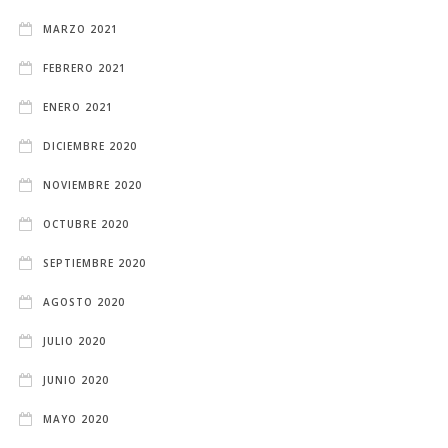
MARZO 2021
FEBRERO 2021
ENERO 2021
DICIEMBRE 2020
NOVIEMBRE 2020
OCTUBRE 2020
SEPTIEMBRE 2020
AGOSTO 2020
JULIO 2020
JUNIO 2020
MAYO 2020