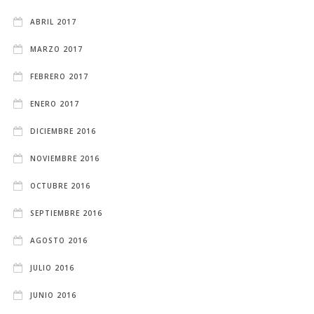
ABRIL 2017
MARZO 2017
FEBRERO 2017
ENERO 2017
DICIEMBRE 2016
NOVIEMBRE 2016
OCTUBRE 2016
SEPTIEMBRE 2016
AGOSTO 2016
JULIO 2016
JUNIO 2016