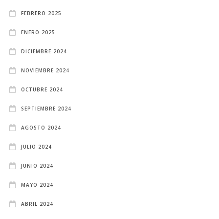
FEBRERO 2025
ENERO 2025
DICIEMBRE 2024
NOVIEMBRE 2024
OCTUBRE 2024
SEPTIEMBRE 2024
AGOSTO 2024
JULIO 2024
JUNIO 2024
MAYO 2024
ABRIL 2024