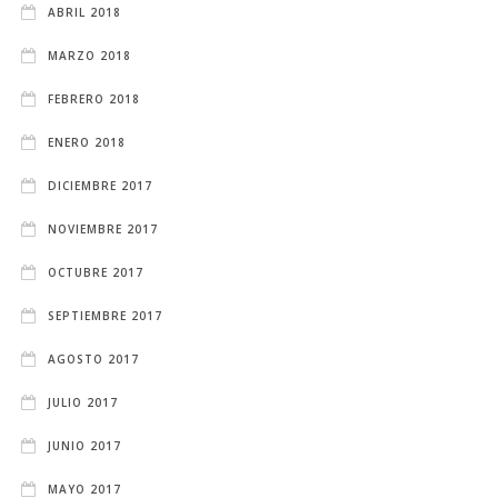
ABRIL 2018
MARZO 2018
FEBRERO 2018
ENERO 2018
DICIEMBRE 2017
NOVIEMBRE 2017
OCTUBRE 2017
SEPTIEMBRE 2017
AGOSTO 2017
JULIO 2017
JUNIO 2017
MAYO 2017