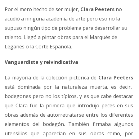
Por el mero hecho de ser mujer,
Clara Peeters
no
acudió a ninguna academia de arte pero eso no la
supuso ningún tipo de problema para desarrollar su
talento. Llegó a pintar obras para el Marqués de
Leganés o la Corte Española.
Vanguardista y reivindicativa
La mayoría de la colección pictórica de
Clara Peeters
está dominada por la naturaleza muerta, es decir,
bodegones pero no los típicos, y es que cabe destacar
que Clara fue la primera que introdujo peces en sus
obras además de autorretratarse entre los diferentes
elementos del bodegón. También firmaba algunos
utensilios que aparecían en sus obras como, por