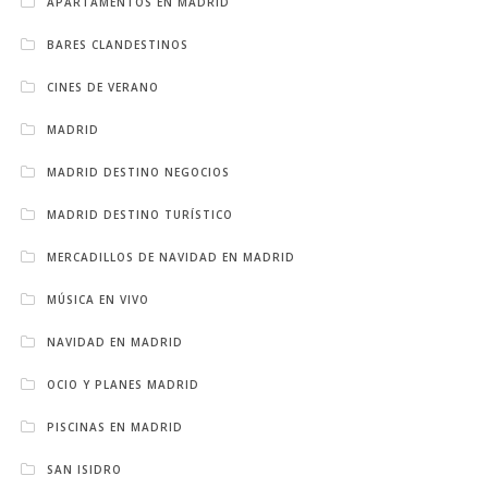
APARTAMENTOS EN MADRID
BARES CLANDESTINOS
CINES DE VERANO
MADRID
MADRID DESTINO NEGOCIOS
MADRID DESTINO TURÍSTICO
MERCADILLOS DE NAVIDAD EN MADRID
MÚSICA EN VIVO
NAVIDAD EN MADRID
OCIO Y PLANES MADRID
PISCINAS EN MADRID
SAN ISIDRO