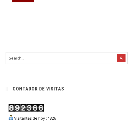
CONTADOR DE VISITAS
Visitantes de hoy : 1326