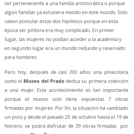
ser perteneciente a una familia aristocrática o porque
algún familiar ya estuviera metido en este mundo. Solo
caben postular estas dos hipótesis porque en esta
época ser pintora era muy complicado. En primer
lugar, las mujeres no podían acceder a la academia y
en segundo lugar era un mundo reducido y reservado
para hombres.
Pero hoy, después de casi 200 años una pinacoteca
como el
Museo del Prado
dedica su primera colección
a una mujer. Este acontecimiento es tan importante
porque el museo solo tiene expuestas 7 obras
firmadas por mujeres. Por fin, la situación ha cambiado
un poco y desde el pasado 25 de octubre hasta el 19 de
febrero, se podrá disfrutar de 39 obras firmadas por