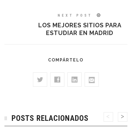
NEXT POST
LOS MEJORES SITIOS PARA
ESTUDIAR EN MADRID
COMPÁRTELO
POSTS RELACIONADOS