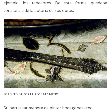
ejemplo, los tenedores. De esta forma, quedaba
constancia de la autoría de sus obras.
FOTO CEDIDA POR LA REVISTA ” MITO”
Su particular manera de pintar bodegones creo