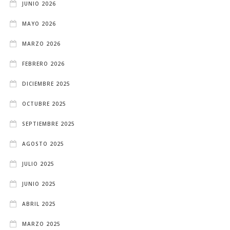
JUNIO 2026
MAYO 2026
MARZO 2026
FEBRERO 2026
DICIEMBRE 2025
OCTUBRE 2025
SEPTIEMBRE 2025
AGOSTO 2025
JULIO 2025
JUNIO 2025
ABRIL 2025
MARZO 2025