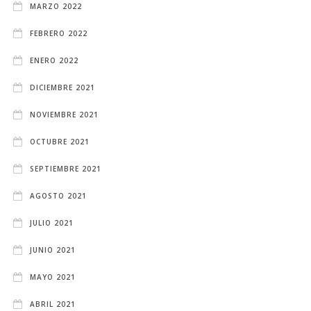
MARZO 2022
FEBRERO 2022
ENERO 2022
DICIEMBRE 2021
NOVIEMBRE 2021
OCTUBRE 2021
SEPTIEMBRE 2021
AGOSTO 2021
JULIO 2021
JUNIO 2021
MAYO 2021
ABRIL 2021