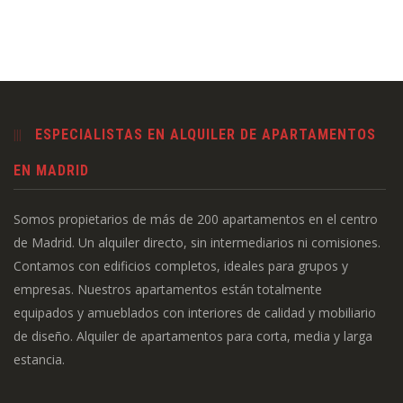
ESPECIALISTAS EN ALQUILER DE APARTAMENTOS
EN MADRID
Somos propietarios de más de 200 apartamentos en el centro
de Madrid. Un alquiler directo, sin intermediarios ni comisiones.
Contamos con edificios completos, ideales para grupos y
empresas. Nuestros apartamentos están totalmente
equipados y amueblados con interiores de calidad y mobiliario
de diseño. Alquiler de apartamentos para corta, media y larga
estancia.