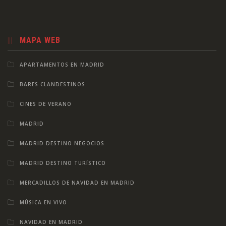
MAPA WEB
APARTAMENTOS EN MADRID
BARES CLANDESTINOS
CINES DE VERANO
MADRID
MADRID DESTINO NEGOCIOS
MADRID DESTINO TURÍSTICO
MERCADILLOS DE NAVIDAD EN MADRID
MÚSICA EN VIVO
NAVIDAD EN MADRID