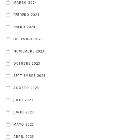
MARZO 2024
FEBRERO 2024
ENERO 2024
DICIEMBRE 2023
NOVIEMBRE 2023
OCTUBRE 2023
SEPTIEMBRE 2023
AGOSTO 2023
JULIO 2023
JUNIO 2023
MAYO 2023
ABRIL 2023