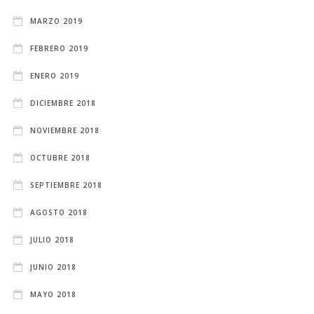
MARZO 2019
FEBRERO 2019
ENERO 2019
DICIEMBRE 2018
NOVIEMBRE 2018
OCTUBRE 2018
SEPTIEMBRE 2018
AGOSTO 2018
JULIO 2018
JUNIO 2018
MAYO 2018