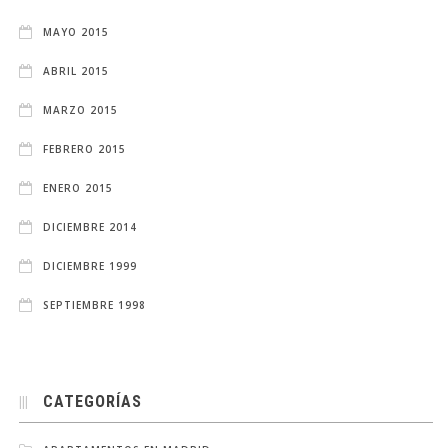
MAYO 2015
ABRIL 2015
MARZO 2015
FEBRERO 2015
ENERO 2015
DICIEMBRE 2014
DICIEMBRE 1999
SEPTIEMBRE 1998
CATEGORÍAS