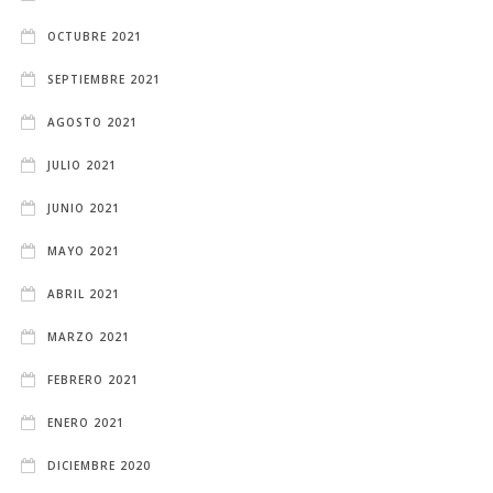
OCTUBRE 2021
SEPTIEMBRE 2021
AGOSTO 2021
JULIO 2021
JUNIO 2021
MAYO 2021
ABRIL 2021
MARZO 2021
FEBRERO 2021
ENERO 2021
DICIEMBRE 2020