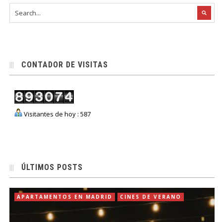
CONTADOR DE VISITAS
Visitantes de hoy : 587
ÚLTIMOS POSTS
APARTAMENTOS EN MADRID
CINES DE VERANO