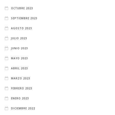
OCTUBRE 2023
SEPTIEMBRE 2023
AGOSTO 2023
JULIO 2023
JUNIO 2023
MAYO 2023
ABRIL 2023
MARZO 2023
FEBRERO 2023
ENERO 2023
DICIEMBRE 2022