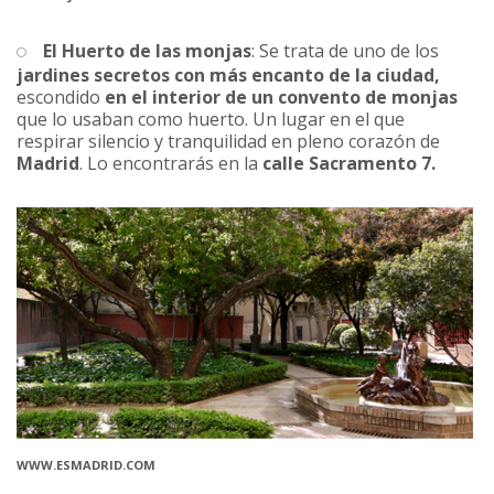
El Huerto de las monjas
: Se trata de uno de los
jardines secretos con más encanto de la ciudad,
escondido
en el interior de un convento de monjas
que lo usaban como huerto. Un lugar en el que
respirar silencio y tranquilidad en pleno corazón de
Madrid
. Lo encontrarás en la
calle Sacramento 7.
WWW.ESMADRID.COM