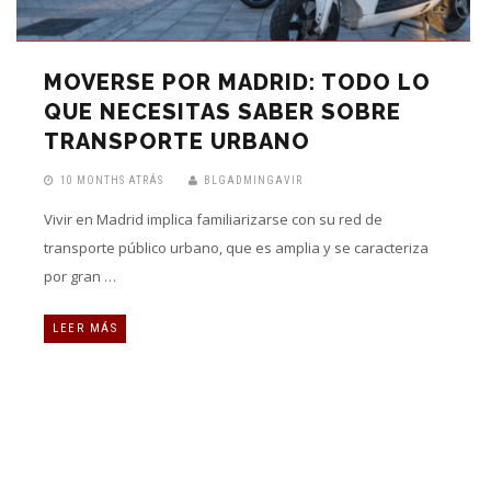
MOVERSE POR MADRID: TODO LO
QUE NECESITAS SABER SOBRE
TRANSPORTE URBANO
10 MONTHS ATRÁS
BLGADMINGAVIR
Vivir en Madrid implica familiarizarse con su red de
transporte público urbano, que es amplia y se caracteriza
por gran …
LEER MÁS