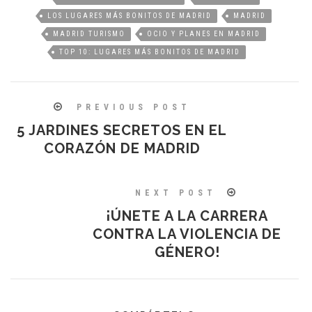
LOS LUGARES MÁS BONITOS DE MADRID
MADRID
MADRID TURISMO
OCIO Y PLANES EN MADRID
TOP 10: LUGARES MÁS BONITOS DE MADRID
PREVIOUS POST
5 JARDINES SECRETOS EN EL
CORAZÓN DE MADRID
NEXT POST
¡ÚNETE A LA CARRERA
CONTRA LA VIOLENCIA DE
GÉNERO!