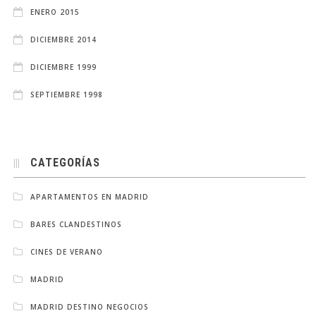
ENERO 2015
DICIEMBRE 2014
DICIEMBRE 1999
SEPTIEMBRE 1998
CATEGORÍAS
APARTAMENTOS EN MADRID
BARES CLANDESTINOS
CINES DE VERANO
MADRID
MADRID DESTINO NEGOCIOS