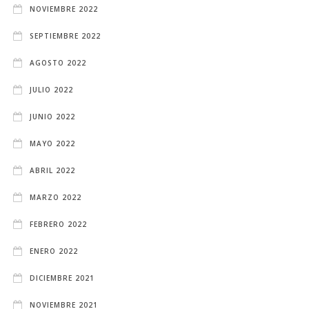
NOVIEMBRE 2022
SEPTIEMBRE 2022
AGOSTO 2022
JULIO 2022
JUNIO 2022
MAYO 2022
ABRIL 2022
MARZO 2022
FEBRERO 2022
ENERO 2022
DICIEMBRE 2021
NOVIEMBRE 2021