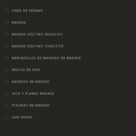
CINES DE VERANO
MADRID
MADRID DESTINO NEGOCIOS
MADRID DESTINO TURÍSTICO
MERCADILLOS DE NAVIDAD EN MADRID
MÚSICA EN VIVO
NAVIDAD EN MADRID
OCIO Y PLANES MADRID
PISCINAS EN MADRID
SAN ISIDRO