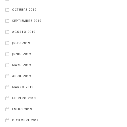
OCTUBRE 2019
SEPTIEMBRE 2019
AGOSTO 2019
JULIO 2019
JUNIO 2019
MAYO 2019
ABRIL 2019
MARZO 2019
FEBRERO 2019
ENERO 2019
DICIEMBRE 2018