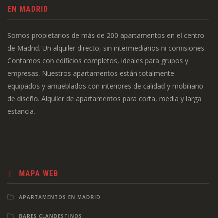
EN MADRID
Somos propietarios de más de 200 apartamentos en el centro
de Madrid. Un alquiler directo, sin intermediarios ni comisiones.
Contamos con edificios completos, ideales para grupos y
empresas. Nuestros apartamentos están totalmente
equipados y amueblados con interiores de calidad y mobiliario
de diseño. Alquiler de apartamentos para corta, media y larga
estancia.
MAPA WEB
APARTAMENTOS EN MADRID
BARES CLANDESTINOS