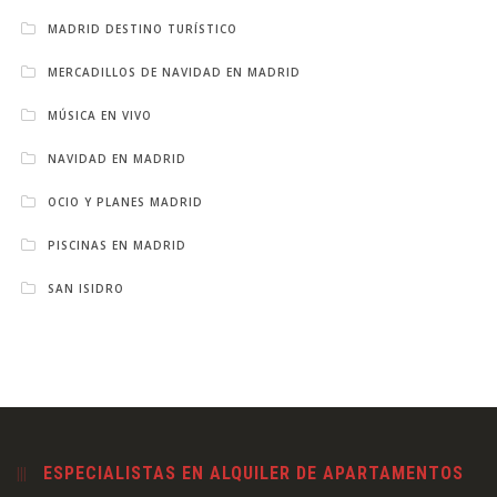
MADRID DESTINO TURÍSTICO
MERCADILLOS DE NAVIDAD EN MADRID
MÚSICA EN VIVO
NAVIDAD EN MADRID
OCIO Y PLANES MADRID
PISCINAS EN MADRID
SAN ISIDRO
ESPECIALISTAS EN ALQUILER DE APARTAMENTOS