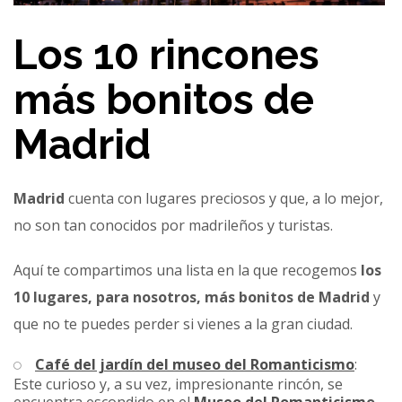
Los 10 rincones
más bonitos de
Madrid
Madrid
cuenta con lugares preciosos y que, a lo mejor,
no son tan conocidos por madrileños y turistas.
Aquí te compartimos una lista en la que recogemos
los
10 lugares, para nosotros, más bonitos de Madrid
y
que no te puedes perder si vienes a la gran ciudad.
Café del jardín del museo del Romanticismo
:
Este curioso y, a su vez, impresionante rincón, se
encuentra escondido en el
Museo del Romanticism
o
.