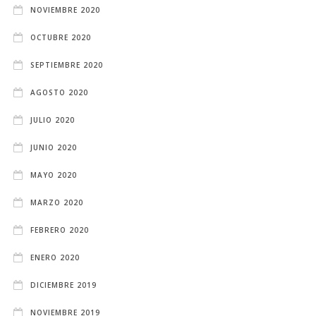
NOVIEMBRE 2020
OCTUBRE 2020
SEPTIEMBRE 2020
AGOSTO 2020
JULIO 2020
JUNIO 2020
MAYO 2020
MARZO 2020
FEBRERO 2020
ENERO 2020
DICIEMBRE 2019
NOVIEMBRE 2019