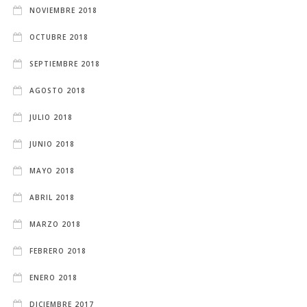
NOVIEMBRE 2018
OCTUBRE 2018
SEPTIEMBRE 2018
AGOSTO 2018
JULIO 2018
JUNIO 2018
MAYO 2018
ABRIL 2018
MARZO 2018
FEBRERO 2018
ENERO 2018
DICIEMBRE 2017