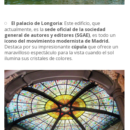
El palacio de Longoria
: Este edificio, que
actualmente, es la
sede oficial de la sociedad
general de autores y editores (SGAE)
, es todo un
icono del movimiento modernista de Madrid.
Destaca por su impresionante
cúpula
que ofrece un
maravilloso espectáculo para la vista cuando el sol
ilumina sus cristales de colores.