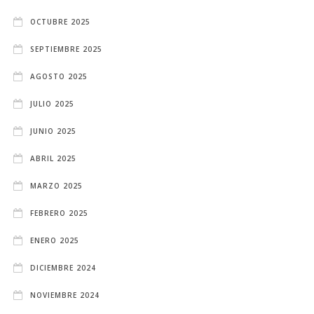
OCTUBRE 2025
SEPTIEMBRE 2025
AGOSTO 2025
JULIO 2025
JUNIO 2025
ABRIL 2025
MARZO 2025
FEBRERO 2025
ENERO 2025
DICIEMBRE 2024
NOVIEMBRE 2024