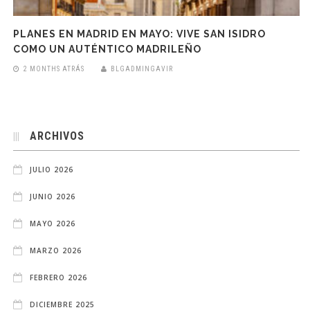
PLANES EN MADRID EN MAYO: VIVE SAN ISIDRO
COMO UN AUTÉNTICO MADRILEÑO
2 MONTHS ATRÁS
BLGADMINGAVIR
ARCHIVOS
JULIO 2026
JUNIO 2026
MAYO 2026
MARZO 2026
FEBRERO 2026
DICIEMBRE 2025