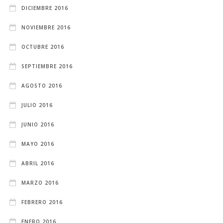
DICIEMBRE 2016
NOVIEMBRE 2016
OCTUBRE 2016
SEPTIEMBRE 2016
AGOSTO 2016
JULIO 2016
JUNIO 2016
MAYO 2016
ABRIL 2016
MARZO 2016
FEBRERO 2016
ENERO 2016