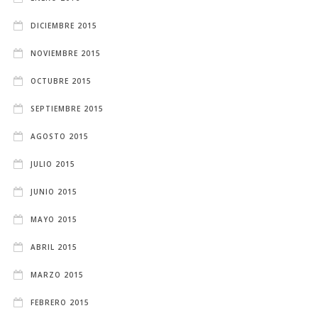
DICIEMBRE 2015
NOVIEMBRE 2015
OCTUBRE 2015
SEPTIEMBRE 2015
AGOSTO 2015
JULIO 2015
JUNIO 2015
MAYO 2015
ABRIL 2015
MARZO 2015
FEBRERO 2015