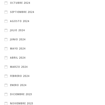
OCTUBRE 2024
SEPTIEMBRE 2024
AGOSTO 2024
JULIO 2024
JUNIO 2024
MAYO 2024
ABRIL 2024
MARZO 2024
FEBRERO 2024
ENERO 2024
DICIEMBRE 2023
NOVIEMBRE 2023