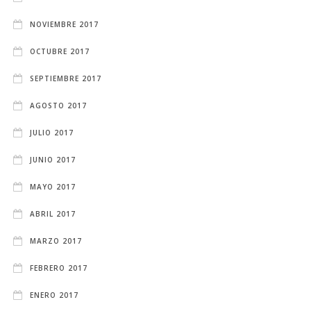
NOVIEMBRE 2017
OCTUBRE 2017
SEPTIEMBRE 2017
AGOSTO 2017
JULIO 2017
JUNIO 2017
MAYO 2017
ABRIL 2017
MARZO 2017
FEBRERO 2017
ENERO 2017