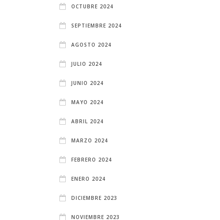
OCTUBRE 2024
SEPTIEMBRE 2024
AGOSTO 2024
JULIO 2024
JUNIO 2024
MAYO 2024
ABRIL 2024
MARZO 2024
FEBRERO 2024
ENERO 2024
DICIEMBRE 2023
NOVIEMBRE 2023