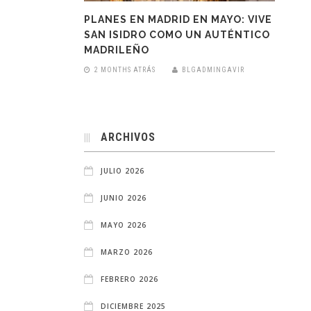
PLANES EN MADRID EN MAYO: VIVE
SAN ISIDRO COMO UN AUTÉNTICO
MADRILEÑO
2 MONTHS ATRÁS
BLGADMINGAVIR
ARCHIVOS
JULIO 2026
JUNIO 2026
MAYO 2026
MARZO 2026
FEBRERO 2026
DICIEMBRE 2025