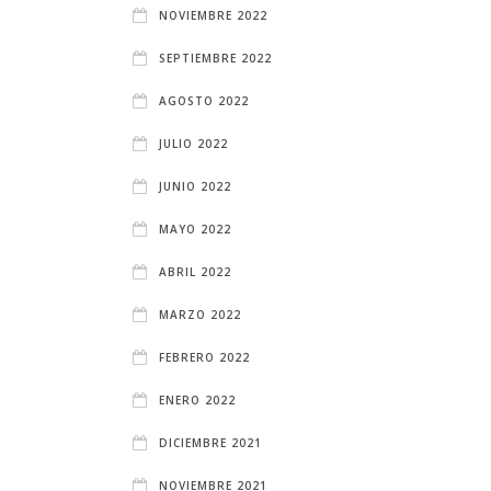
NOVIEMBRE 2022
SEPTIEMBRE 2022
AGOSTO 2022
JULIO 2022
JUNIO 2022
MAYO 2022
ABRIL 2022
MARZO 2022
FEBRERO 2022
ENERO 2022
DICIEMBRE 2021
NOVIEMBRE 2021