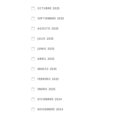
OCTUBRE 2025
SEPTIEMBRE 2025
AGOSTO 2025
JULIO 2025
JUNIO 2025
ABRIL 2025
MARZO 2025
FEBRERO 2025
ENERO 2025
DICIEMBRE 2024
NOVIEMBRE 2024