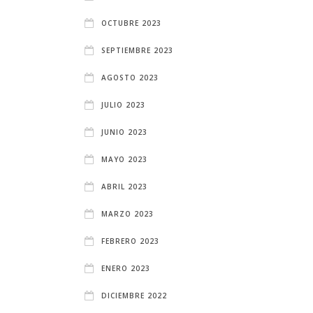
OCTUBRE 2023
SEPTIEMBRE 2023
AGOSTO 2023
JULIO 2023
JUNIO 2023
MAYO 2023
ABRIL 2023
MARZO 2023
FEBRERO 2023
ENERO 2023
DICIEMBRE 2022