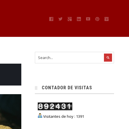
CONTADOR DE VISITAS
Visitantes de hoy : 1391