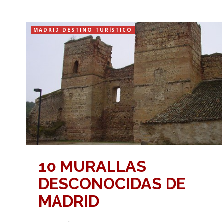
MADRID DESTINO TURÍSTICO
10 MURALLAS
DESCONOCIDAS DE
MADRID