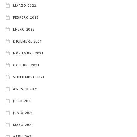
MARZO 2022
FEBRERO 2022
ENERO 2022
DICIEMBRE 2021
NOVIEMBRE 2021
OCTUBRE 2021
SEPTIEMBRE 2021
AGOSTO 2021
JULIO 2021
JUNIO 2021
MAYO 2021
ABRIL 2021