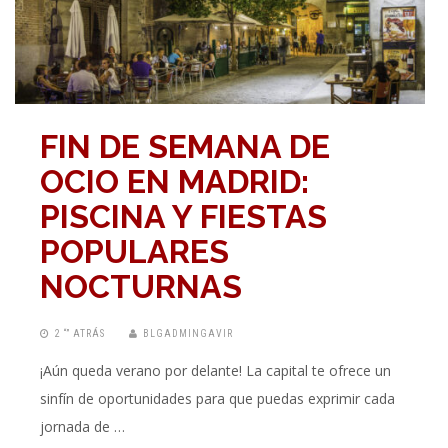
FIN DE SEMANA DE
OCIO EN MADRID:
PISCINA Y FIESTAS
POPULARES
NOCTURNAS
2 “” ATRÁS
BLGADMINGAVIR
¡Aún queda verano por delante! La capital te ofrece un
sinfín de oportunidades para que puedas exprimir cada
jornada de …