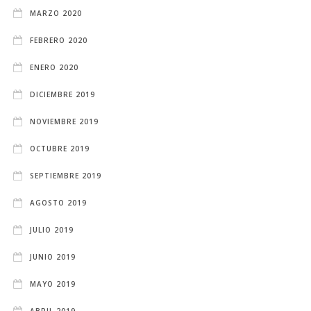
MARZO 2020
FEBRERO 2020
ENERO 2020
DICIEMBRE 2019
NOVIEMBRE 2019
OCTUBRE 2019
SEPTIEMBRE 2019
AGOSTO 2019
JULIO 2019
JUNIO 2019
MAYO 2019
ABRIL 2019