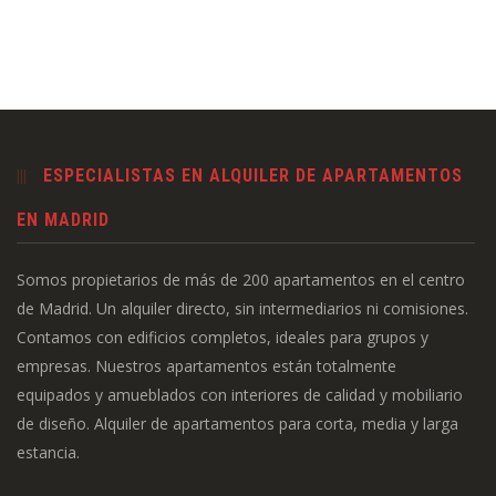
ESPECIALISTAS EN ALQUILER DE APARTAMENTOS
EN MADRID
Somos propietarios de más de 200 apartamentos en el centro
de Madrid. Un alquiler directo, sin intermediarios ni comisiones.
Contamos con edificios completos, ideales para grupos y
empresas. Nuestros apartamentos están totalmente
equipados y amueblados con interiores de calidad y mobiliario
de diseño. Alquiler de apartamentos para corta, media y larga
estancia.