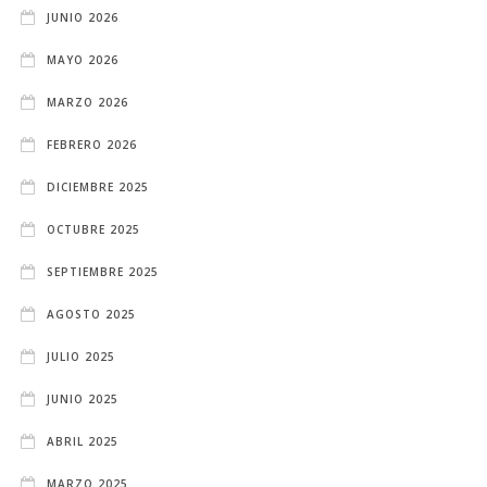
JUNIO 2026
MAYO 2026
MARZO 2026
FEBRERO 2026
DICIEMBRE 2025
OCTUBRE 2025
SEPTIEMBRE 2025
AGOSTO 2025
JULIO 2025
JUNIO 2025
ABRIL 2025
MARZO 2025