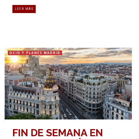
LEER MÁS
OCIO Y PLANES MADRID
FIN DE SEMANA EN