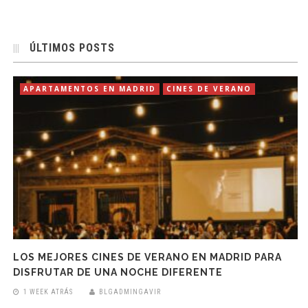
ÚLTIMOS POSTS
APARTAMENTOS EN MADRID
CINES DE VERANO
LOS MEJORES CINES DE VERANO EN MADRID PARA
DISFRUTAR DE UNA NOCHE DIFERENTE
1 WEEK ATRÁS
BLGADMINGAVIR