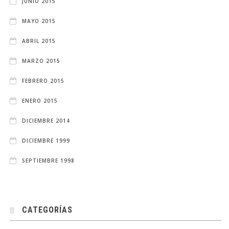
JUNIO 2015
MAYO 2015
ABRIL 2015
MARZO 2015
FEBRERO 2015
ENERO 2015
DICIEMBRE 2014
DICIEMBRE 1999
SEPTIEMBRE 1998
CATEGORÍAS