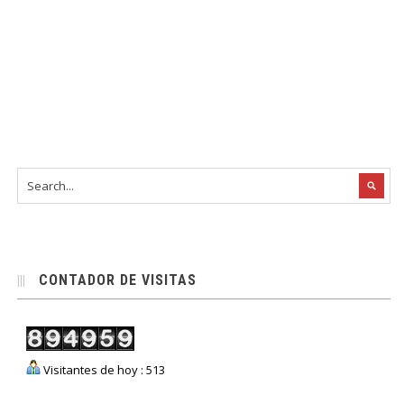
CONTADOR DE VISITAS
Visitantes de hoy : 513