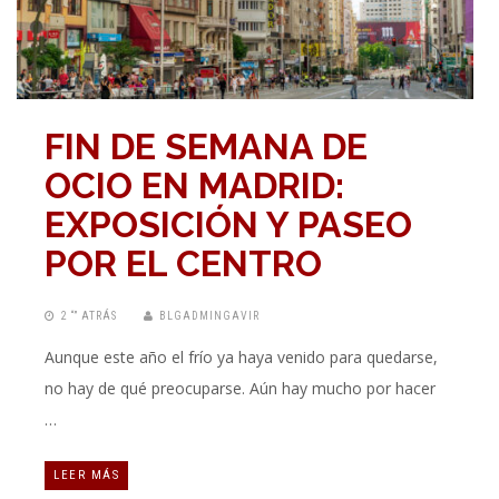
FIN DE SEMANA DE
OCIO EN MADRID:
EXPOSICIÓN Y PASEO
POR EL CENTRO
2 “” ATRÁS
BLGADMINGAVIR
Aunque este año el frío ya haya venido para quedarse,
no hay de qué preocuparse. Aún hay mucho por hacer
…
LEER MÁS