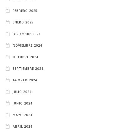
FEBRERO 2025
ENERO 2025
DICIEMBRE 2024
NOVIEMBRE 2024
OCTUBRE 2024
SEPTIEMBRE 2024
AGOSTO 2024
JULIO 2024
JUNIO 2024
MAYO 2024
ABRIL 2024