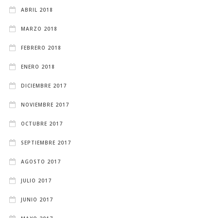
ABRIL 2018
MARZO 2018
FEBRERO 2018
ENERO 2018
DICIEMBRE 2017
NOVIEMBRE 2017
OCTUBRE 2017
SEPTIEMBRE 2017
AGOSTO 2017
JULIO 2017
JUNIO 2017