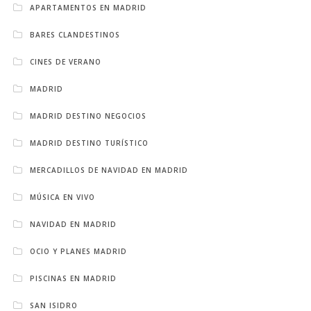
APARTAMENTOS EN MADRID
BARES CLANDESTINOS
CINES DE VERANO
MADRID
MADRID DESTINO NEGOCIOS
MADRID DESTINO TURÍSTICO
MERCADILLOS DE NAVIDAD EN MADRID
MÚSICA EN VIVO
NAVIDAD EN MADRID
OCIO Y PLANES MADRID
PISCINAS EN MADRID
SAN ISIDRO