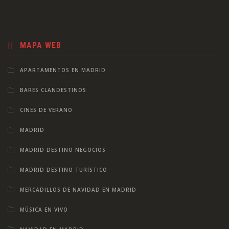
MAPA WEB
APARTAMENTOS EN MADRID
BARES CLANDESTINOS
CINES DE VERANO
MADRID
MADRID DESTINO NEGOCIOS
MADRID DESTINO TURÍSTICO
MERCADILLOS DE NAVIDAD EN MADRID
MÚSICA EN VIVO