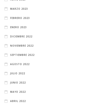
MARZO 2023
FEBRERO 2023
ENERO 2023
DICIEMBRE 2022
NOVIEMBRE 2022
SEPTIEMBRE 2022
AGOSTO 2022
JULIO 2022
JUNIO 2022
MAYO 2022
ABRIL 2022