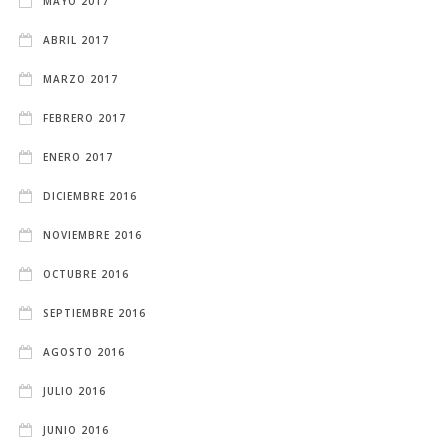
MAYO 2017
ABRIL 2017
MARZO 2017
FEBRERO 2017
ENERO 2017
DICIEMBRE 2016
NOVIEMBRE 2016
OCTUBRE 2016
SEPTIEMBRE 2016
AGOSTO 2016
JULIO 2016
JUNIO 2016