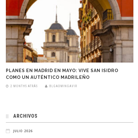
PLANES EN MADRID EN MAYO: VIVE SAN ISIDRO
COMO UN AUTÉNTICO MADRILEÑO
2 MONTHS ATRÁS
BLGADMINGAVIR
ARCHIVOS
JULIO 2026