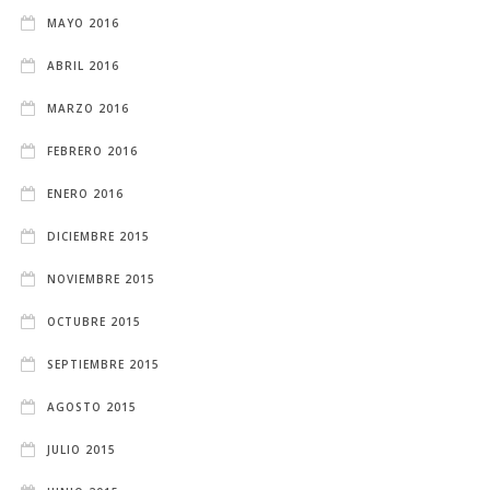
MAYO 2016
ABRIL 2016
MARZO 2016
FEBRERO 2016
ENERO 2016
DICIEMBRE 2015
NOVIEMBRE 2015
OCTUBRE 2015
SEPTIEMBRE 2015
AGOSTO 2015
JULIO 2015