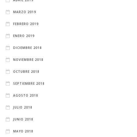
MARZO 2019
FEBRERO 2019
ENERO 2019
DICIEMBRE 2018
NOVIEMBRE 2018
OCTUBRE 2018
SEPTIEMBRE 2018
AGOSTO 2018
JULIO 2018
JUNIO 2018
MAYO 2018