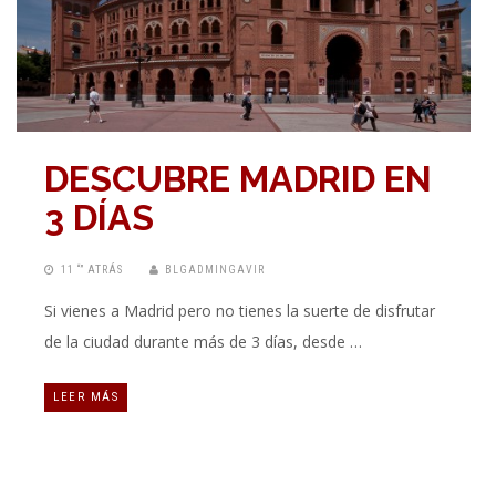
DESCUBRE MADRID EN
3 DÍAS
11 “” ATRÁS
BLGADMINGAVIR
Si vienes a Madrid pero no tienes la suerte de disfrutar
de la ciudad durante más de 3 días, desde …
LEER MÁS