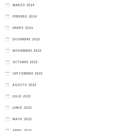
MARZO 2024
FEBRERO 2024
ENERO 2024
DICIEMBRE 2023
NOVIEMBRE 2023
OCTUBRE 2023
SEPTIEMBRE 2023
AGOSTO 2023
JULIO 2023
JUNIO 2023
MAYO 2023
ABRIL 2023