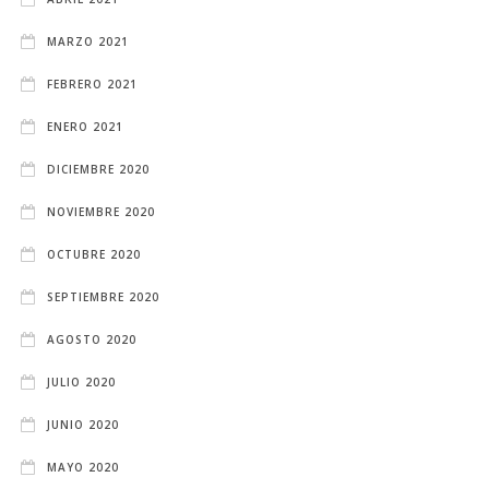
MARZO 2021
FEBRERO 2021
ENERO 2021
DICIEMBRE 2020
NOVIEMBRE 2020
OCTUBRE 2020
SEPTIEMBRE 2020
AGOSTO 2020
JULIO 2020
JUNIO 2020
MAYO 2020