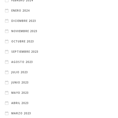
FEBRERO 2024
ENERO 2024
DICIEMBRE 2023
NOVIEMBRE 2023
OCTUBRE 2023
SEPTIEMBRE 2023
AGOSTO 2023
JULIO 2023
JUNIO 2023
MAYO 2023
ABRIL 2023
MARZO 2023