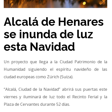
Alcalá de Henares
se inunda de luz
esta Navidad
Un proyecto que llega a la Ciudad Patrimonio de la
Humanidad siguiendo el espíritu navideño de las
ciudad europeas como Zúrich (Suiza).
“Alcalá, Ciudad de la Navidad” abrirá sus puertas este
viernes y iluminará de luz todo el Recinto Ferial y la
Plaza de Cervantes durante 52 días.