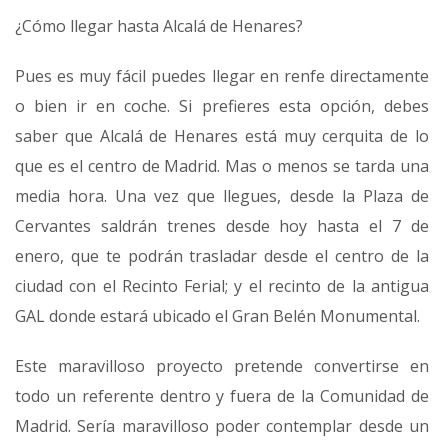
¿Cómo llegar hasta Alcalá de Henares?
Pues es muy fácil puedes llegar en renfe directamente
o bien ir en coche. Si prefieres esta opción, debes
saber que Alcalá de Henares está muy cerquita de lo
que es el centro de Madrid. Mas o menos se tarda una
media hora. Una vez que llegues, desde la Plaza de
Cervantes saldrán trenes desde hoy hasta el 7 de
enero, que te podrán trasladar desde el centro de la
ciudad con el Recinto Ferial; y el recinto de la antigua
GAL donde estará ubicado el Gran Belén Monumental.
Este maravilloso proyecto pretende convertirse en
todo un referente dentro y fuera de la Comunidad de
Madrid. Sería maravilloso poder contemplar desde un