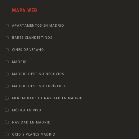
MAPA WEB
APARTAMENTOS EN MADRID
BARES CLANDESTINOS
CINES DE VERANO
MADRID
MADRID DESTINO NEGOCIOS
MADRID DESTINO TURÍSTICO
MERCADILLOS DE NAVIDAD EN MADRID
MÚSICA EN VIVO
NAVIDAD EN MADRID
OCIO Y PLANES MADRID