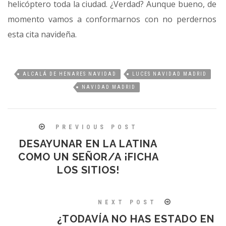
helicóptero toda la ciudad. ¿Verdad? Aunque bueno, de
momento vamos a conformarnos con no perdernos
esta cita navideña.
ALCALÁ DE HENARES NAVIDAD
LUCES NAVIDAD MADRID
NAVIDAD MADRID
PREVIOUS POST
DESAYUNAR EN LA LATINA
COMO UN SEÑOR/A ¡FICHA
LOS SITIOS!
NEXT POST
¿TODAVÍA NO HAS ESTADO EN