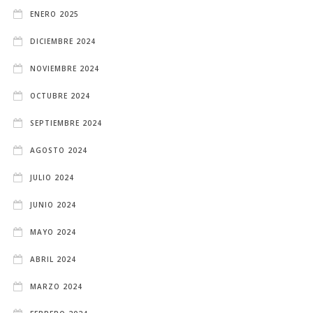
ENERO 2025
DICIEMBRE 2024
NOVIEMBRE 2024
OCTUBRE 2024
SEPTIEMBRE 2024
AGOSTO 2024
JULIO 2024
JUNIO 2024
MAYO 2024
ABRIL 2024
MARZO 2024