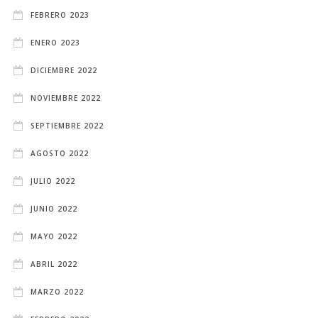
FEBRERO 2023
ENERO 2023
DICIEMBRE 2022
NOVIEMBRE 2022
SEPTIEMBRE 2022
AGOSTO 2022
JULIO 2022
JUNIO 2022
MAYO 2022
ABRIL 2022
MARZO 2022