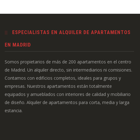
ESPECIALISTAS EN ALQUILER DE APARTAMENTOS
EN MADRID
Somos propietarios de más de 200 apartamentos en el centro
de Madrid. Un alquiler directo, sin intermediarios ni comisiones.
Contamos con edificios completos, ideales para grupos y
empresas. Nuestros apartamentos están totalmente
equipados y amueblados con interiores de calidad y mobiliario
de diseño. Alquiler de apartamentos para corta, media y larga
estancia.