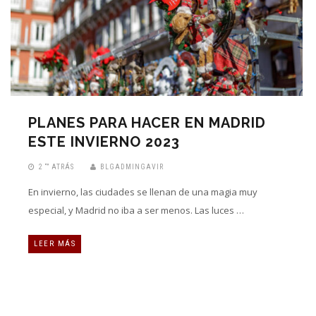
PLANES PARA HACER EN MADRID
ESTE INVIERNO 2023
2 “” ATRÁS
BLGADMINGAVIR
En invierno, las ciudades se llenan de una magia muy
especial, y Madrid no iba a ser menos. Las luces …
LEER MÁS