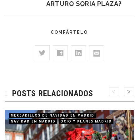
ARTURO SORIA PLAZA?
COMPÁRTELO
POSTS RELACIONADOS
MERCADILLOS DE NAVIDAD EN MADRID
NAVIDAD EN MADRID
OCIO Y PLANES MADRID