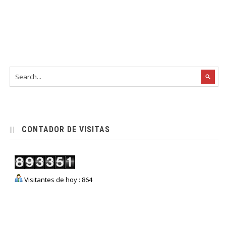
CONTADOR DE VISITAS
Visitantes de hoy : 864