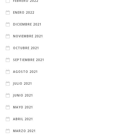
FEBRERO 2022
ENERO 2022
DICIEMBRE 2021
NOVIEMBRE 2021
OCTUBRE 2021
SEPTIEMBRE 2021
AGOSTO 2021
JULIO 2021
JUNIO 2021
MAYO 2021
ABRIL 2021
MARZO 2021