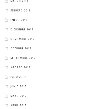
MARZO 2018
FEBRERO 2018
ENERO 2018
DICIEMBRE 2017
NOVIEMBRE 2017
OCTUBRE 2017
SEPTIEMBRE 2017
AGOSTO 2017
JULIO 2017
JUNIO 2017
MAYO 2017
ABRIL 2017