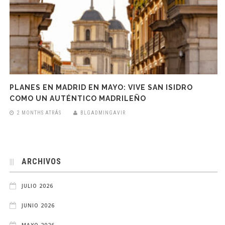
PLANES EN MADRID EN MAYO: VIVE SAN ISIDRO
COMO UN AUTÉNTICO MADRILEÑO
2 MONTHS ATRÁS
BLGADMINGAVIR
ARCHIVOS
JULIO 2026
JUNIO 2026
MAYO 2026