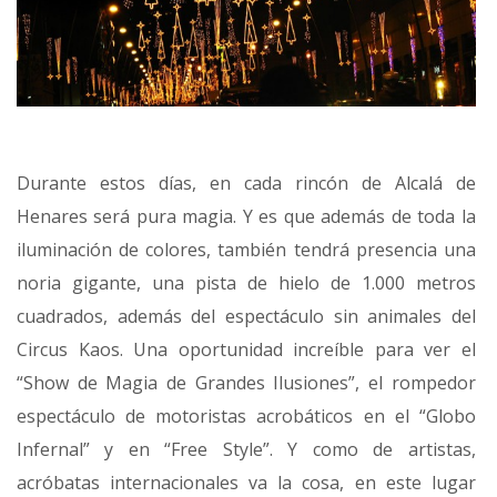
Durante estos días, en cada rincón de Alcalá de
Henares será pura magia. Y es que además de toda la
iluminación de colores, también tendrá presencia una
noria gigante, una pista de hielo de 1.000 metros
cuadrados, además del espectáculo sin animales del
Circus Kaos. Una oportunidad increíble para ver el
“Show de Magia de Grandes Ilusiones”, el rompedor
espectáculo de motoristas acrobáticos en el “Globo
Infernal” y en “Free Style”. Y como de artistas,
acróbatas internacionales va la cosa, en este lugar