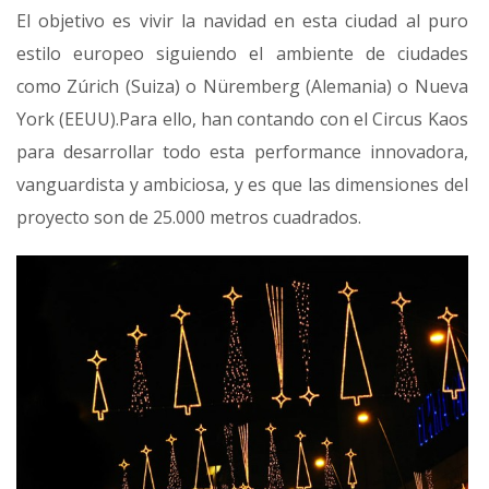
El objetivo es vivir la navidad en esta ciudad al puro
estilo europeo siguiendo el ambiente de ciudades
como Zúrich (Suiza) o Nüremberg (Alemania) o Nueva
York (EEUU).Para ello, han contando con el Circus Kaos
para desarrollar todo esta performance innovadora,
vanguardista y ambiciosa, y es que las dimensiones del
proyecto son de 25.000 metros cuadrados.