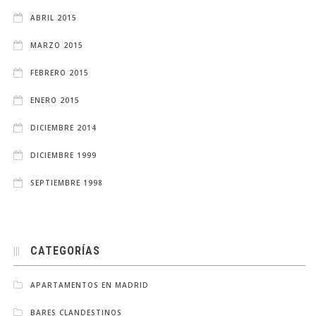
ABRIL 2015
MARZO 2015
FEBRERO 2015
ENERO 2015
DICIEMBRE 2014
DICIEMBRE 1999
SEPTIEMBRE 1998
CATEGORÍAS
APARTAMENTOS EN MADRID
BARES CLANDESTINOS