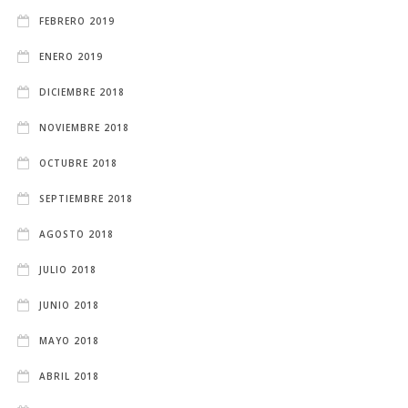
FEBRERO 2019
ENERO 2019
DICIEMBRE 2018
NOVIEMBRE 2018
OCTUBRE 2018
SEPTIEMBRE 2018
AGOSTO 2018
JULIO 2018
JUNIO 2018
MAYO 2018
ABRIL 2018