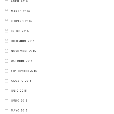
ABRIL 2016
MARZO 2016
FEBRERO 2016
ENERO 2016
DICIEMBRE 2015
NOVIEMBRE 2015
OCTUBRE 2015
SEPTIEMBRE 2015
AGOSTO 2015
JULIO 2015
JUNIO 2015
MAYO 2015