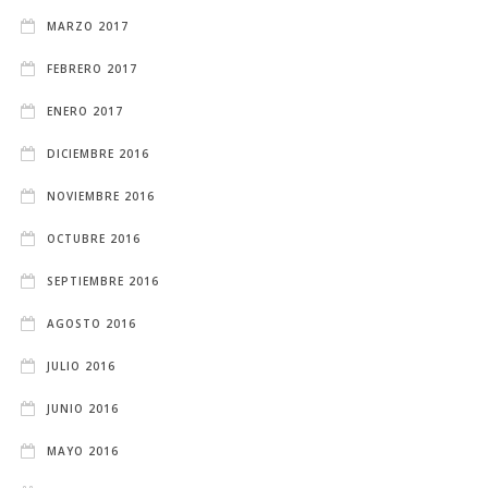
MARZO 2017
FEBRERO 2017
ENERO 2017
DICIEMBRE 2016
NOVIEMBRE 2016
OCTUBRE 2016
SEPTIEMBRE 2016
AGOSTO 2016
JULIO 2016
JUNIO 2016
MAYO 2016