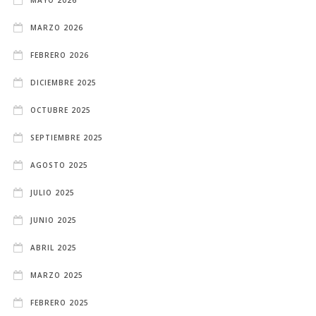
MARZO 2026
FEBRERO 2026
DICIEMBRE 2025
OCTUBRE 2025
SEPTIEMBRE 2025
AGOSTO 2025
JULIO 2025
JUNIO 2025
ABRIL 2025
MARZO 2025
FEBRERO 2025