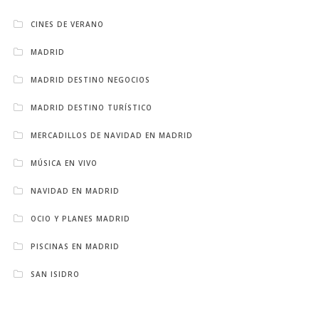
CINES DE VERANO
MADRID
MADRID DESTINO NEGOCIOS
MADRID DESTINO TURÍSTICO
MERCADILLOS DE NAVIDAD EN MADRID
MÚSICA EN VIVO
NAVIDAD EN MADRID
OCIO Y PLANES MADRID
PISCINAS EN MADRID
SAN ISIDRO