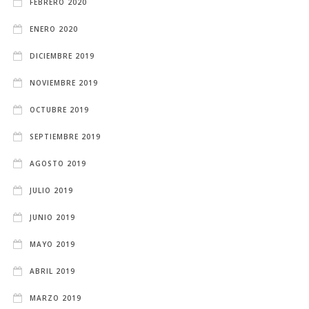
FEBRERO 2020
ENERO 2020
DICIEMBRE 2019
NOVIEMBRE 2019
OCTUBRE 2019
SEPTIEMBRE 2019
AGOSTO 2019
JULIO 2019
JUNIO 2019
MAYO 2019
ABRIL 2019
MARZO 2019