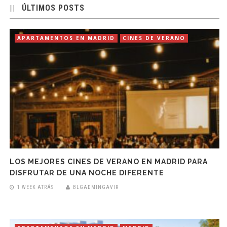
ÚLTIMOS POSTS
APARTAMENTOS EN MADRID
CINES DE VERANO
LOS MEJORES CINES DE VERANO EN MADRID PARA
DISFRUTAR DE UNA NOCHE DIFERENTE
1 WEEK ATRÁS
BLGADMINGAVIR