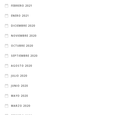
FEBRERO 2021
ENERO 2021
DICIEMBRE 2020
NOVIEMBRE 2020
OCTUBRE 2020
SEPTIEMBRE 2020
AGOSTO 2020
JULIO 2020
JUNIO 2020
MAYO 2020
MARZO 2020