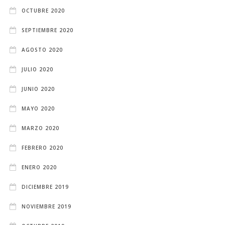
OCTUBRE 2020
SEPTIEMBRE 2020
AGOSTO 2020
JULIO 2020
JUNIO 2020
MAYO 2020
MARZO 2020
FEBRERO 2020
ENERO 2020
DICIEMBRE 2019
NOVIEMBRE 2019