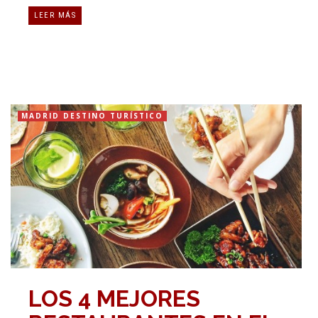
LEER MÁS
MADRID DESTINO TURÍSTICO
LOS 4 MEJORES