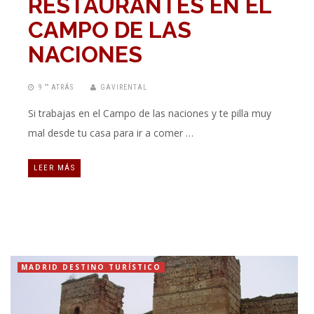
RESTAURANTES EN EL
CAMPO DE LAS
NACIONES
9 “” ATRÁS
GAVIRENTAL
Si trabajas en el Campo de las naciones y te pilla muy
mal desde tu casa para ir a comer …
LEER MÁS
MADRID DESTINO TURÍSTICO