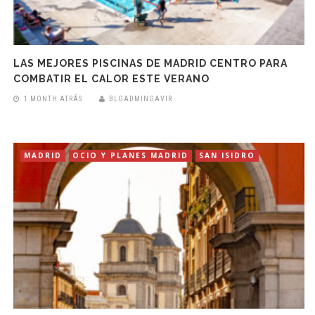
LAS MEJORES PISCINAS DE MADRID CENTRO PARA
COMBATIR EL CALOR ESTE VERANO
1 MONTH ATRÁS
BLGADMINGAVIR
MADRID
OCIO Y PLANES MADRID
SAN ISIDRO