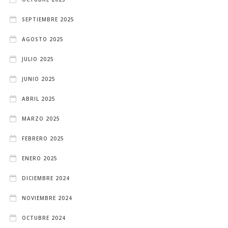
SEPTIEMBRE 2025
AGOSTO 2025
JULIO 2025
JUNIO 2025
ABRIL 2025
MARZO 2025
FEBRERO 2025
ENERO 2025
DICIEMBRE 2024
NOVIEMBRE 2024
OCTUBRE 2024