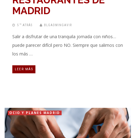
MADRID
5 “” ATRÁS
BLGADMINGAVIR
Salir a disfrutar de una tranquila jornada con niños…
puede parecer difícil pero NO. Siempre que salimos con
los más …
LEER MÁS
OCIO Y PLANES MADRID