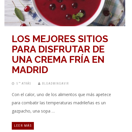
LOS MEJORES SITIOS
PARA DISFRUTAR DE
UNA CREMA FRÍA EN
MADRID
5 “” ATRÁS
BLGADMINGAVIR
Con el calor, uno de los alimentos que más apetece
para combatir las temperaturas madrileñas es un
gazpacho, una sopa …
LEER MÁS