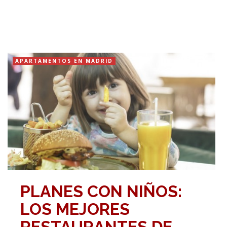
APARTAMENTOS EN MADRID
PLANES CON NIÑOS:
LOS MEJORES
RESTAURANTES DE