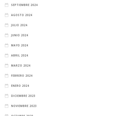
SEPTIEMBRE 2024
AGOSTO 2024
JULIO 2024
JUNIO 2024
MAYO 2024
ABRIL 2024
MARZO 2024
FEBRERO 2024
ENERO 2024
DICIEMBRE 2023
NOVIEMBRE 2023
OCTUBRE 2023