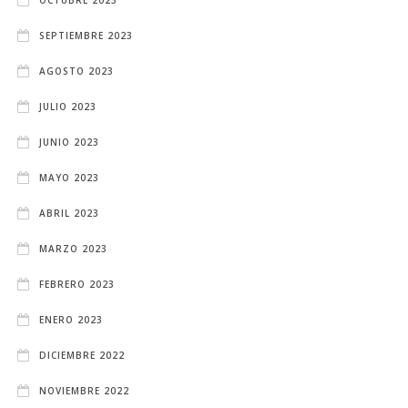
SEPTIEMBRE 2023
AGOSTO 2023
JULIO 2023
JUNIO 2023
MAYO 2023
ABRIL 2023
MARZO 2023
FEBRERO 2023
ENERO 2023
DICIEMBRE 2022
NOVIEMBRE 2022