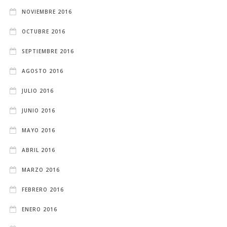
NOVIEMBRE 2016
OCTUBRE 2016
SEPTIEMBRE 2016
AGOSTO 2016
JULIO 2016
JUNIO 2016
MAYO 2016
ABRIL 2016
MARZO 2016
FEBRERO 2016
ENERO 2016