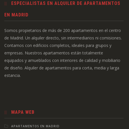
ESPECIALISTAS EN ALQUILER DE APARTAMENTOS
EN MADRID
Somos propietarios de más de 200 apartamentos en el centro
de Madrid. Un alquiler directo, sin intermediarios ni comisiones.
Contamos con edificios completos, ideales para grupos y
empresas. Nuestros apartamentos están totalmente
equipados y amueblados con interiores de calidad y mobiliario
de diseño. Alquiler de apartamentos para corta, media y larga
estancia.
MAPA WEB
APARTAMENTOS EN MADRID