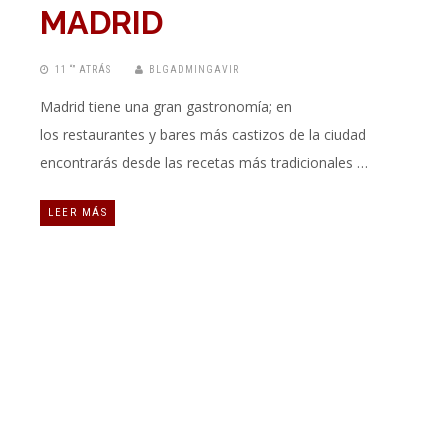
MADRID
11 “” ATRÁS
BLGADMINGAVIR
Madrid tiene una gran gastronomía; en
los restaurantes y bares más castizos de la ciudad
encontrarás desde las recetas más tradicionales …
LEER MÁS