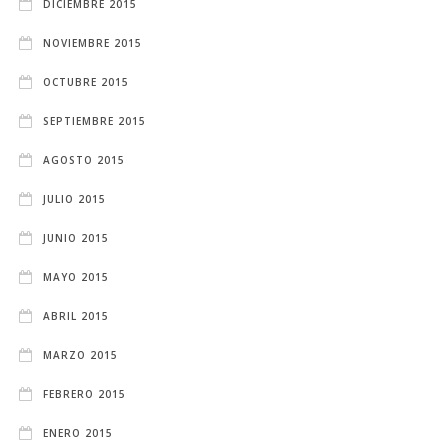
DICIEMBRE 2015
NOVIEMBRE 2015
OCTUBRE 2015
SEPTIEMBRE 2015
AGOSTO 2015
JULIO 2015
JUNIO 2015
MAYO 2015
ABRIL 2015
MARZO 2015
FEBRERO 2015
ENERO 2015