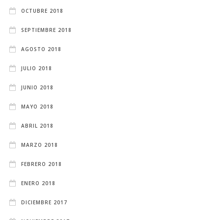
OCTUBRE 2018
SEPTIEMBRE 2018
AGOSTO 2018
JULIO 2018
JUNIO 2018
MAYO 2018
ABRIL 2018
MARZO 2018
FEBRERO 2018
ENERO 2018
DICIEMBRE 2017