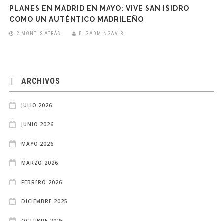
PLANES EN MADRID EN MAYO: VIVE SAN ISIDRO
COMO UN AUTÉNTICO MADRILEÑO
2 MONTHS ATRÁS
BLGADMINGAVIR
ARCHIVOS
JULIO 2026
JUNIO 2026
MAYO 2026
MARZO 2026
FEBRERO 2026
DICIEMBRE 2025
OCTUBRE 2025