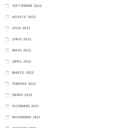
SEPTIEMBRE 2022
AGOSTO 2022
JULIO 2022
JUNIO 2022
MAYO 2022
ABRIL 2022
MARZO 2022
FEBRERO 2022
ENERO 2022
DICIEMBRE 2021
NOVIEMBRE 2021