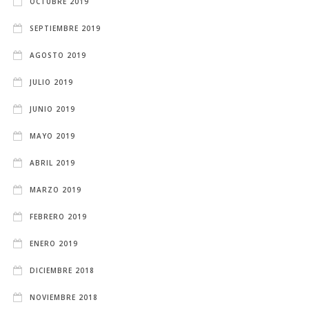
OCTUBRE 2019
SEPTIEMBRE 2019
AGOSTO 2019
JULIO 2019
JUNIO 2019
MAYO 2019
ABRIL 2019
MARZO 2019
FEBRERO 2019
ENERO 2019
DICIEMBRE 2018
NOVIEMBRE 2018