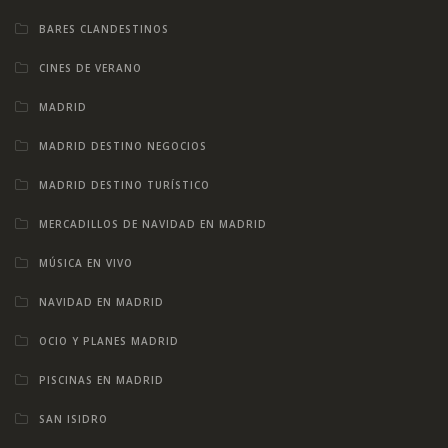
BARES CLANDESTINOS
CINES DE VERANO
MADRID
MADRID DESTINO NEGOCIOS
MADRID DESTINO TURÍSTICO
MERCADILLOS DE NAVIDAD EN MADRID
MÚSICA EN VIVO
NAVIDAD EN MADRID
OCIO Y PLANES MADRID
PISCINAS EN MADRID
SAN ISIDRO