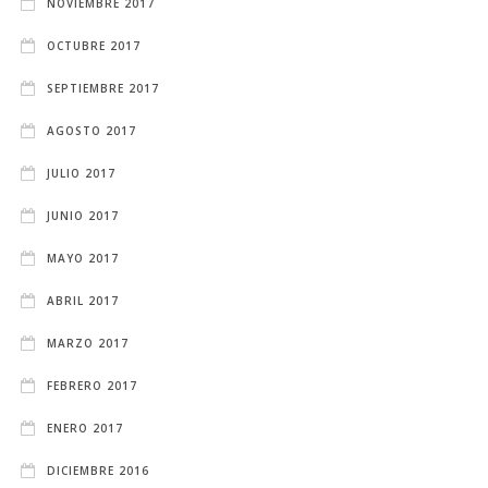
NOVIEMBRE 2017
OCTUBRE 2017
SEPTIEMBRE 2017
AGOSTO 2017
JULIO 2017
JUNIO 2017
MAYO 2017
ABRIL 2017
MARZO 2017
FEBRERO 2017
ENERO 2017
DICIEMBRE 2016