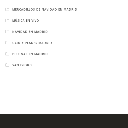
MERCADILLOS DE NAVIDAD EN MADRID
MÚSICA EN VIVO
NAVIDAD EN MADRID
OCIO Y PLANES MADRID
PISCINAS EN MADRID
SAN ISIDRO