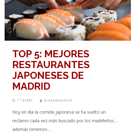
TOP 5: MEJORES
RESTAURANTES
JAPONESES DE
MADRID
7 “” ATRÁS
BLGADMINGAVIR
Hoy en día la comida japonesa se ha vuelto un
reclamo cada vez más buscado por los madrileños…
además tenemos …