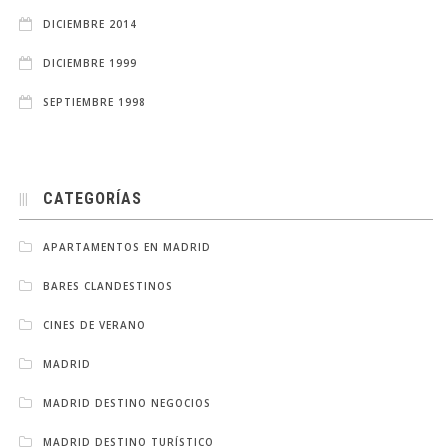
DICIEMBRE 2014
DICIEMBRE 1999
SEPTIEMBRE 1998
CATEGORÍAS
APARTAMENTOS EN MADRID
BARES CLANDESTINOS
CINES DE VERANO
MADRID
MADRID DESTINO NEGOCIOS
MADRID DESTINO TURÍSTICO