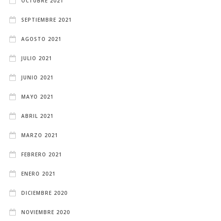
OCTUBRE 2021
SEPTIEMBRE 2021
AGOSTO 2021
JULIO 2021
JUNIO 2021
MAYO 2021
ABRIL 2021
MARZO 2021
FEBRERO 2021
ENERO 2021
DICIEMBRE 2020
NOVIEMBRE 2020