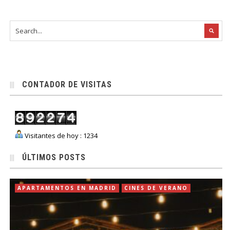
CONTADOR DE VISITAS
Visitantes de hoy : 1234
ÚLTIMOS POSTS
APARTAMENTOS EN MADRID
CINES DE VERANO