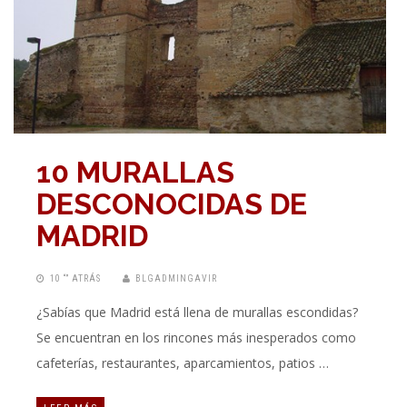
10 MURALLAS
DESCONOCIDAS DE
MADRID
10 “” ATRÁS
BLGADMINGAVIR
¿Sabías que Madrid está llena de murallas escondidas?
Se encuentran en los rincones más inesperados como
cafeterías, restaurantes, aparcamientos, patios …